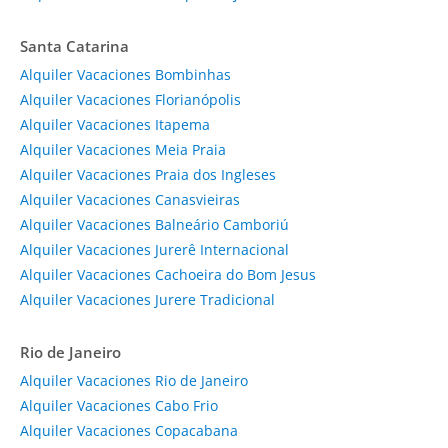
Santa Catarina
Alquiler Vacaciones Bombinhas
Alquiler Vacaciones Florianópolis
Alquiler Vacaciones Itapema
Alquiler Vacaciones Meia Praia
Alquiler Vacaciones Praia dos Ingleses
Alquiler Vacaciones Canasvieiras
Alquiler Vacaciones Balneário Camboriú
Alquiler Vacaciones Jurerê Internacional
Alquiler Vacaciones Cachoeira do Bom Jesus
Alquiler Vacaciones Jurere Tradicional
Rio de Janeiro
Alquiler Vacaciones Rio de Janeiro
Alquiler Vacaciones Cabo Frio
Alquiler Vacaciones Copacabana