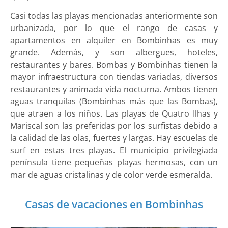
Casi todas las playas mencionadas anteriormente son
urbanizada, por lo que el rango de casas y
apartamentos en alquiler en Bombinhas es muy
grande. Además, y son albergues, hoteles,
restaurantes y bares. Bombas y Bombinhas tienen la
mayor infraestructura con tiendas variadas, diversos
restaurantes y animada vida nocturna. Ambos tienen
aguas tranquilas (Bombinhas más que las Bombas),
que atraen a los niños. Las playas de Quatro Ilhas y
Mariscal son las preferidas por los surfistas debido a
la calidad de las olas, fuertes y largas. Hay escuelas de
surf en estas tres playas. El municipio privilegiada
península tiene pequeñas playas hermosas, con un
mar de aguas cristalinas y de color verde esmeralda.
Casas de vacaciones en Bombinhas