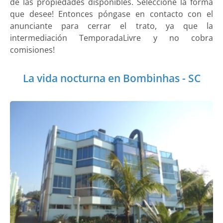
de las propiedades disponibles. Seleccione la forma
que desee! Entonces póngase en contacto con el
anunciante para cerrar el trato, ya que la
intermediación TemporadaLivre y no cobra
comisiones!
La vida nocturna en Bombinhas - SC