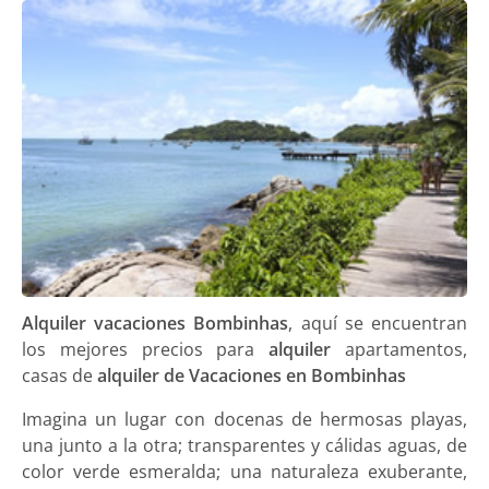
Alquiler vacaciones Bombinhas
, aquí se encuentran
los mejores precios para
alquiler
apartamentos,
casas de
alquiler de Vacaciones en Bombinhas
Imagina un lugar con docenas de hermosas playas,
una junto a la otra; transparentes y cálidas aguas, de
color verde esmeralda; una naturaleza exuberante,