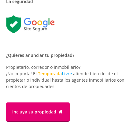
La seguridad
¿Quieres anunciar tu propiedad?
Propietario, corredor o inmobiliario?
¡No importa! El
Temporada
Livre
atiende bien desde el
propietario individual hasta los agentes inmobiliarios con
cientos de propiedades.
Incluya su propiedad