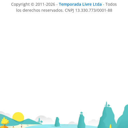
Copyright © 2011-2026 -
Temporada Livre Ltda
- Todos
los derechos reservados. CNPJ 13.330.773/0001-88