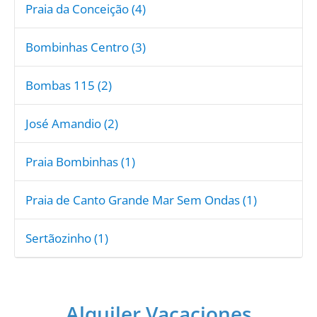
Praia da Conceição (4)
Bombinhas Centro (3)
Bombas 115 (2)
José Amandio (2)
Praia Bombinhas (1)
Praia de Canto Grande Mar Sem Ondas (1)
Sertãozinho (1)
Alquiler Vacaciones