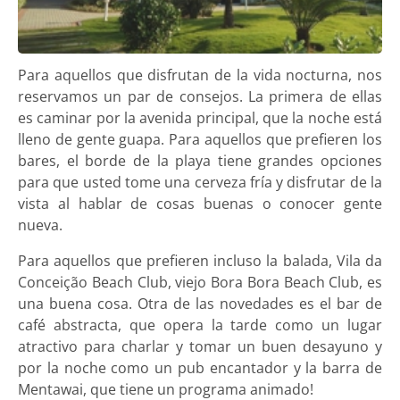
Para aquellos que disfrutan de la vida nocturna, nos
reservamos un par de consejos. La primera de ellas
es caminar por la avenida principal, que la noche está
lleno de gente guapa. Para aquellos que prefieren los
bares, el borde de la playa tiene grandes opciones
para que usted tome una cerveza fría y disfrutar de la
vista al hablar de cosas buenas o conocer gente
nueva.
Para aquellos que prefieren incluso la balada, Vila da
Conceição Beach Club, viejo Bora Bora Beach Club, es
una buena cosa. Otra de las novedades es el bar de
café abstracta, que opera la tarde como un lugar
atractivo para charlar y tomar un buen desayuno y
por la noche como un pub encantador y la barra de
Mentawai, que tiene un programa animado!