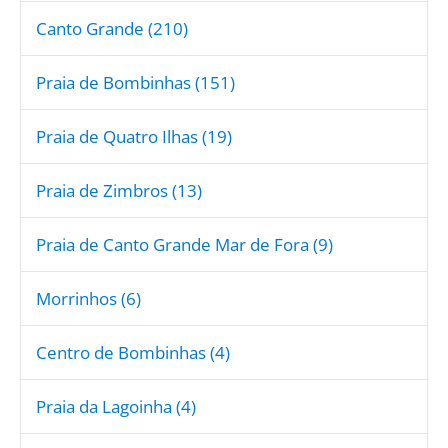
Canto Grande (210)
Praia de Bombinhas (151)
Praia de Quatro Ilhas (19)
Praia de Zimbros (13)
Praia de Canto Grande Mar de Fora (9)
Morrinhos (6)
Centro de Bombinhas (4)
Praia da Lagoinha (4)