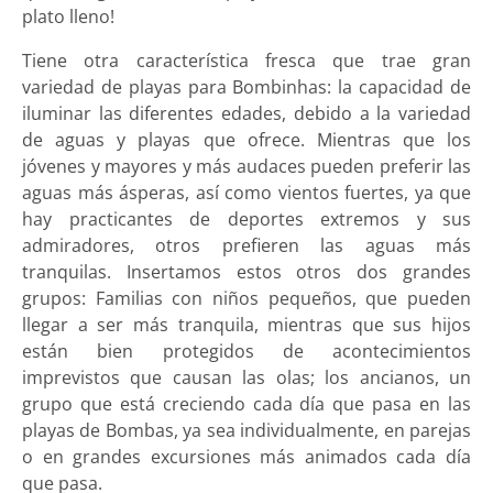
plato lleno!
Tiene otra característica fresca que trae gran
variedad de playas para Bombinhas: la capacidad de
iluminar las diferentes edades, debido a la variedad
de aguas y playas que ofrece. Mientras que los
jóvenes y mayores y más audaces pueden preferir las
aguas más ásperas, así como vientos fuertes, ya que
hay practicantes de deportes extremos y sus
admiradores, otros prefieren las aguas más
tranquilas. Insertamos estos otros dos grandes
grupos: Familias con niños pequeños, que pueden
llegar a ser más tranquila, mientras que sus hijos
están bien protegidos de acontecimientos
imprevistos que causan las olas; los ancianos, un
grupo que está creciendo cada día que pasa en las
playas de Bombas, ya sea individualmente, en parejas
o en grandes excursiones más animados cada día
que pasa.