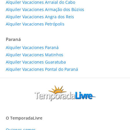
Alquiler Vacaciones Arraial do Cabo
Alquiler Vacaciones Armação dos Búzios
Alquiler Vacaciones Angra dos Reis
Alquiler Vacaciones Petrópolis
Paraná
Alquiler Vacaciones Paraná
Alquiler Vacaciones Matinhos
Alquiler Vacaciones Guaratuba
Alquiler Vacaciones Pontal do Paraná
O TemporadaLivre
Quienes somos