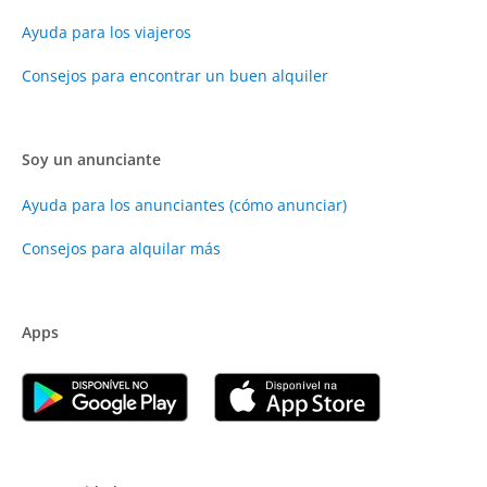
Ayuda para los viajeros
Consejos para encontrar un buen alquiler
Soy un anunciante
Ayuda para los anunciantes (cómo anunciar)
Consejos para alquilar más
Apps