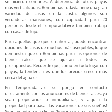
se hicieron comunes. A diferencia de otras playas
más verticalizadas, Bombinhas todavía tiene una gran
variedad de casas en la costa; algunos son
verdaderas mansiones, con capacidad para 20
personas desde el TemporadaLivre también trabaja
con casas de lujo.
Para aquellos que quieren ahorrar, puede encontrar
opciones de casas de muchos más asequibles, lo que
demuestra que en Bombinhas para las opciones de
bienes raíces que se ajustan a todos los
presupuestos. Recuerde que, como en todo lugar con
playas, la tendencia es que los precios crecen más
cerca del agua es.
En TemporadaLivre se ponga en contacto
directamente con los anunciantes de bienes raíces, ya
sean propietarios o inmobiliarias, y alquila la
propiedad para pasar las vacaciones de sus sueños!
Simplemente haga clic en "Enviar correo electrónico"