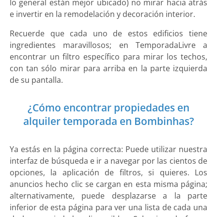
lo general están mejor ubicado) no mirar hacia atrás
e invertir en la remodelación y decoración interior.
Recuerde que cada uno de estos edificios tiene
ingredientes maravillosos; en TemporadaLivre a
encontrar un filtro específico para mirar los techos,
con tan sólo mirar para arriba en la parte izquierda
de su pantalla.
¿Cómo encontrar propiedades en
alquiler temporada en Bombinhas?
Ya estás en la página correcta: Puede utilizar nuestra
interfaz de búsqueda e ir a navegar por las cientos de
opciones, la aplicación de filtros, si quieres. Los
anuncios hecho clic se cargan en esta misma página;
alternativamente, puede desplazarse a la parte
inferior de esta página para ver una lista de cada una