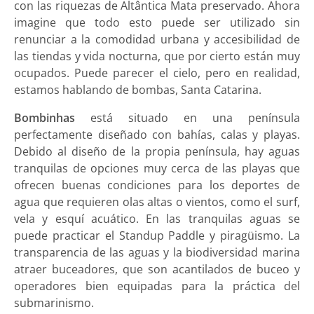
con las riquezas de Altântica Mata preservado. Ahora
imagine que todo esto puede ser utilizado sin
renunciar a la comodidad urbana y accesibilidad de
las tiendas y vida nocturna, que por cierto están muy
ocupados. Puede parecer el cielo, pero en realidad,
estamos hablando de bombas, Santa Catarina.
Bombinhas
está situado en una península
perfectamente diseñado con bahías, calas y playas.
Debido al diseño de la propia península, hay aguas
tranquilas de opciones muy cerca de las playas que
ofrecen buenas condiciones para los deportes de
agua que requieren olas altas o vientos, como el surf,
vela y esquí acuático. En las tranquilas aguas se
puede practicar el Standup Paddle y piragüismo. La
transparencia de las aguas y la biodiversidad marina
atraer buceadores, que son acantilados de buceo y
operadores bien equipadas para la práctica del
submarinismo.