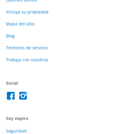
Incluya su propiedad
Mapa del sitio
Blog
Términos de servicio
Trabaja con nosotros
Social
Soy viajero
Seguridad