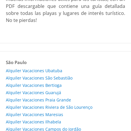
PDF descargable que contiene una guía detallada
sobre todas las playas y lugares de interés turístico.
No te pierdas!
São Paulo
Alquiler Vacaciones Ubatuba
Alquiler Vacaciones São Sebastião
Alquiler Vacaciones Bertioga
Alquiler Vacaciones Guarujá
Alquiler Vacaciones Praia Grande
Alquiler Vacaciones Riviera de São Lourenço
Alquiler Vacaciones Maresias
Alquiler Vacaciones Ilhabela
Alquiler Vacaciones Campos do Jordão