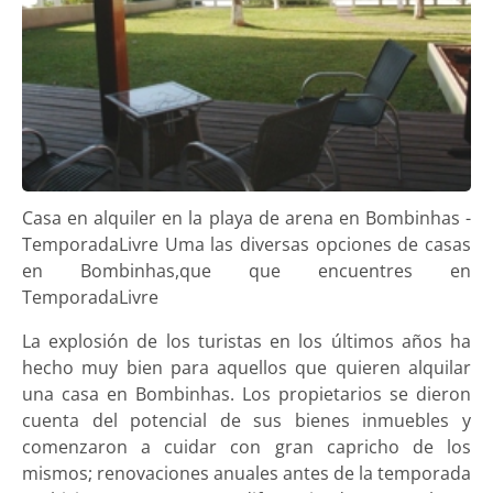
Casa en alquiler en la playa de arena en Bombinhas -
TemporadaLivre Uma las diversas opciones de casas
en Bombinhas,que que encuentres en
TemporadaLivre
La explosión de los turistas en los últimos años ha
hecho muy bien para aquellos que quieren alquilar
una casa en Bombinhas. Los propietarios se dieron
cuenta del potencial de sus bienes inmuebles y
comenzaron a cuidar con gran capricho de los
mismos; renovaciones anuales antes de la temporada