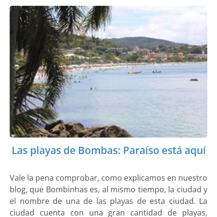
Las playas de Bombas: Paraíso está aquí
Vale la pena comprobar, como explicamos en nuestro
blog, que Bombinhas es, al mismo tiempo, la ciudad y
el nombre de una de las playas de esta ciudad. La
ciudad cuenta con una gran cantidad de playas,