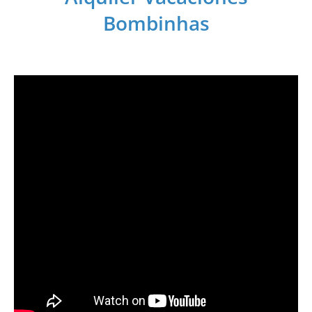
Bombinhas