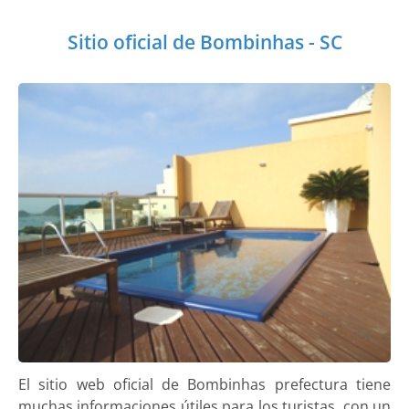
Sitio oficial de Bombinhas - SC
El sitio web oficial de Bombinhas prefectura tiene
muchas informaciones útiles para los turistas, con un