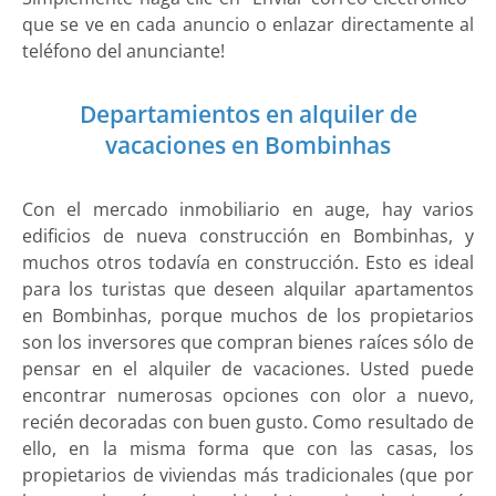
que se ve en cada anuncio o enlazar directamente al
teléfono del anunciante!
Departamientos en alquiler de
vacaciones en Bombinhas
Con el mercado inmobiliario en auge, hay varios
edificios de nueva construcción en Bombinhas, y
muchos otros todavía en construcción. Esto es ideal
para los turistas que deseen alquilar apartamentos
en Bombinhas, porque muchos de los propietarios
son los inversores que compran bienes raíces sólo de
pensar en el alquiler de vacaciones. Usted puede
encontrar numerosas opciones con olor a nuevo,
recién decoradas con buen gusto. Como resultado de
ello, en la misma forma que con las casas, los
propietarios de viviendas más tradicionales (que por