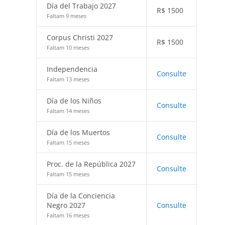
Día del Trabajo 2027
R$
1500
Faltam 9 meses
Corpus Christi 2027
R$
1500
Faltam 10 meses
Independencia
Consulte
Faltam 13 meses
Día de los Niños
Consulte
Faltam 14 meses
Día de los Muertos
Consulte
Faltam 15 meses
Proc. de la República 2027
Consulte
Faltam 15 meses
Día de la Conciencia
Negro 2027
Consulte
Faltam 16 meses