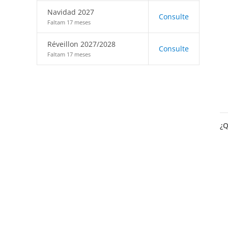
Navidad 2027
Consulte
Faltam 17 meses
Réveillon 2027/2028
Consulte
Faltam 17 meses
¿Q