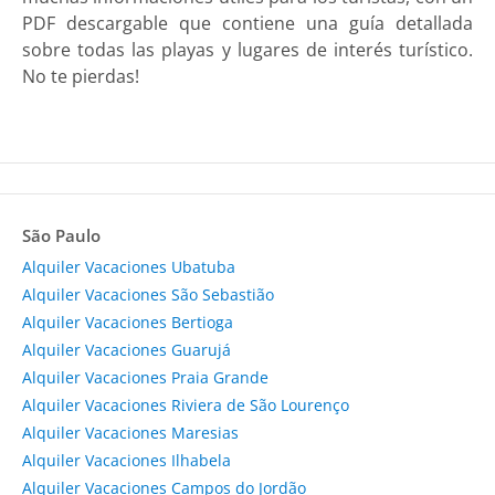
PDF descargable que contiene una guía detallada
sobre todas las playas y lugares de interés turístico.
No te pierdas!
São Paulo
Alquiler Vacaciones Ubatuba
Alquiler Vacaciones São Sebastião
Alquiler Vacaciones Bertioga
Alquiler Vacaciones Guarujá
Alquiler Vacaciones Praia Grande
Alquiler Vacaciones Riviera de São Lourenço
Alquiler Vacaciones Maresias
Alquiler Vacaciones Ilhabela
Alquiler Vacaciones Campos do Jordão