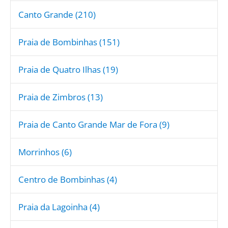
Canto Grande (210)
Praia de Bombinhas (151)
Praia de Quatro Ilhas (19)
Praia de Zimbros (13)
Praia de Canto Grande Mar de Fora (9)
Morrinhos (6)
Centro de Bombinhas (4)
Praia da Lagoinha (4)