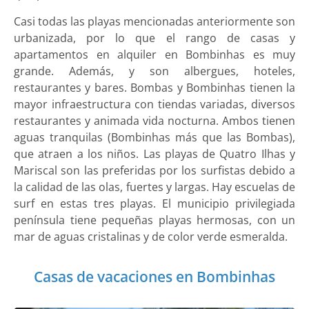
Casi todas las playas mencionadas anteriormente son
urbanizada, por lo que el rango de casas y
apartamentos en alquiler en Bombinhas es muy
grande. Además, y son albergues, hoteles,
restaurantes y bares. Bombas y Bombinhas tienen la
mayor infraestructura con tiendas variadas, diversos
restaurantes y animada vida nocturna. Ambos tienen
aguas tranquilas (Bombinhas más que las Bombas),
que atraen a los niños. Las playas de Quatro Ilhas y
Mariscal son las preferidas por los surfistas debido a
la calidad de las olas, fuertes y largas. Hay escuelas de
surf en estas tres playas. El municipio privilegiada
península tiene pequeñas playas hermosas, con un
mar de aguas cristalinas y de color verde esmeralda.
Casas de vacaciones en Bombinhas