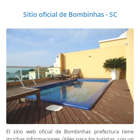
Sitio oficial de Bombinhas - SC
El sitio web oficial de Bombinhas prefectura tiene
muchas informaciones útiles para los turistas, con un