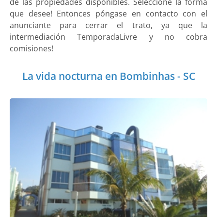
de las propiedades disponibles. Seleccione la forma
que desee! Entonces póngase en contacto con el
anunciante para cerrar el trato, ya que la
intermediación TemporadaLivre y no cobra
comisiones!
La vida nocturna en Bombinhas - SC