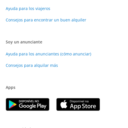
Ayuda para los viajeros
Consejos para encontrar un buen alquiler
Soy un anunciante
Ayuda para los anunciantes (cómo anunciar)
Consejos para alquilar más
Apps