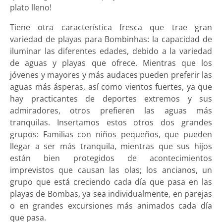
plato lleno!
Tiene otra característica fresca que trae gran
variedad de playas para Bombinhas: la capacidad de
iluminar las diferentes edades, debido a la variedad
de aguas y playas que ofrece. Mientras que los
jóvenes y mayores y más audaces pueden preferir las
aguas más ásperas, así como vientos fuertes, ya que
hay practicantes de deportes extremos y sus
admiradores, otros prefieren las aguas más
tranquilas. Insertamos estos otros dos grandes
grupos: Familias con niños pequeños, que pueden
llegar a ser más tranquila, mientras que sus hijos
están bien protegidos de acontecimientos
imprevistos que causan las olas; los ancianos, un
grupo que está creciendo cada día que pasa en las
playas de Bombas, ya sea individualmente, en parejas
o en grandes excursiones más animados cada día
que pasa.