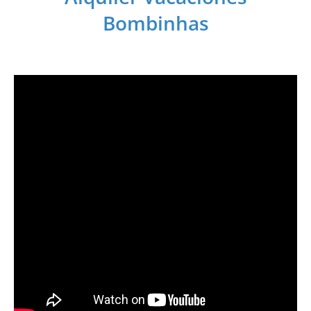
Bombinhas