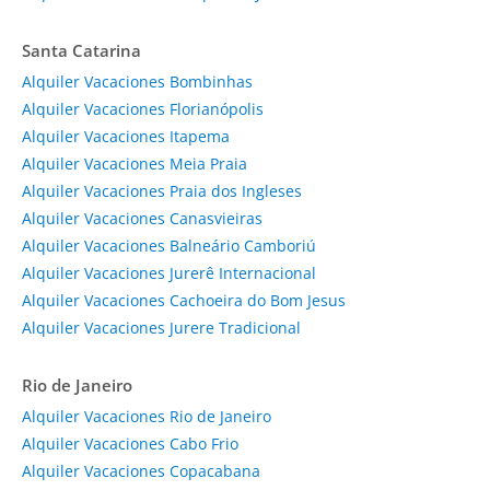
Santa Catarina
Alquiler Vacaciones Bombinhas
Alquiler Vacaciones Florianópolis
Alquiler Vacaciones Itapema
Alquiler Vacaciones Meia Praia
Alquiler Vacaciones Praia dos Ingleses
Alquiler Vacaciones Canasvieiras
Alquiler Vacaciones Balneário Camboriú
Alquiler Vacaciones Jurerê Internacional
Alquiler Vacaciones Cachoeira do Bom Jesus
Alquiler Vacaciones Jurere Tradicional
Rio de Janeiro
Alquiler Vacaciones Rio de Janeiro
Alquiler Vacaciones Cabo Frio
Alquiler Vacaciones Copacabana