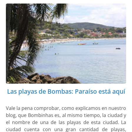
Las playas de Bombas: Paraíso está aquí
Vale la pena comprobar, como explicamos en nuestro
blog, que Bombinhas es, al mismo tiempo, la ciudad y
el nombre de una de las playas de esta ciudad. La
ciudad cuenta con una gran cantidad de playas,