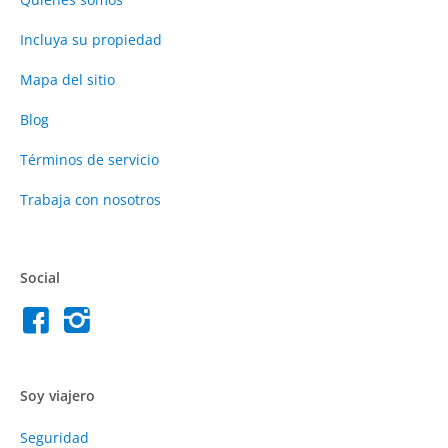
Incluya su propiedad
Mapa del sitio
Blog
Términos de servicio
Trabaja con nosotros
Social
Soy viajero
Seguridad