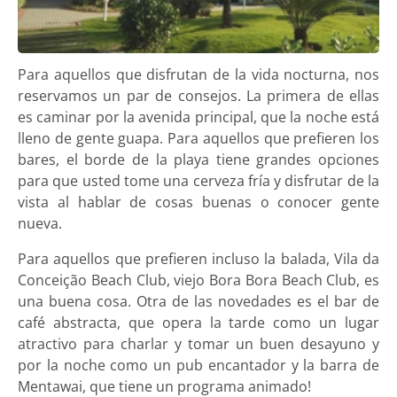
Para aquellos que disfrutan de la vida nocturna, nos
reservamos un par de consejos. La primera de ellas
es caminar por la avenida principal, que la noche está
lleno de gente guapa. Para aquellos que prefieren los
bares, el borde de la playa tiene grandes opciones
para que usted tome una cerveza fría y disfrutar de la
vista al hablar de cosas buenas o conocer gente
nueva.
Para aquellos que prefieren incluso la balada, Vila da
Conceição Beach Club, viejo Bora Bora Beach Club, es
una buena cosa. Otra de las novedades es el bar de
café abstracta, que opera la tarde como un lugar
atractivo para charlar y tomar un buen desayuno y
por la noche como un pub encantador y la barra de
Mentawai, que tiene un programa animado!