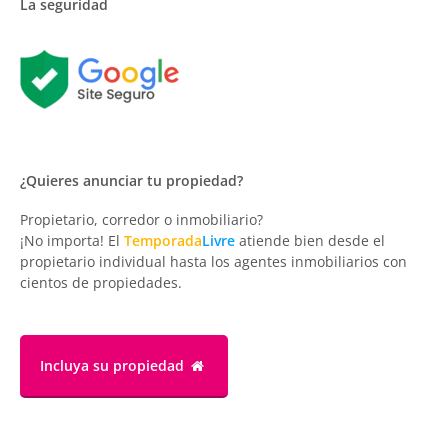
La seguridad
¿Quieres anunciar tu propiedad?
Propietario, corredor o inmobiliario?
¡No importa! El
Temporada
Livre
atiende bien desde el
propietario individual hasta los agentes inmobiliarios con
cientos de propiedades.
Incluya su propiedad