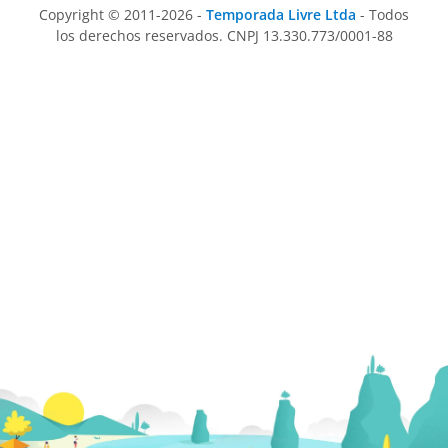
Copyright © 2011-2026 -
Temporada Livre Ltda
- Todos
los derechos reservados. CNPJ 13.330.773/0001-88