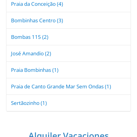
Praia da Conceição (4)
Bombinhas Centro (3)
Bombas 115 (2)
José Amandio (2)
Praia Bombinhas (1)
Praia de Canto Grande Mar Sem Ondas (1)
Sertãozinho (1)
Alquiler Vacaciones