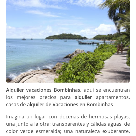
Alquiler vacaciones Bombinhas
, aquí se encuentran
los mejores precios para
alquiler
apartamentos,
casas de
alquiler de Vacaciones en Bombinhas
Imagina un lugar con docenas de hermosas playas,
una junto a la otra; transparentes y cálidas aguas, de
color verde esmeralda; una naturaleza exuberante,