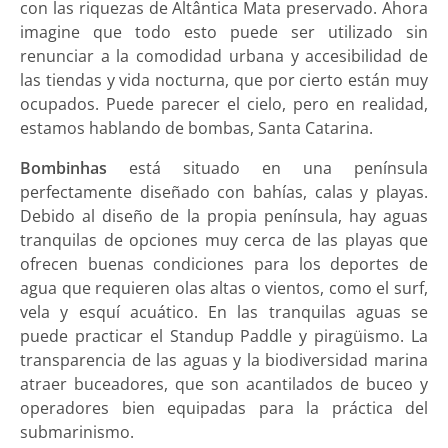
con las riquezas de Altântica Mata preservado. Ahora
imagine que todo esto puede ser utilizado sin
renunciar a la comodidad urbana y accesibilidad de
las tiendas y vida nocturna, que por cierto están muy
ocupados. Puede parecer el cielo, pero en realidad,
estamos hablando de bombas, Santa Catarina.
Bombinhas
está situado en una península
perfectamente diseñado con bahías, calas y playas.
Debido al diseño de la propia península, hay aguas
tranquilas de opciones muy cerca de las playas que
ofrecen buenas condiciones para los deportes de
agua que requieren olas altas o vientos, como el surf,
vela y esquí acuático. En las tranquilas aguas se
puede practicar el Standup Paddle y piragüismo. La
transparencia de las aguas y la biodiversidad marina
atraer buceadores, que son acantilados de buceo y
operadores bien equipadas para la práctica del
submarinismo.