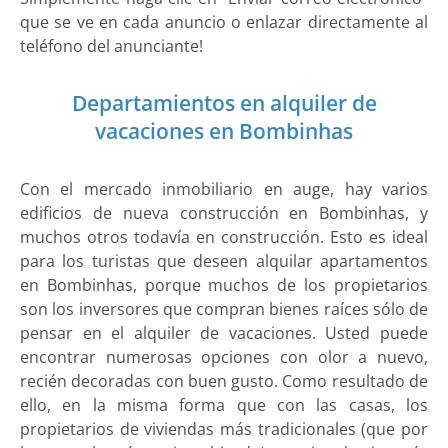
que se ve en cada anuncio o enlazar directamente al
teléfono del anunciante!
Departamientos en alquiler de
vacaciones en Bombinhas
Con el mercado inmobiliario en auge, hay varios
edificios de nueva construcción en Bombinhas, y
muchos otros todavía en construcción. Esto es ideal
para los turistas que deseen alquilar apartamentos
en Bombinhas, porque muchos de los propietarios
son los inversores que compran bienes raíces sólo de
pensar en el alquiler de vacaciones. Usted puede
encontrar numerosas opciones con olor a nuevo,
recién decoradas con buen gusto. Como resultado de
ello, en la misma forma que con las casas, los
propietarios de viviendas más tradicionales (que por