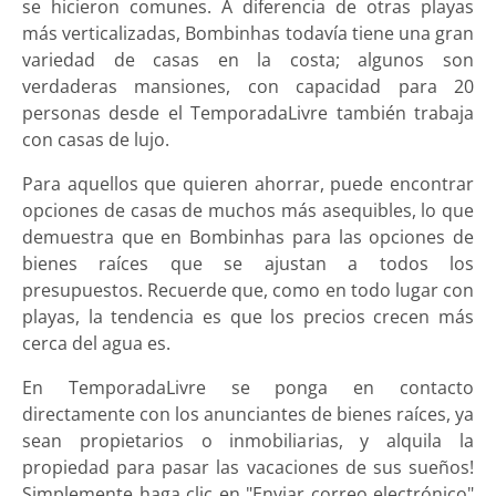
se hicieron comunes. A diferencia de otras playas
más verticalizadas, Bombinhas todavía tiene una gran
variedad de casas en la costa; algunos son
verdaderas mansiones, con capacidad para 20
personas desde el TemporadaLivre también trabaja
con casas de lujo.
Para aquellos que quieren ahorrar, puede encontrar
opciones de casas de muchos más asequibles, lo que
demuestra que en Bombinhas para las opciones de
bienes raíces que se ajustan a todos los
presupuestos. Recuerde que, como en todo lugar con
playas, la tendencia es que los precios crecen más
cerca del agua es.
En TemporadaLivre se ponga en contacto
directamente con los anunciantes de bienes raíces, ya
sean propietarios o inmobiliarias, y alquila la
propiedad para pasar las vacaciones de sus sueños!
Simplemente haga clic en "Enviar correo electrónico"