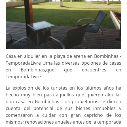
Casa en alquiler en la playa de arena en Bombinhas -
TemporadaLivre Uma las diversas opciones de casas
en Bombinhas,que que encuentres en
TemporadaLivre
La explosión de los turistas en los últimos años ha
hecho muy bien para aquellos que quieren alquilar
una casa en Bombinhas. Los propietarios se dieron
cuenta del potencial de sus bienes inmuebles y
comenzaron a cuidar con gran capricho de los
mismos; renovaciones anuales antes de la temporada