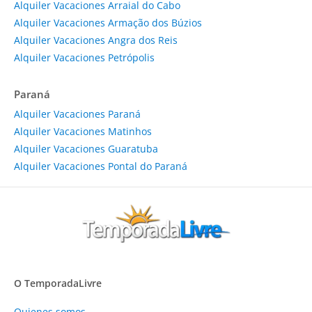
Alquiler Vacaciones Arraial do Cabo
Alquiler Vacaciones Armação dos Búzios
Alquiler Vacaciones Angra dos Reis
Alquiler Vacaciones Petrópolis
Paraná
Alquiler Vacaciones Paraná
Alquiler Vacaciones Matinhos
Alquiler Vacaciones Guaratuba
Alquiler Vacaciones Pontal do Paraná
O TemporadaLivre
Quienes somos