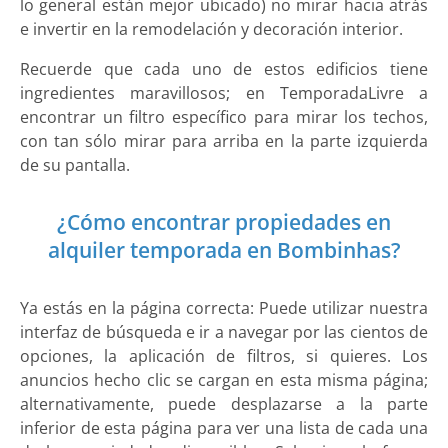
lo general están mejor ubicado) no mirar hacia atrás
e invertir en la remodelación y decoración interior.
Recuerde que cada uno de estos edificios tiene
ingredientes maravillosos; en TemporadaLivre a
encontrar un filtro específico para mirar los techos,
con tan sólo mirar para arriba en la parte izquierda
de su pantalla.
¿Cómo encontrar propiedades en
alquiler temporada en Bombinhas?
Ya estás en la página correcta: Puede utilizar nuestra
interfaz de búsqueda e ir a navegar por las cientos de
opciones, la aplicación de filtros, si quieres. Los
anuncios hecho clic se cargan en esta misma página;
alternativamente, puede desplazarse a la parte
inferior de esta página para ver una lista de cada una