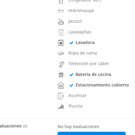
Hidromasaje
Jacuzzi
Lavavajillas
Lavadora
Ropa de cama
Televisión por cable
Batería de cocina
Estacionamiento cubierto
Ascensor
Piscina
aluaciones
(
0
)
No hay evaluaciones