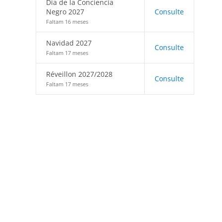
Día de la Conciencia
Negro 2027
Consulte
Faltam 16 meses
Navidad 2027
Consulte
Faltam 17 meses
Réveillon 2027/2028
Consulte
Faltam 17 meses