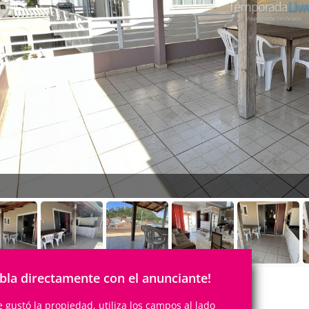
bla directamente con el anunciante!
te gustó la propiedad, utiliza los campos al lado