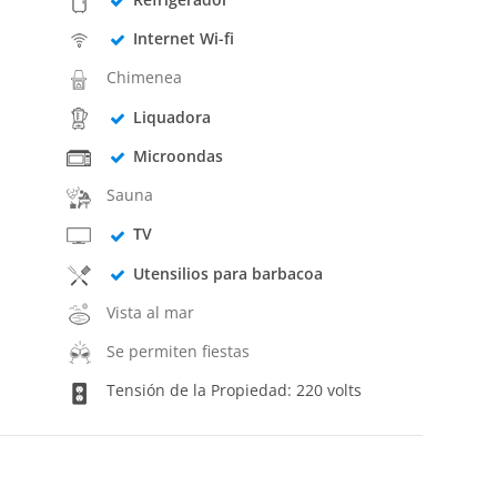
Internet Wi-fi
Chimenea
Liquadora
Microondas
Sauna
TV
Utensilios para barbacoa
Vista al mar
Se permiten fiestas
Tensión de la Propiedad: 220 volts