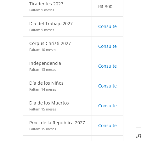
Tiradentes 2027
R$
300
Faltam 9 meses
Día del Trabajo 2027
Consulte
Faltam 9 meses
Corpus Christi 2027
Consulte
Faltam 10 meses
Independencia
Consulte
Faltam 13 meses
Día de los Niños
Consulte
Faltam 14 meses
Día de los Muertos
Consulte
Faltam 15 meses
Proc. de la República 2027
Consulte
Faltam 15 meses
¿Q