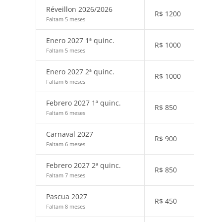
Réveillon 2026/2026
R$
1200
Faltam 5 meses
Enero 2027 1ª quinc.
R$
1000
Faltam 5 meses
Enero 2027 2ª quinc.
R$
1000
Faltam 6 meses
Febrero 2027 1ª quinc.
R$
850
Faltam 6 meses
Carnaval 2027
R$
900
Faltam 6 meses
Febrero 2027 2ª quinc.
R$
850
Faltam 7 meses
Pascua 2027
R$
450
Faltam 8 meses