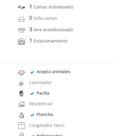
1
Camas Individuales
0
Sofa-camas
3
Aire acondicionado
1
Estacionamiento
Acepta animales
Calentador
Parilla
Residencial
Plancha
Congelador Horiz.
Refrigerador