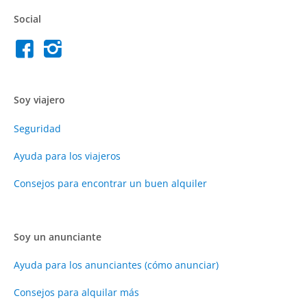
Social
Soy viajero
Seguridad
Ayuda para los viajeros
Consejos para encontrar un buen alquiler
Soy un anunciante
Ayuda para los anunciantes (cómo anunciar)
Consejos para alquilar más