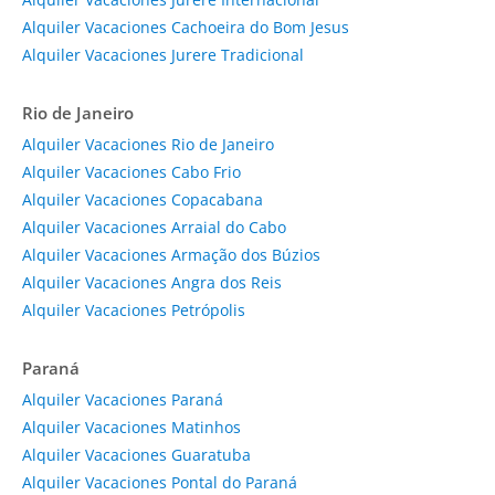
Alquiler Vacaciones Cachoeira do Bom Jesus
Alquiler Vacaciones Jurere Tradicional
Rio de Janeiro
Alquiler Vacaciones Rio de Janeiro
Alquiler Vacaciones Cabo Frio
Alquiler Vacaciones Copacabana
Alquiler Vacaciones Arraial do Cabo
Alquiler Vacaciones Armação dos Búzios
Alquiler Vacaciones Angra dos Reis
Alquiler Vacaciones Petrópolis
Paraná
Alquiler Vacaciones Paraná
Alquiler Vacaciones Matinhos
Alquiler Vacaciones Guaratuba
Alquiler Vacaciones Pontal do Paraná