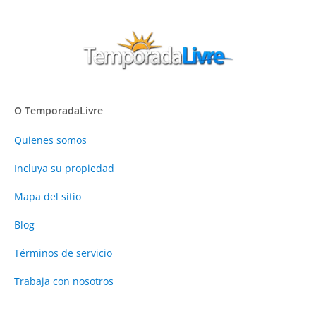
O TemporadaLivre
Quienes somos
Incluya su propiedad
Mapa del sitio
Blog
Términos de servicio
Trabaja con nosotros