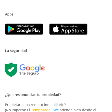
Apps
La seguridad
¿Quieres anunciar tu propiedad?
Propietario, corredor o inmobiliario?
¡No importa! El
Temporada
Livre
atiende bien desde el