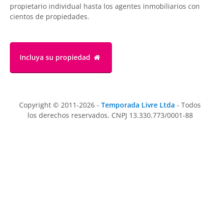
propietario individual hasta los agentes inmobiliarios con
cientos de propiedades.
Incluya su propiedad
Copyright © 2011-2026 -
Temporada Livre Ltda
- Todos
los derechos reservados. CNPJ 13.330.773/0001-88