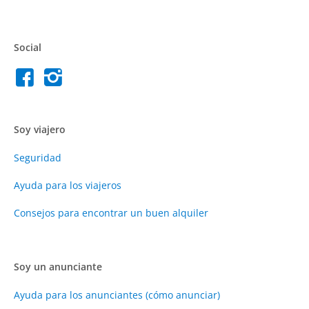
Social
Soy viajero
Seguridad
Ayuda para los viajeros
Consejos para encontrar un buen alquiler
Soy un anunciante
Ayuda para los anunciantes (cómo anunciar)