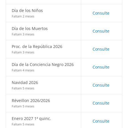
Día de los Niños
Consulte
Faltam 2 meses
Día de los Muertos
Consulte
Faltam 3 meses
Proc. de la República 2026
Consulte
Faltam 3 meses
Día de la Conciencia Negro 2026
Consulte
Faltam 4 meses
Navidad 2026
Consulte
Faltam 5 meses
Réveillon 2026/2026
Consulte
Faltam 5 meses
Enero 2027 1ª quinc.
Consulte
Faltam 5 meses