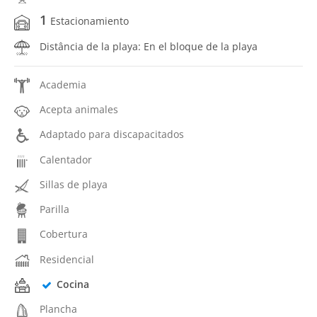
1
Estacionamiento
Distância de la playa: En el bloque de la playa
Academia
Acepta animales
Adaptado para discapacitados
Calentador
Sillas de playa
Parilla
Cobertura
Residencial
Cocina
Plancha