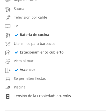
Sauna
Televisión por cable
TV
Batería de cocina
Utensilios para barbacoa
Estacionamiento cubierto
Vista al mar
Ascensor
Se permiten fiestas
Piscina
Tensión de la Propiedad: 220 volts