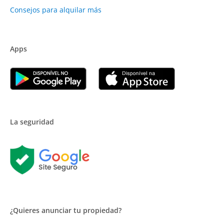
Consejos para alquilar más
Apps
La seguridad
¿Quieres anunciar tu propiedad?