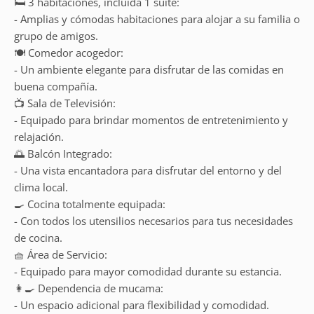
🛏️ 3 habitaciones, incluida 1 suite:
- Amplias y cómodas habitaciones para alojar a su familia o
grupo de amigos.
🍽️ Comedor acogedor:
- Un ambiente elegante para disfrutar de las comidas en
buena compañía.
📺 Sala de Televisión:
- Equipado para brindar momentos de entretenimiento y
relajación.
🌅 Balcón Integrado:
- Una vista encantadora para disfrutar del entorno y del
clima local.
🍳 Cocina totalmente equipada:
- Con todos los utensilios necesarios para tus necesidades
de cocina.
🧺 Área de Servicio:
- Equipado para mayor comodidad durante su estancia.
👩‍🍳 Dependencia de mucama:
- Un espacio adicional para flexibilidad y comodidad.