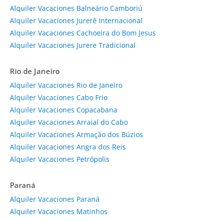
Alquiler Vacaciones Balneário Camboriú
Alquiler Vacaciones Jurerê Internacional
Alquiler Vacaciones Cachoeira do Bom Jesus
Alquiler Vacaciones Jurere Tradicional
Rio de Janeiro
Alquiler Vacaciones Rio de Janeiro
Alquiler Vacaciones Cabo Frio
Alquiler Vacaciones Copacabana
Alquiler Vacaciones Arraial do Cabo
Alquiler Vacaciones Armação dos Búzios
Alquiler Vacaciones Angra dos Reis
Alquiler Vacaciones Petrópolis
Paraná
Alquiler Vacaciones Paraná
Alquiler Vacaciones Matinhos