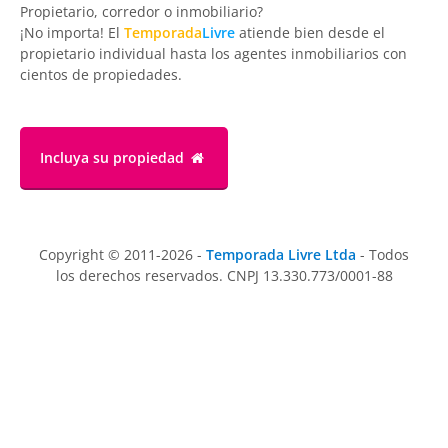
Propietario, corredor o inmobiliario?
¡No importa! El
Temporada
Livre
atiende bien desde el
propietario individual hasta los agentes inmobiliarios con
cientos de propiedades.
Incluya su propiedad
Copyright © 2011-2026 -
Temporada Livre Ltda
- Todos
los derechos reservados. CNPJ 13.330.773/0001-88