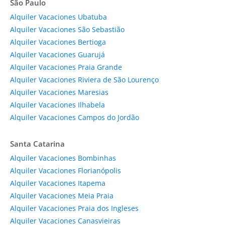
São Paulo
Alquiler Vacaciones Ubatuba
Alquiler Vacaciones São Sebastião
Alquiler Vacaciones Bertioga
Alquiler Vacaciones Guarujá
Alquiler Vacaciones Praia Grande
Alquiler Vacaciones Riviera de São Lourenço
Alquiler Vacaciones Maresias
Alquiler Vacaciones Ilhabela
Alquiler Vacaciones Campos do Jordão
Santa Catarina
Alquiler Vacaciones Bombinhas
Alquiler Vacaciones Florianópolis
Alquiler Vacaciones Itapema
Alquiler Vacaciones Meia Praia
Alquiler Vacaciones Praia dos Ingleses
Alquiler Vacaciones Canasvieiras