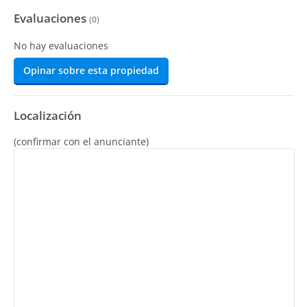
Evaluaciones
(
0
)
No hay evaluaciones
Opinar sobre esta propiedad
Localización
(confirmar con el anunciante)