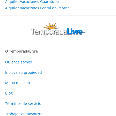
Alquiler Vacaciones Guaratuba
Alquiler Vacaciones Pontal do Paraná
O TemporadaLivre
Quienes somos
Incluya su propiedad
Mapa del sitio
Blog
Términos de servicio
Trabaja con nosotros