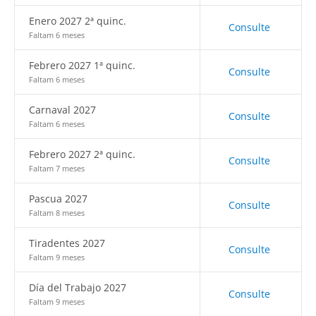
Enero 2027 2ª quinc.
Consulte
Faltam 6 meses
Febrero 2027 1ª quinc.
Consulte
Faltam 6 meses
Carnaval 2027
Consulte
Faltam 6 meses
Febrero 2027 2ª quinc.
Consulte
Faltam 7 meses
Pascua 2027
Consulte
Faltam 8 meses
Tiradentes 2027
Consulte
Faltam 9 meses
Día del Trabajo 2027
Consulte
Faltam 9 meses