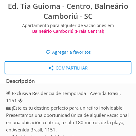
Ed. Tia Guioma - Centro, Balneário
Camboriú - SC
Apartamento para alquiler de vacaciones em
Balneário Camboriú (Praia Central)
Agregar a favoritos
COMPARTILHAR
Descripción
🌟 Exclusiva Residencia de Temporada - Avenida Brasil,
1151 🌟
🏡 ¡Este es tu destino perfecto para un retiro inolvidable!
Presentamos una oportunidad única de alquiler vacacional
en una ubicación céntrica, a sólo 180 metros de la playa,
en Avenida Brasil, 1151.