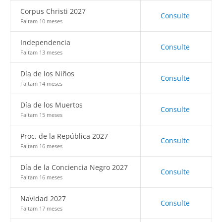
Corpus Christi 2027
Consulte
Faltam 10 meses
Independencia
Consulte
Faltam 13 meses
Día de los Niños
Consulte
Faltam 14 meses
Día de los Muertos
Consulte
Faltam 15 meses
Proc. de la República 2027
Consulte
Faltam 16 meses
Día de la Conciencia Negro 2027
Consulte
Faltam 16 meses
Navidad 2027
Consulte
Faltam 17 meses