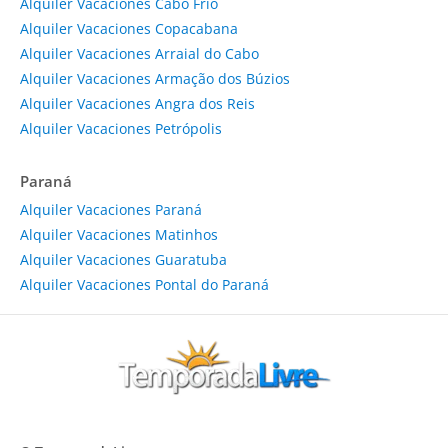
Alquiler Vacaciones Cabo Frio
Alquiler Vacaciones Copacabana
Alquiler Vacaciones Arraial do Cabo
Alquiler Vacaciones Armação dos Búzios
Alquiler Vacaciones Angra dos Reis
Alquiler Vacaciones Petrópolis
Paraná
Alquiler Vacaciones Paraná
Alquiler Vacaciones Matinhos
Alquiler Vacaciones Guaratuba
Alquiler Vacaciones Pontal do Paraná