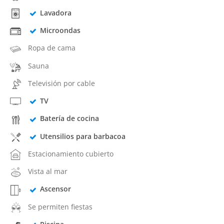
Lavadora
Microondas
Ropa de cama
Sauna
Televisión por cable
TV
Batería de cocina
Utensilios para barbacoa
Estacionamiento cubierto
Vista al mar
Ascensor
Se permiten fiestas