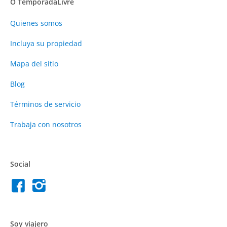
O TemporadaLivre
Quienes somos
Incluya su propiedad
Mapa del sitio
Blog
Términos de servicio
Trabaja con nosotros
Social
Soy viajero