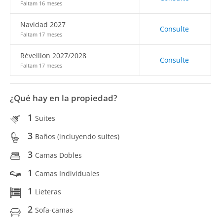
Faltam 16 meses
Navidad 2027
Consulte
Faltam 17 meses
Réveillon 2027/2028
Consulte
Faltam 17 meses
¿Qué hay en la propiedad?
1
Suites
3
Baños (incluyendo suites)
3
Camas Dobles
1
Camas Individuales
1
Lieteras
2
Sofa-camas