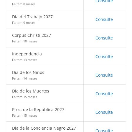
Consulte
Faltam 8 meses
Día del Trabajo 2027
Consulte
Faltam 9 meses
Corpus Christi 2027
Consulte
Faltam 10 meses
Independencia
Consulte
Faltam 13 meses
Día de los Niños
Consulte
Faltam 14 meses
Día de los Muertos
Consulte
Faltam 15 meses
Proc. de la República 2027
Consulte
Faltam 15 meses
Día de la Conciencia Negro 2027
Consulte