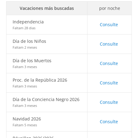
Vacaciones más buscadas
por noche
Independencia
Consulte
Faltam 28 dias
Día de los Niños
Consulte
Faltam 2 meses
Día de los Muertos
Consulte
Faltam 3 meses
Proc. de la República 2026
Consulte
Faltam 3 meses
Día de la Conciencia Negro 2026
Consulte
Faltam 3 meses
Navidad 2026
Consulte
Faltam 5 meses