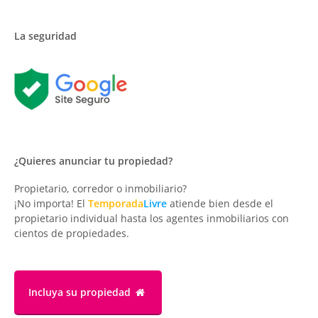
La seguridad
¿Quieres anunciar tu propiedad?
Propietario, corredor o inmobiliario?
¡No importa! El
Temporada
Livre
atiende bien desde el
propietario individual hasta los agentes inmobiliarios con
cientos de propiedades.
Incluya su propiedad