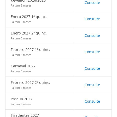
Réveillon 2026/2026
Consulte
Faltam 5 meses
Enero 2027 1ª quinc.
Consulte
Faltam 5 meses
Enero 2027 2ª quinc.
Consulte
Faltam 6 meses
Febrero 2027 1ª quinc.
Consulte
Faltam 6 meses
Carnaval 2027
Consulte
Faltam 6 meses
Febrero 2027 2ª quinc.
Consulte
Faltam 7 meses
Pascua 2027
Consulte
Faltam 8 meses
Tiradentes 2027