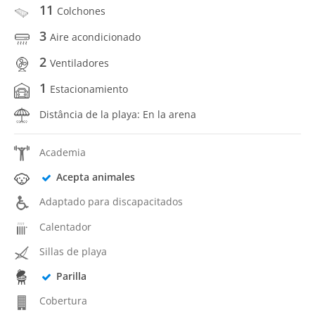
11
Colchones
3
Aire acondicionado
2
Ventiladores
1
Estacionamiento
Distância de la playa: En la arena
Academia
Acepta animales
Adaptado para discapacitados
Calentador
Sillas de playa
Parilla
Cobertura