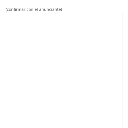
(confirmar con el anunciante)