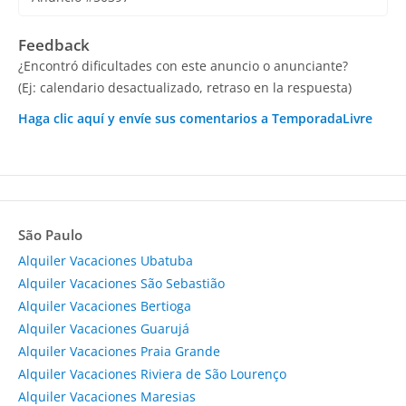
Feedback
¿Encontró dificultades con este anuncio o anunciante?
(Ej: calendario desactualizado, retraso en la respuesta)
Haga clic aquí y envíe sus comentarios a TemporadaLivre
São Paulo
Alquiler Vacaciones Ubatuba
Alquiler Vacaciones São Sebastião
Alquiler Vacaciones Bertioga
Alquiler Vacaciones Guarujá
Alquiler Vacaciones Praia Grande
Alquiler Vacaciones Riviera de São Lourenço
Alquiler Vacaciones Maresias