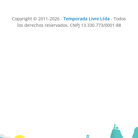
Copyright © 2011-2026 -
Temporada Livre Ltda
- Todos
los derechos reservados. CNPJ 13.330.773/0001-88