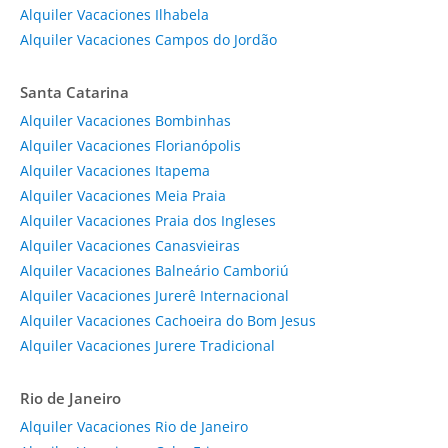
Alquiler Vacaciones Ilhabela
Alquiler Vacaciones Campos do Jordão
Santa Catarina
Alquiler Vacaciones Bombinhas
Alquiler Vacaciones Florianópolis
Alquiler Vacaciones Itapema
Alquiler Vacaciones Meia Praia
Alquiler Vacaciones Praia dos Ingleses
Alquiler Vacaciones Canasvieiras
Alquiler Vacaciones Balneário Camboriú
Alquiler Vacaciones Jurerê Internacional
Alquiler Vacaciones Cachoeira do Bom Jesus
Alquiler Vacaciones Jurere Tradicional
Rio de Janeiro
Alquiler Vacaciones Rio de Janeiro