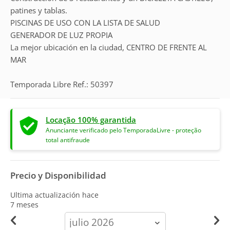
patines y tablas.
PISCINAS DE USO CON LA LISTA DE SALUD
GENERADOR DE LUZ PROPIA
La mejor ubicación en la ciudad, CENTRO DE FRENTE AL
MAR
Temporada Libre Ref.: 50397
Locação 100% garantida
Anunciante verificado pelo TemporadaLivre - proteção
total antifraude
Precio y Disponibilidad
Ultima actualización hace
7 meses
calendar-
month