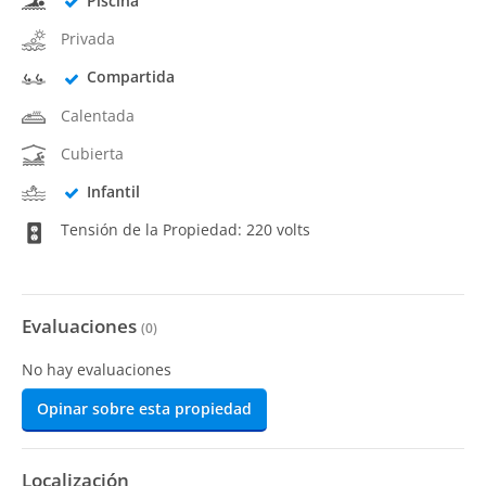
Piscina
Privada
Compartida
Calentada
Cubierta
Infantil
Tensión de la Propiedad: 220 volts
Evaluaciones
(
0
)
No hay evaluaciones
Opinar sobre esta propiedad
Localización