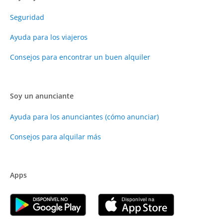
Seguridad
Ayuda para los viajeros
Consejos para encontrar un buen alquiler
Soy un anunciante
Ayuda para los anunciantes (cómo anunciar)
Consejos para alquilar más
Apps