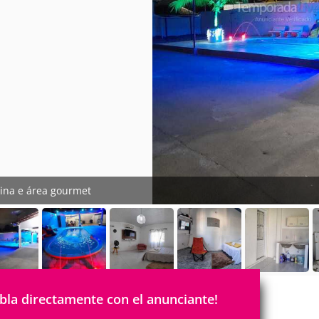
cina e área gourmet
bla directamente con el anunciante!