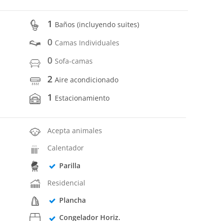
1
Baños (incluyendo suites)
0
Camas Individuales
0
Sofa-camas
2
Aire acondicionado
1
Estacionamiento
Acepta animales
Calentador
Parilla
Residencial
Plancha
Congelador Horiz.