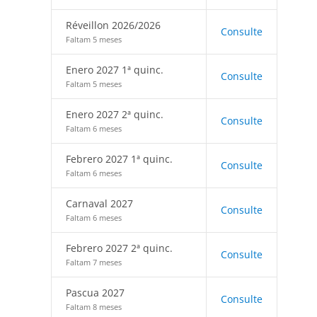
Réveillon 2026/2026
Consulte
Faltam 5 meses
Enero 2027 1ª quinc.
Consulte
Faltam 5 meses
Enero 2027 2ª quinc.
Consulte
Faltam 6 meses
Febrero 2027 1ª quinc.
Consulte
Faltam 6 meses
Carnaval 2027
Consulte
Faltam 6 meses
Febrero 2027 2ª quinc.
Consulte
Faltam 7 meses
Pascua 2027
Consulte
Faltam 8 meses