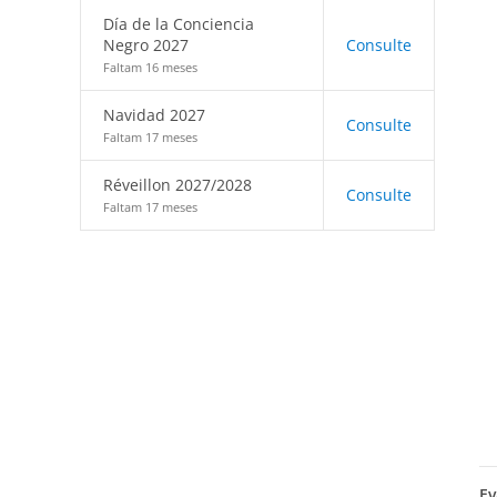
Día de la Conciencia
Negro 2027
Consulte
Faltam 16 meses
Navidad 2027
Consulte
Faltam 17 meses
Réveillon 2027/2028
Consulte
Faltam 17 meses
Ev