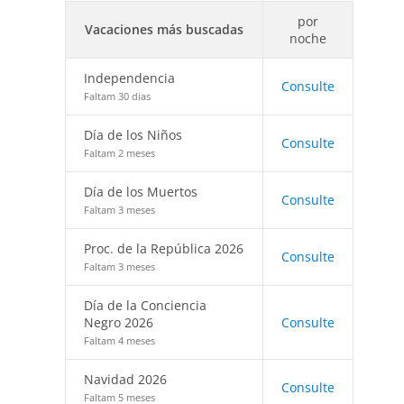
por
Vacaciones más buscadas
noche
Independencia
Consulte
Faltam 30 dias
Día de los Niños
Consulte
Faltam 2 meses
Día de los Muertos
Consulte
Faltam 3 meses
Proc. de la República 2026
Consulte
Faltam 3 meses
Día de la Conciencia
Negro 2026
Consulte
Faltam 4 meses
Navidad 2026
Consulte
Faltam 5 meses