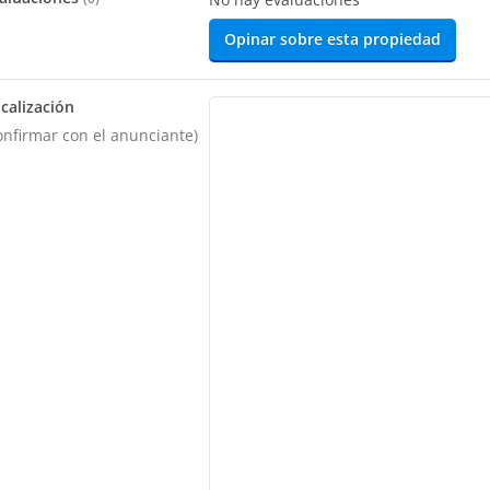
Opinar sobre esta propiedad
calización
onfirmar con el anunciante)