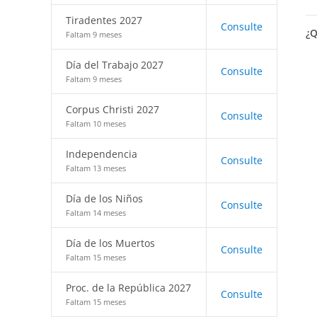
Tiradentes 2027
Consulte
¿Q
Faltam 9 meses
Día del Trabajo 2027
Consulte
Faltam 9 meses
Corpus Christi 2027
Consulte
Faltam 10 meses
Independencia
Consulte
Faltam 13 meses
Día de los Niños
Consulte
Faltam 14 meses
Día de los Muertos
Consulte
Faltam 15 meses
Proc. de la República 2027
Consulte
Faltam 15 meses