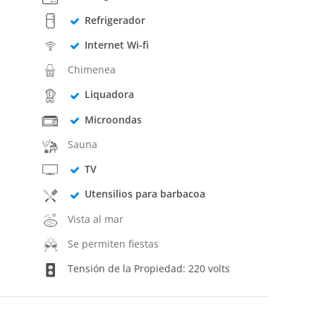
Refrigerador
Internet Wi-fi
Chimenea
Liquadora
Microondas
Sauna
TV
Utensilios para barbacoa
Vista al mar
Se permiten fiestas
Tensión de la Propiedad: 220 volts