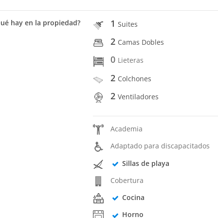
1
ué hay en la propiedad?
Suites
2
Camas Dobles
0
Lieteras
2
Colchones
2
Ventiladores
Academia
Adaptado para discapacitados
Sillas de playa
Cobertura
Cocina
Horno