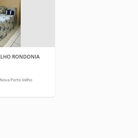
VELHO RONDONIA
 Nova Porto Velho