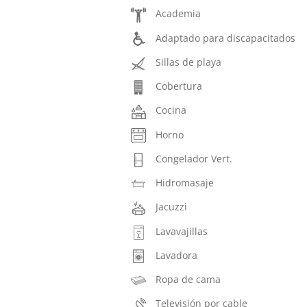
Academia
Adaptado para discapacitados
Sillas de playa
Cobertura
Cocina
Horno
Congelador Vert.
Hidromasaje
Jacuzzi
Lavavajillas
Lavadora
Ropa de cama
Televisión por cable