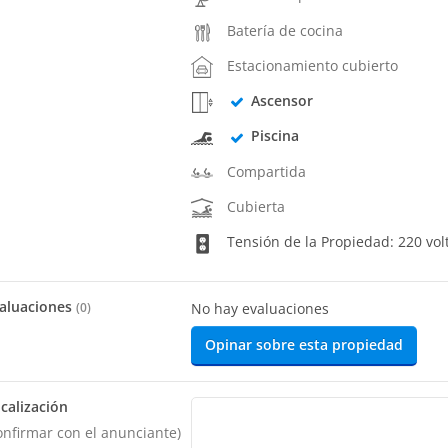
Batería de cocina
Estacionamiento cubierto
Ascensor
Piscina
Compartida
Cubierta
Tensión de la Propiedad: 220 vol
aluaciones
(
0
)
No hay evaluaciones
Opinar sobre esta propiedad
calización
onfirmar con el anunciante)