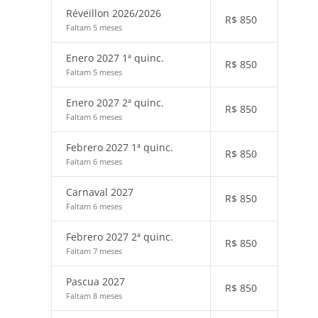
Réveillon 2026/2026
R$
850
Faltam 5 meses
Enero 2027 1ª quinc.
R$
850
Faltam 5 meses
Enero 2027 2ª quinc.
R$
850
Faltam 6 meses
Febrero 2027 1ª quinc.
R$
850
Faltam 6 meses
Carnaval 2027
R$
850
Faltam 6 meses
Febrero 2027 2ª quinc.
R$
850
Faltam 7 meses
Pascua 2027
R$
850
Faltam 8 meses