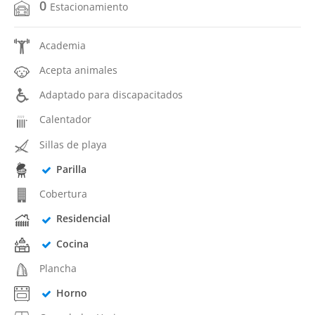
0
Estacionamiento
Academia
Acepta animales
Adaptado para discapacitados
Calentador
Sillas de playa
Parilla
Cobertura
Residencial
Cocina
Plancha
Horno