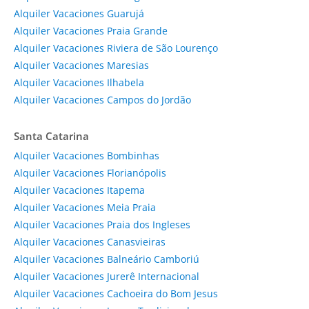
Alquiler Vacaciones Guarujá
Alquiler Vacaciones Praia Grande
Alquiler Vacaciones Riviera de São Lourenço
Alquiler Vacaciones Maresias
Alquiler Vacaciones Ilhabela
Alquiler Vacaciones Campos do Jordão
Santa Catarina
Alquiler Vacaciones Bombinhas
Alquiler Vacaciones Florianópolis
Alquiler Vacaciones Itapema
Alquiler Vacaciones Meia Praia
Alquiler Vacaciones Praia dos Ingleses
Alquiler Vacaciones Canasvieiras
Alquiler Vacaciones Balneário Camboriú
Alquiler Vacaciones Jurerê Internacional
Alquiler Vacaciones Cachoeira do Bom Jesus