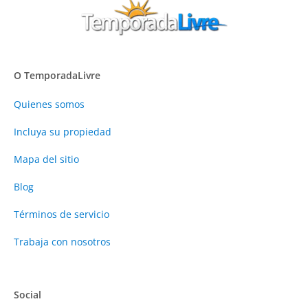
O TemporadaLivre
Quienes somos
Incluya su propiedad
Mapa del sitio
Blog
Términos de servicio
Trabaja con nosotros
Social