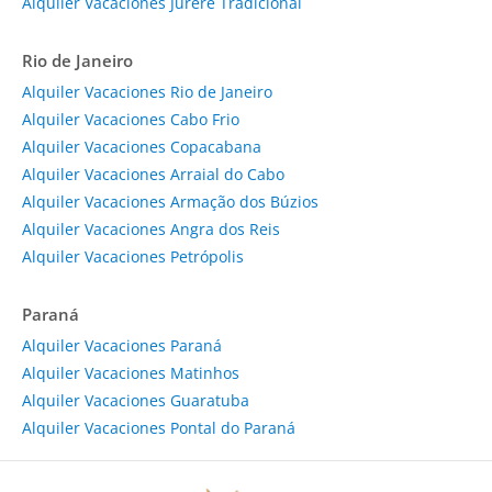
Alquiler Vacaciones Jurere Tradicional
Rio de Janeiro
Alquiler Vacaciones Rio de Janeiro
Alquiler Vacaciones Cabo Frio
Alquiler Vacaciones Copacabana
Alquiler Vacaciones Arraial do Cabo
Alquiler Vacaciones Armação dos Búzios
Alquiler Vacaciones Angra dos Reis
Alquiler Vacaciones Petrópolis
Paraná
Alquiler Vacaciones Paraná
Alquiler Vacaciones Matinhos
Alquiler Vacaciones Guaratuba
Alquiler Vacaciones Pontal do Paraná