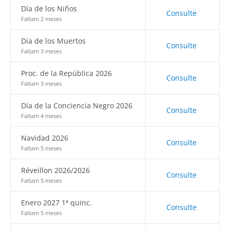
Día de los Niños
Consulte
Faltam 2 meses
Día de los Muertos
Consulte
Faltam 3 meses
Proc. de la República 2026
Consulte
Faltam 3 meses
Día de la Conciencia Negro 2026
Consulte
Faltam 4 meses
Navidad 2026
Consulte
Faltam 5 meses
Réveillon 2026/2026
Consulte
Faltam 5 meses
Enero 2027 1ª quinc.
Consulte
Faltam 5 meses