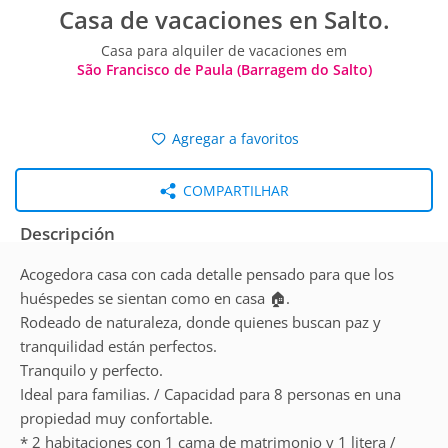
Casa de vacaciones en Salto.
Casa para alquiler de vacaciones em
São Francisco de Paula (Barragem do Salto)
Agregar a favoritos
COMPARTILHAR
Descripción
Acogedora casa con cada detalle pensado para que los
huéspedes se sientan como en casa 🏠.
Rodeado de naturaleza, donde quienes buscan paz y
tranquilidad están perfectos.
Tranquilo y perfecto.
Ideal para familias. / Capacidad para 8 personas en una
propiedad muy confortable.
* 2 habitaciones con 1 cama de matrimonio y 1 litera /