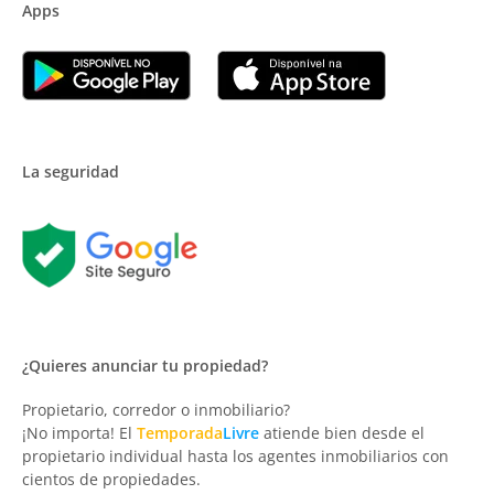
Apps
La seguridad
¿Quieres anunciar tu propiedad?
Propietario, corredor o inmobiliario?
¡No importa! El
Temporada
Livre
atiende bien desde el
propietario individual hasta los agentes inmobiliarios con
cientos de propiedades.