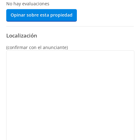
No hay evaluaciones
Opinar sobre esta propiedad
Localización
(confirmar con el anunciante)