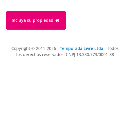
Incluya su propiedad
Copyright © 2011-2026 -
Temporada Livre Ltda
- Todos
los derechos reservados. CNPJ 13.330.773/0001-88