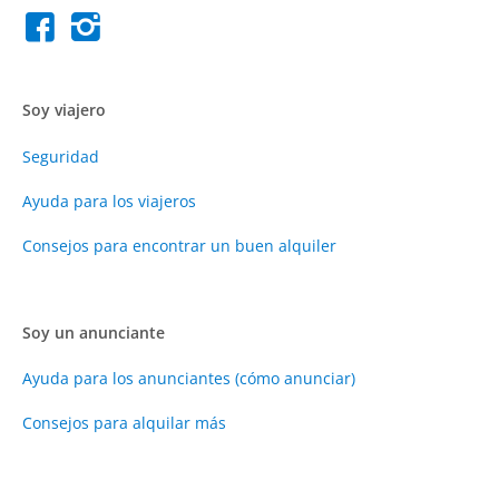
Soy viajero
Seguridad
Ayuda para los viajeros
Consejos para encontrar un buen alquiler
Soy un anunciante
Ayuda para los anunciantes (cómo anunciar)
Consejos para alquilar más