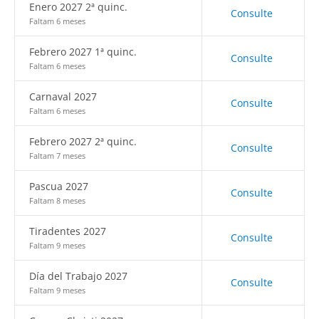
Enero 2027 2ª quinc.
Consulte
Faltam 6 meses
Febrero 2027 1ª quinc.
Consulte
Faltam 6 meses
Carnaval 2027
Consulte
Faltam 6 meses
Febrero 2027 2ª quinc.
Consulte
Faltam 7 meses
Pascua 2027
Consulte
Faltam 8 meses
Tiradentes 2027
Consulte
Faltam 9 meses
Día del Trabajo 2027
Consulte
Faltam 9 meses