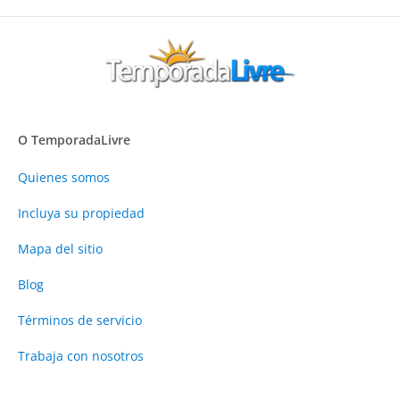
O TemporadaLivre
Quienes somos
Incluya su propiedad
Mapa del sitio
Blog
Términos de servicio
Trabaja con nosotros