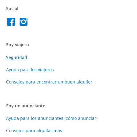
Social
Soy viajero
Seguridad
Ayuda para los viajeros
Consejos para encontrar un buen alquiler
Soy un anunciante
Ayuda para los anunciantes (cómo anunciar)
Consejos para alquilar más