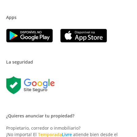
Apps
La seguridad
¿Quieres anunciar tu propiedad?
Propietario, corredor o inmobiliario?
¡No importa! El
Temporada
Livre
atiende bien desde el