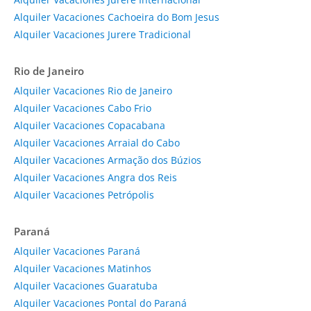
Alquiler Vacaciones Cachoeira do Bom Jesus
Alquiler Vacaciones Jurere Tradicional
Rio de Janeiro
Alquiler Vacaciones Rio de Janeiro
Alquiler Vacaciones Cabo Frio
Alquiler Vacaciones Copacabana
Alquiler Vacaciones Arraial do Cabo
Alquiler Vacaciones Armação dos Búzios
Alquiler Vacaciones Angra dos Reis
Alquiler Vacaciones Petrópolis
Paraná
Alquiler Vacaciones Paraná
Alquiler Vacaciones Matinhos
Alquiler Vacaciones Guaratuba
Alquiler Vacaciones Pontal do Paraná