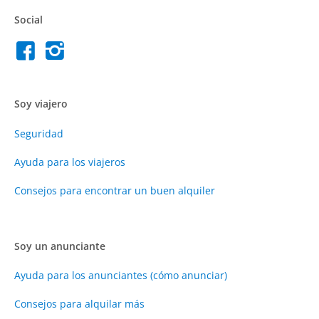
Social
Soy viajero
Seguridad
Ayuda para los viajeros
Consejos para encontrar un buen alquiler
Soy un anunciante
Ayuda para los anunciantes (cómo anunciar)
Consejos para alquilar más