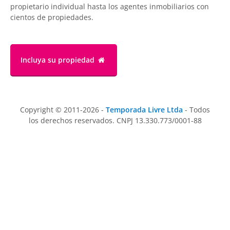
propietario individual hasta los agentes inmobiliarios con
cientos de propiedades.
Incluya su propiedad
Copyright © 2011-2026 -
Temporada Livre Ltda
- Todos
los derechos reservados. CNPJ 13.330.773/0001-88