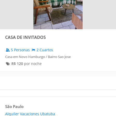
CASA DE INVITADOS
5 Personas
2 Cuartos
Casa em Novo Hamburgo / Bairro Sao Jose
R$
120
por noche
São Paulo
Alquiler Vacaciones Ubatuba