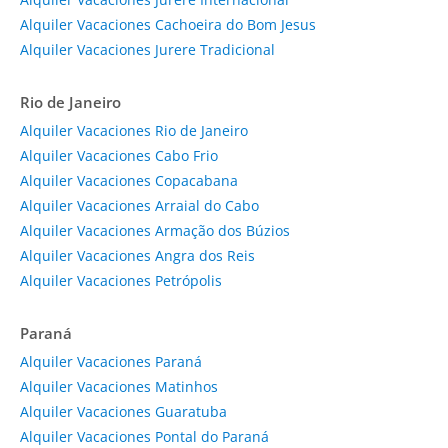
Alquiler Vacaciones Cachoeira do Bom Jesus
Alquiler Vacaciones Jurere Tradicional
Rio de Janeiro
Alquiler Vacaciones Rio de Janeiro
Alquiler Vacaciones Cabo Frio
Alquiler Vacaciones Copacabana
Alquiler Vacaciones Arraial do Cabo
Alquiler Vacaciones Armação dos Búzios
Alquiler Vacaciones Angra dos Reis
Alquiler Vacaciones Petrópolis
Paraná
Alquiler Vacaciones Paraná
Alquiler Vacaciones Matinhos
Alquiler Vacaciones Guaratuba
Alquiler Vacaciones Pontal do Paraná