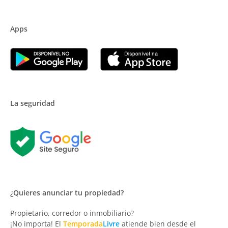
Apps
La seguridad
¿Quieres anunciar tu propiedad?
Propietario, corredor o inmobiliario?
¡No importa! El
Temporada
Livre
atiende bien desde el