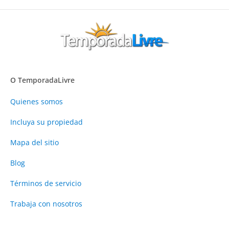
O TemporadaLivre
Quienes somos
Incluya su propiedad
Mapa del sitio
Blog
Términos de servicio
Trabaja con nosotros