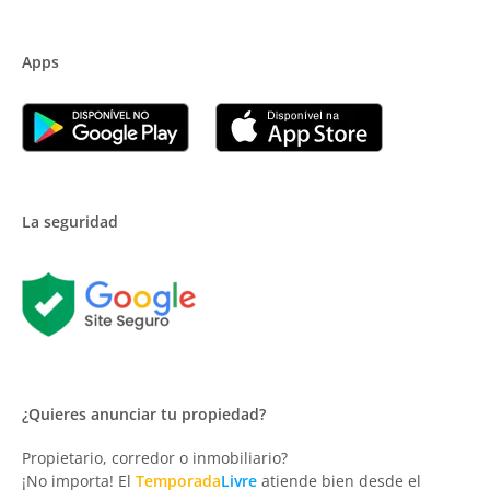
Apps
La seguridad
¿Quieres anunciar tu propiedad?
Propietario, corredor o inmobiliario?
¡No importa! El
Temporada
Livre
atiende bien desde el