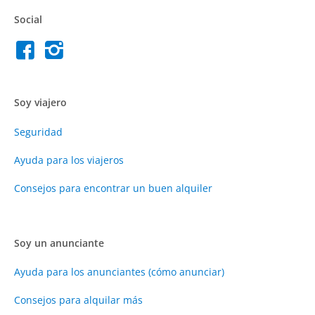
Social
Soy viajero
Seguridad
Ayuda para los viajeros
Consejos para encontrar un buen alquiler
Soy un anunciante
Ayuda para los anunciantes (cómo anunciar)
Consejos para alquilar más