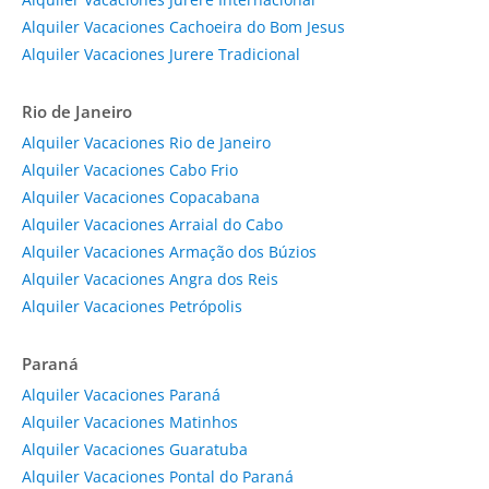
Alquiler Vacaciones Cachoeira do Bom Jesus
Alquiler Vacaciones Jurere Tradicional
Rio de Janeiro
Alquiler Vacaciones Rio de Janeiro
Alquiler Vacaciones Cabo Frio
Alquiler Vacaciones Copacabana
Alquiler Vacaciones Arraial do Cabo
Alquiler Vacaciones Armação dos Búzios
Alquiler Vacaciones Angra dos Reis
Alquiler Vacaciones Petrópolis
Paraná
Alquiler Vacaciones Paraná
Alquiler Vacaciones Matinhos
Alquiler Vacaciones Guaratuba
Alquiler Vacaciones Pontal do Paraná