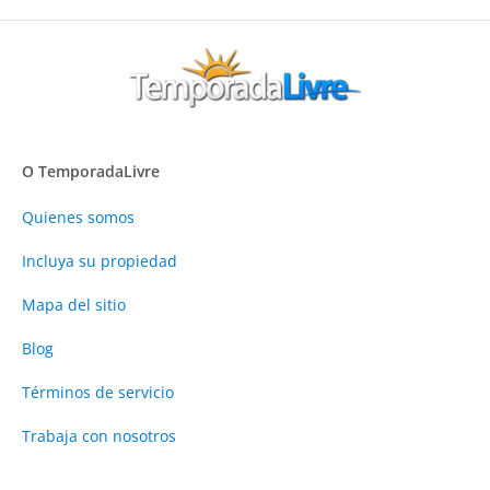
O TemporadaLivre
Quienes somos
Incluya su propiedad
Mapa del sitio
Blog
Términos de servicio
Trabaja con nosotros