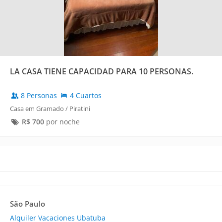
LA CASA TIENE CAPACIDAD PARA 10 PERSONAS.
8 Personas
4 Cuartos
Casa em Gramado / Piratini
R$
700
por noche
São Paulo
Alquiler Vacaciones Ubatuba