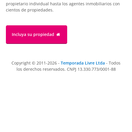
propietario individual hasta los agentes inmobiliarios con
cientos de propiedades.
Incluya su propiedad
Copyright © 2011-2026 -
Temporada Livre Ltda
- Todos
los derechos reservados. CNPJ 13.330.773/0001-88