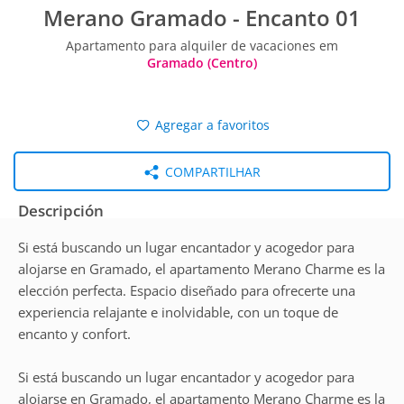
Merano Gramado - Encanto 01
Apartamento para alquiler de vacaciones em
Gramado (Centro)
Agregar a favoritos
COMPARTILHAR
Descripción
Si está buscando un lugar encantador y acogedor para
alojarse en Gramado, el apartamento Merano Charme es la
elección perfecta. Espacio diseñado para ofrecerte una
experiencia relajante e inolvidable, con un toque de
encanto y confort.
Si está buscando un lugar encantador y acogedor para
alojarse en Gramado, el apartamento Merano Charme es la