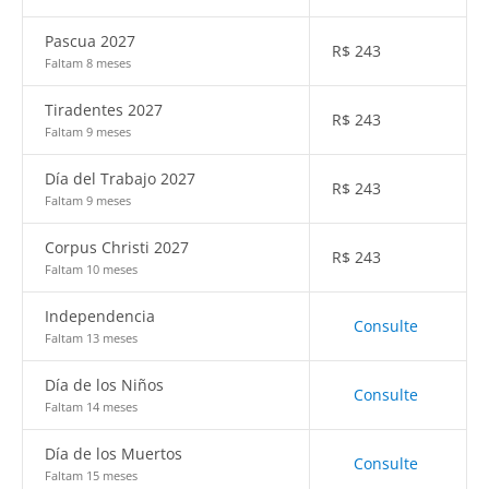
Pascua 2027
R$
243
Faltam 8 meses
Tiradentes 2027
R$
243
Faltam 9 meses
Día del Trabajo 2027
R$
243
Faltam 9 meses
Corpus Christi 2027
R$
243
Faltam 10 meses
Independencia
Consulte
Faltam 13 meses
Día de los Niños
Consulte
Faltam 14 meses
Día de los Muertos
Consulte
Faltam 15 meses