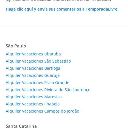
Haga clic aquí y envíe sus comentarios a TemporadaLivre
São Paulo
Alquiler Vacaciones Ubatuba
Alquiler Vacaciones São Sebastião
Alquiler Vacaciones Bertioga
Alquiler Vacaciones Guarujá
Alquiler Vacaciones Praia Grande
Alquiler Vacaciones Riviera de São Lourenço
Alquiler Vacaciones Maresias
Alquiler Vacaciones Ilhabela
Alquiler Vacaciones Campos do Jordão
Santa Catarina