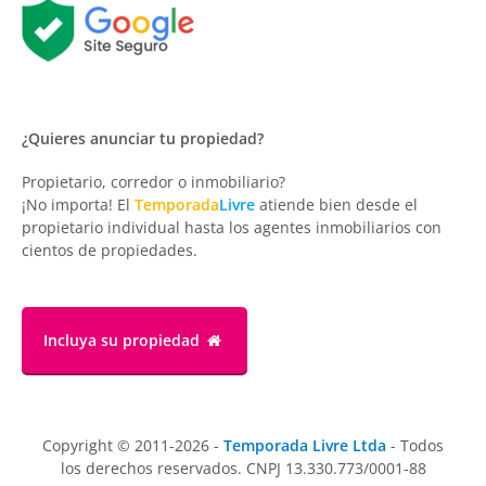
¿Quieres anunciar tu propiedad?
Propietario, corredor o inmobiliario?
¡No importa! El
Temporada
Livre
atiende bien desde el
propietario individual hasta los agentes inmobiliarios con
cientos de propiedades.
Incluya su propiedad
Copyright © 2011-2026 -
Temporada Livre Ltda
- Todos
los derechos reservados. CNPJ 13.330.773/0001-88