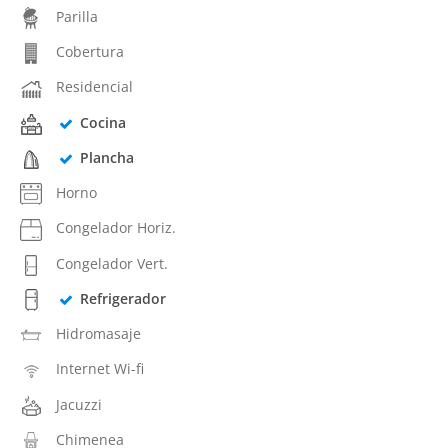
Parilla
Cobertura
Residencial
Cocina
Plancha
Horno
Congelador Horiz.
Congelador Vert.
Refrigerador
Hidromasaje
Internet Wi-fi
Jacuzzi
Chimenea