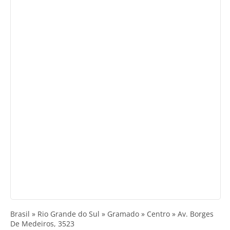
Brasil » Rio Grande do Sul » Gramado » Centro » Av. Borges
De Medeiros, 3523