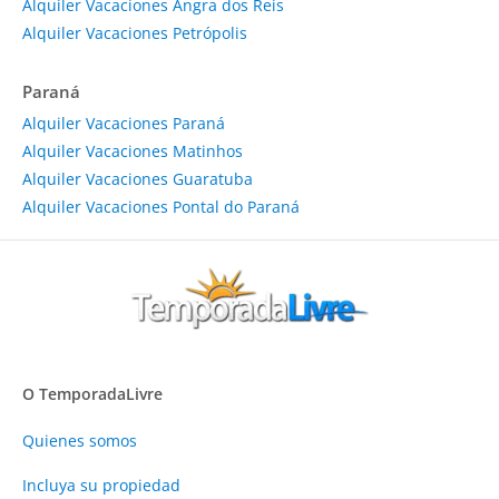
Alquiler Vacaciones Angra dos Reis
Alquiler Vacaciones Petrópolis
Paraná
Alquiler Vacaciones Paraná
Alquiler Vacaciones Matinhos
Alquiler Vacaciones Guaratuba
Alquiler Vacaciones Pontal do Paraná
O TemporadaLivre
Quienes somos
Incluya su propiedad