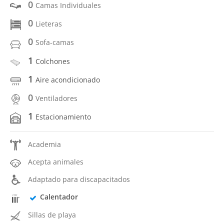
0
Camas Individuales
0
Lieteras
0
Sofa-camas
1
Colchones
1
Aire acondicionado
0
Ventiladores
1
Estacionamiento
Academia
Acepta animales
Adaptado para discapacitados
Calentador
Sillas de playa