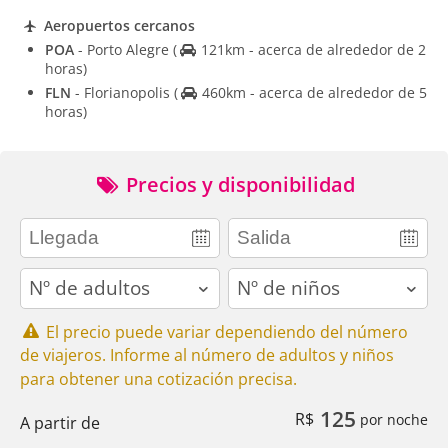
Aeropuertos cercanos
POA
- Porto Alegre
(
121km - acerca de alrededor de 2
horas)
FLN
- Florianopolis
(
460km - acerca de alrededor de 5
horas)
Precios y disponibilidad
adults
children
El precio puede variar dependiendo del número
de viajeros. Informe al número de adultos y niños
para obtener una cotización precisa.
125
R$
por noche
A partir de