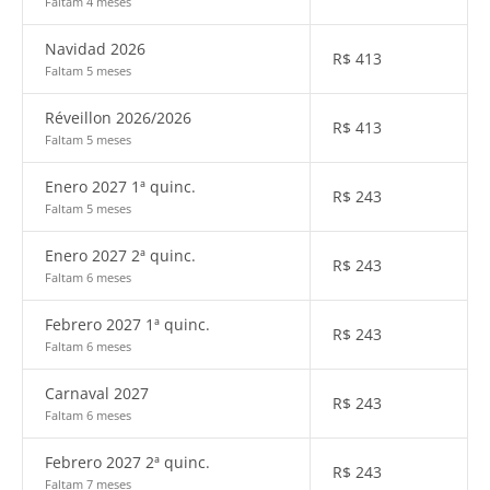
Faltam 4 meses
Navidad 2026
R$
413
Faltam 5 meses
Réveillon 2026/2026
R$
413
Faltam 5 meses
Enero 2027 1ª quinc.
R$
243
Faltam 5 meses
Enero 2027 2ª quinc.
R$
243
Faltam 6 meses
Febrero 2027 1ª quinc.
R$
243
Faltam 6 meses
Carnaval 2027
R$
243
Faltam 6 meses
Febrero 2027 2ª quinc.
R$
243
Faltam 7 meses