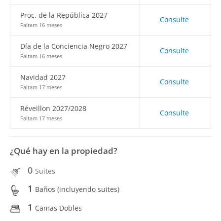
Proc. de la República 2027
Consulte
Faltam 16 meses
Día de la Conciencia Negro 2027
Consulte
Faltam 16 meses
Navidad 2027
Consulte
Faltam 17 meses
Réveillon 2027/2028
Consulte
Faltam 17 meses
¿Qué hay en la propiedad?
0
Suites
1
Baños (incluyendo suites)
1
Camas Dobles