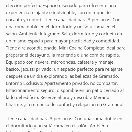
elección perfecta. Espacio diseñado para ofrecerte una
experiencia relajante e inolvidable, con un toque de
encanto y confort. Tiene capacidad para 3 personas: Con
una cama doble en el dormitorio y un sofá cama en el
salón. Ambiente Integrado: Sala, dormitorio y cocineta en
un mismo espacio para mayor practicidad y comodidad.
Tiene aire acondicionado. Mini Cocina Completa: Ideal para
preparar el desayuno, la merienda o una comida rápida.
Equipado con nevera, microondas, cafetera y menaje
básico. Jacuzzi privado: un espacio perfecto para relajarse
después de un día explorando las bellezas de Gramado.
Entorno Exclusivo: Apartamento privado, no compartir.
Estacionamiento seguro: disponible en un patio cerrado al
lado del edificio. Reserve ahora y descubra Merano
Charme: ¡su remanso de confort y relajación en Gramado!
Tiene capacidad para 3 personas: Con una cama doble en
el dormitorio y un sofá cama en el salón. Ambiente