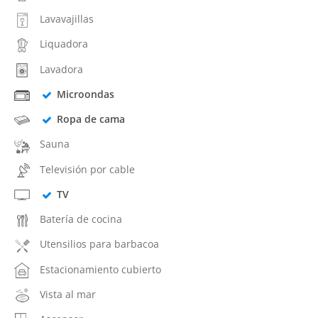
Lavavajillas
Liquadora
Lavadora
Microondas
Ropa de cama
Sauna
Televisión por cable
TV
Batería de cocina
Utensilios para barbacoa
Estacionamiento cubierto
Vista al mar