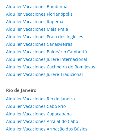
Alquiler Vacaciones Bombinhas
Alquiler Vacaciones Florianópolis
Alquiler Vacaciones Itapema
Alquiler Vacaciones Meia Praia
Alquiler Vacaciones Praia dos Ingleses
Alquiler Vacaciones Canasvieiras
Alquiler Vacaciones Balneário Camboriú
Alquiler Vacaciones Jurerê Internacional
Alquiler Vacaciones Cachoeira do Bom Jesus
Alquiler Vacaciones Jurere Tradicional
Rio de Janeiro
Alquiler Vacaciones Rio de Janeiro
Alquiler Vacaciones Cabo Frio
Alquiler Vacaciones Copacabana
Alquiler Vacaciones Arraial do Cabo
Alquiler Vacaciones Armação dos Búzios