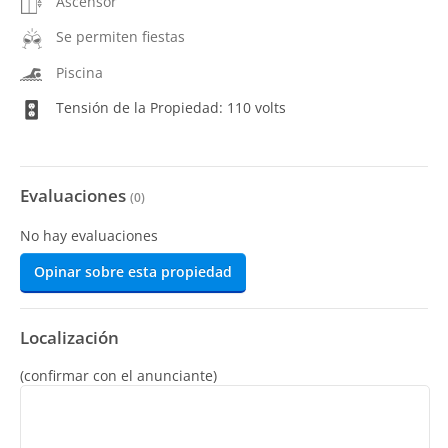
Ascensor
Se permiten fiestas
Piscina
Tensión de la Propiedad: 110 volts
Evaluaciones
(
0
)
No hay evaluaciones
Opinar sobre esta propiedad
Localización
(confirmar con el anunciante)