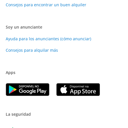
Consejos para encontrar un buen alquiler
Soy un anunciante
Ayuda para los anunciantes (cómo anunciar)
Consejos para alquilar más
Apps
La seguridad