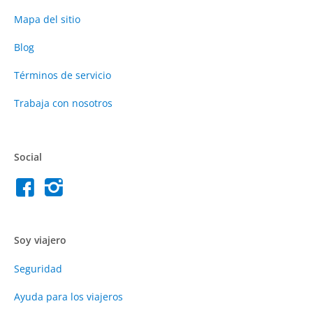
Mapa del sitio
Blog
Términos de servicio
Trabaja con nosotros
Social
Soy viajero
Seguridad
Ayuda para los viajeros