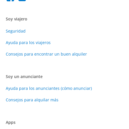
Soy viajero
Seguridad
Ayuda para los viajeros
Consejos para encontrar un buen alquiler
Soy un anunciante
Ayuda para los anunciantes (cómo anunciar)
Consejos para alquilar más
Apps