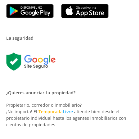
La seguridad
¿Quieres anunciar tu propiedad?
Propietario, corredor o inmobiliario?
¡No importa! El
Temporada
Livre
atiende bien desde el
propietario individual hasta los agentes inmobiliarios con
cientos de propiedades.