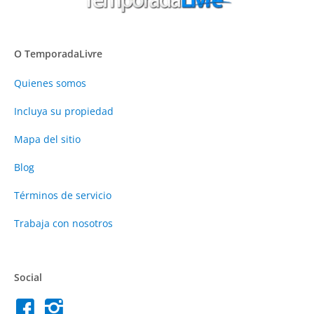
O TemporadaLivre
Quienes somos
Incluya su propiedad
Mapa del sitio
Blog
Términos de servicio
Trabaja con nosotros
Social