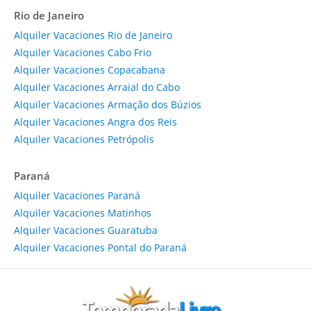
Rio de Janeiro
Alquiler Vacaciones Rio de Janeiro
Alquiler Vacaciones Cabo Frio
Alquiler Vacaciones Copacabana
Alquiler Vacaciones Arraial do Cabo
Alquiler Vacaciones Armação dos Búzios
Alquiler Vacaciones Angra dos Reis
Alquiler Vacaciones Petrópolis
Paraná
Alquiler Vacaciones Paraná
Alquiler Vacaciones Matinhos
Alquiler Vacaciones Guaratuba
Alquiler Vacaciones Pontal do Paraná