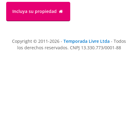
Incluya su propiedad
Copyright © 2011-2026 -
Temporada Livre Ltda
- Todos
los derechos reservados. CNPJ 13.330.773/0001-88