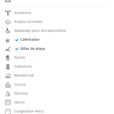
Academia
Acepta animales
Adaptado para discapacitados
Calentador
Sillas de playa
Parilla
Cobertura
Residencial
Cocina
Plancha
Horno
Congelador Horiz.