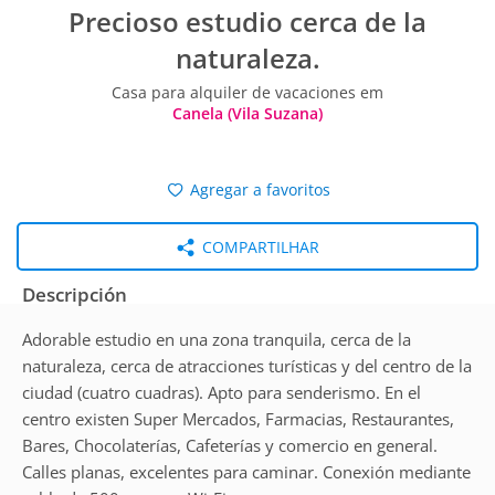
Precioso estudio cerca de la
naturaleza.
Casa para alquiler de vacaciones em
Canela (Vila Suzana)
Agregar a favoritos
COMPARTILHAR
Descripción
Adorable estudio en una zona tranquila, cerca de la
naturaleza, cerca de atracciones turísticas y del centro de la
ciudad (cuatro cuadras). Apto para senderismo. En el
centro existen Super Mercados, Farmacias, Restaurantes,
Bares, Chocolaterías, Cafeterías y comercio en general.
Calles planas, excelentes para caminar. Conexión mediante