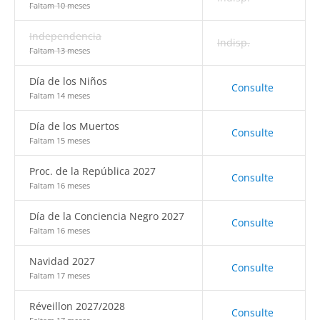
Faltam 10 meses
Independencia
Indisp.
Faltam 13 meses
Día de los Niños
Consulte
Faltam 14 meses
Día de los Muertos
Consulte
Faltam 15 meses
Proc. de la República 2027
Consulte
Faltam 16 meses
Día de la Conciencia Negro 2027
Consulte
Faltam 16 meses
Navidad 2027
Consulte
Faltam 17 meses
Réveillon 2027/2028
Consulte