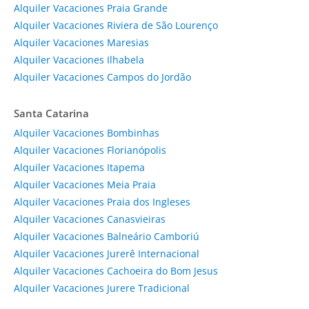
Alquiler Vacaciones Praia Grande
Alquiler Vacaciones Riviera de São Lourenço
Alquiler Vacaciones Maresias
Alquiler Vacaciones Ilhabela
Alquiler Vacaciones Campos do Jordão
Santa Catarina
Alquiler Vacaciones Bombinhas
Alquiler Vacaciones Florianópolis
Alquiler Vacaciones Itapema
Alquiler Vacaciones Meia Praia
Alquiler Vacaciones Praia dos Ingleses
Alquiler Vacaciones Canasvieiras
Alquiler Vacaciones Balneário Camboriú
Alquiler Vacaciones Jurerê Internacional
Alquiler Vacaciones Cachoeira do Bom Jesus
Alquiler Vacaciones Jurere Tradicional