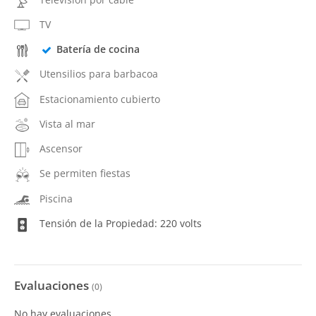
TV
Batería de cocina
Utensilios para barbacoa
Estacionamiento cubierto
Vista al mar
Ascensor
Se permiten fiestas
Piscina
Tensión de la Propiedad: 220 volts
Evaluaciones
(
0
)
No hay evaluaciones