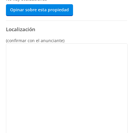
Opinar sobre esta propiedad
Localización
(confirmar con el anunciante)