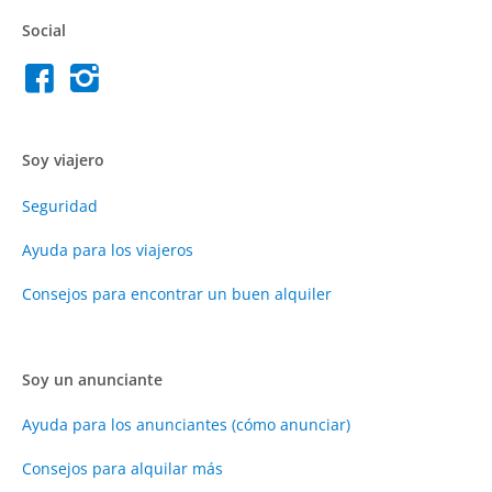
Social
Soy viajero
Seguridad
Ayuda para los viajeros
Consejos para encontrar un buen alquiler
Soy un anunciante
Ayuda para los anunciantes (cómo anunciar)
Consejos para alquilar más