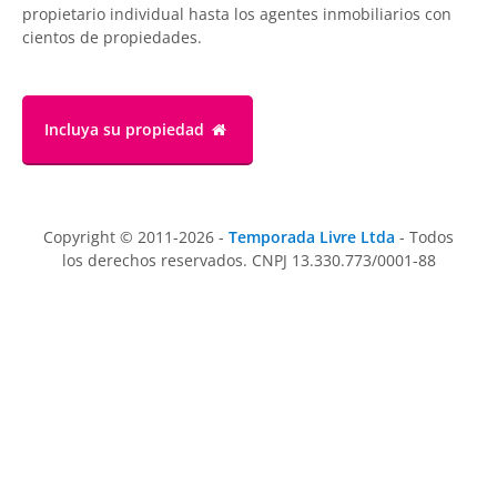
propietario individual hasta los agentes inmobiliarios con
cientos de propiedades.
Incluya su propiedad
Copyright © 2011-2026 -
Temporada Livre Ltda
- Todos
los derechos reservados. CNPJ 13.330.773/0001-88