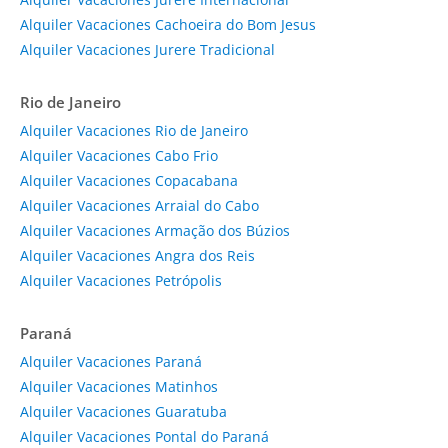
Alquiler Vacaciones Cachoeira do Bom Jesus
Alquiler Vacaciones Jurere Tradicional
Rio de Janeiro
Alquiler Vacaciones Rio de Janeiro
Alquiler Vacaciones Cabo Frio
Alquiler Vacaciones Copacabana
Alquiler Vacaciones Arraial do Cabo
Alquiler Vacaciones Armação dos Búzios
Alquiler Vacaciones Angra dos Reis
Alquiler Vacaciones Petrópolis
Paraná
Alquiler Vacaciones Paraná
Alquiler Vacaciones Matinhos
Alquiler Vacaciones Guaratuba
Alquiler Vacaciones Pontal do Paraná