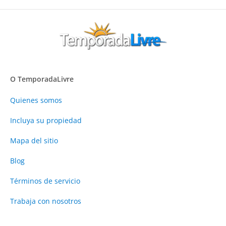
O TemporadaLivre
Quienes somos
Incluya su propiedad
Mapa del sitio
Blog
Términos de servicio
Trabaja con nosotros