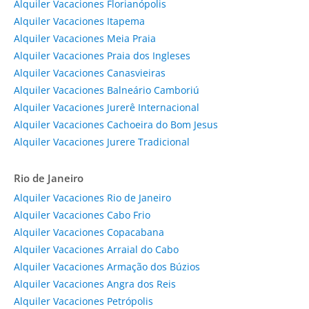
Alquiler Vacaciones Florianópolis
Alquiler Vacaciones Itapema
Alquiler Vacaciones Meia Praia
Alquiler Vacaciones Praia dos Ingleses
Alquiler Vacaciones Canasvieiras
Alquiler Vacaciones Balneário Camboriú
Alquiler Vacaciones Jurerê Internacional
Alquiler Vacaciones Cachoeira do Bom Jesus
Alquiler Vacaciones Jurere Tradicional
Rio de Janeiro
Alquiler Vacaciones Rio de Janeiro
Alquiler Vacaciones Cabo Frio
Alquiler Vacaciones Copacabana
Alquiler Vacaciones Arraial do Cabo
Alquiler Vacaciones Armação dos Búzios
Alquiler Vacaciones Angra dos Reis
Alquiler Vacaciones Petrópolis