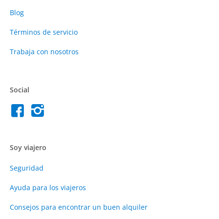
Blog
Términos de servicio
Trabaja con nosotros
Social
Soy viajero
Seguridad
Ayuda para los viajeros
Consejos para encontrar un buen alquiler