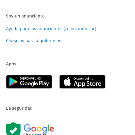
Soy un anunciante
Ayuda para los anunciantes (cómo anunciar)
Consejos para alquilar más
Apps
La seguridad