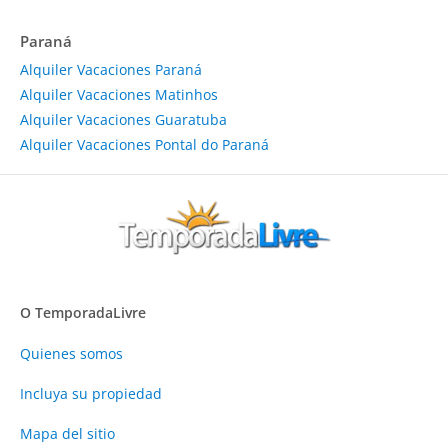
Paraná
Alquiler Vacaciones Paraná
Alquiler Vacaciones Matinhos
Alquiler Vacaciones Guaratuba
Alquiler Vacaciones Pontal do Paraná
O TemporadaLivre
Quienes somos
Incluya su propiedad
Mapa del sitio