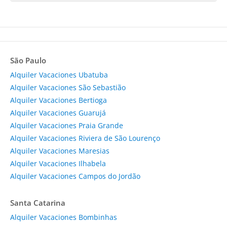
São Paulo
Alquiler Vacaciones Ubatuba
Alquiler Vacaciones São Sebastião
Alquiler Vacaciones Bertioga
Alquiler Vacaciones Guarujá
Alquiler Vacaciones Praia Grande
Alquiler Vacaciones Riviera de São Lourenço
Alquiler Vacaciones Maresias
Alquiler Vacaciones Ilhabela
Alquiler Vacaciones Campos do Jordão
Santa Catarina
Alquiler Vacaciones Bombinhas