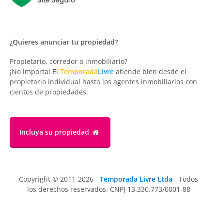
¿Quieres anunciar tu propiedad?
Propietario, corredor o inmobiliario?
¡No importa! El
Temporada
Livre
atiende bien desde el
propietario individual hasta los agentes inmobiliarios con
cientos de propiedades.
Incluya su propiedad
Copyright © 2011-2026 -
Temporada Livre Ltda
- Todos
los derechos reservados. CNPJ 13.330.773/0001-88