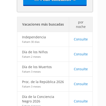
por
Vacaciones más buscadas
noche
Independencia
Consulte
Faltam 30 dias
Día de los Niños
Consulte
Faltam 2 meses
Día de los Muertos
Consulte
Faltam 3 meses
Proc. de la República 2026
Consulte
Faltam 3 meses
Día de la Conciencia
Negro 2026
Consulte
Faltam 4 meses