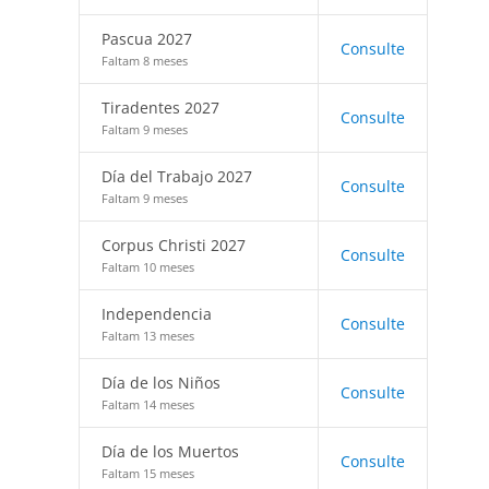
Pascua 2027
Consulte
Faltam 8 meses
Tiradentes 2027
Consulte
Faltam 9 meses
Día del Trabajo 2027
Consulte
Faltam 9 meses
Corpus Christi 2027
Consulte
Faltam 10 meses
Independencia
Consulte
Faltam 13 meses
Día de los Niños
Consulte
Faltam 14 meses
Día de los Muertos
Consulte
Faltam 15 meses