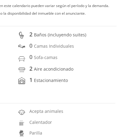
 en este calendario pueden variar según el período y la demanda.
o la disponibilidad del inmueble con el anunciante.
2
Baños (incluyendo suites)
0
Camas Individuales
0
Sofa-camas
2
Aire acondicionado
1
Estacionamiento
Acepta animales
Calentador
Parilla