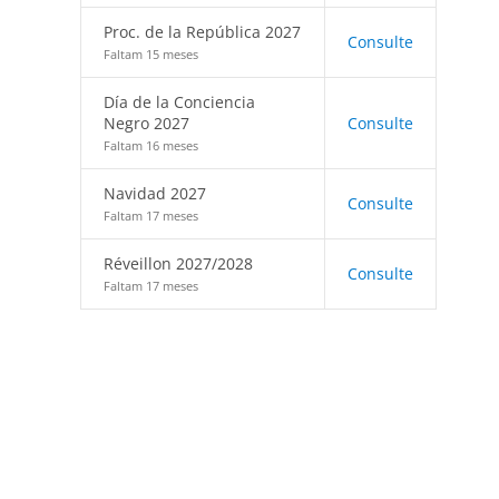
Proc. de la República 2027
Consulte
Faltam 15 meses
Día de la Conciencia
Negro 2027
Consulte
Faltam 16 meses
Navidad 2027
Consulte
Faltam 17 meses
Réveillon 2027/2028
Consulte
Faltam 17 meses