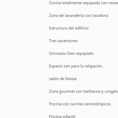
Cocina totalmente equipada con never
Zona de lavandería con lavadora
Estructura del edificio:
Tres ascensores
Gimnasio bien equipado
Espacio zen para la relajación.
salón de fiestas
Zona gourmet con barbacoa y congel
Piscina con carriles semiolímpicos
Piscina infantil