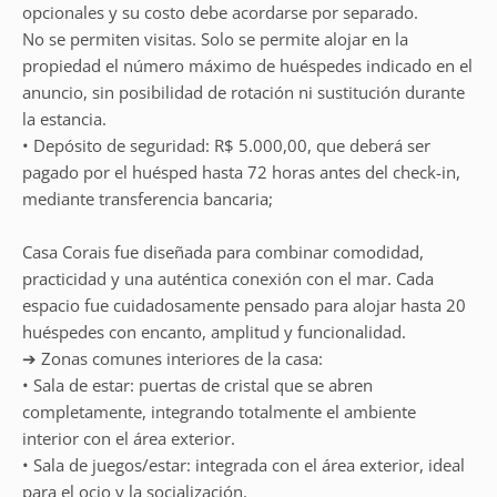
opcionales y su costo debe acordarse por separado.
No se permiten visitas. Solo se permite alojar en la
propiedad el número máximo de huéspedes indicado en el
anuncio, sin posibilidad de rotación ni sustitución durante
la estancia.
• Depósito de seguridad: R$ 5.000,00, que deberá ser
pagado por el huésped hasta 72 horas antes del check-in,
mediante transferencia bancaria;
Casa Corais fue diseñada para combinar comodidad,
practicidad y una auténtica conexión con el mar. Cada
espacio fue cuidadosamente pensado para alojar hasta 20
huéspedes con encanto, amplitud y funcionalidad.
➔ Zonas comunes interiores de la casa:
• Sala de estar: puertas de cristal que se abren
completamente, integrando totalmente el ambiente
interior con el área exterior.
• Sala de juegos/estar: integrada con el área exterior, ideal
para el ocio y la socialización.