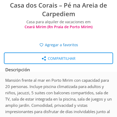
Casa dos Corais – Pé na Areia de
Carpediem
Casa para alquiler de vacaciones em
Ceará Mirim (Rn Praia de Porto Mirim)
Agregar a favoritos
COMPARTILHAR
Descripción
Mansión frente al mar en Porto Mirim con capacidad para
20 personas. Incluye piscina climatizada para adultos y
niños, jacuzzi, 5 suites con balcones compartidos, sala de
TV, sala de estar integrada en la piscina, sala de juegos y un
amplio jardín. Comodidad, privacidad y vistas
impresionantes para disfrutar de días inolvidables junto al