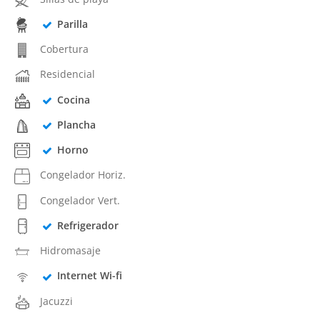
Parilla
Cobertura
Residencial
Cocina
Plancha
Horno
Congelador Horiz.
Congelador Vert.
Refrigerador
Hidromasaje
Internet Wi-fi
Jacuzzi