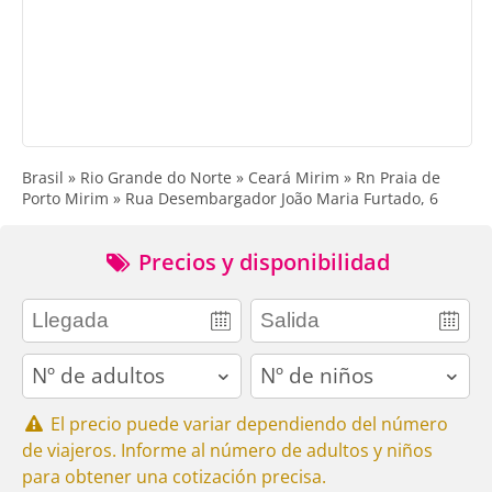
Brasil » Rio Grande do Norte » Ceará Mirim » Rn Praia de
Porto Mirim » Rua Desembargador João Maria Furtado, 6
Precios y disponibilidad
adults
children
El precio puede variar dependiendo del número
de viajeros. Informe al número de adultos y niños
para obtener una cotización precisa.