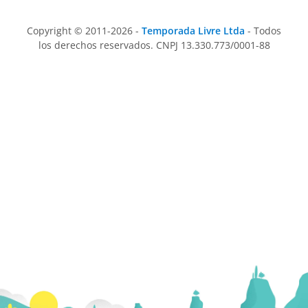
Copyright © 2011-2026 -
Temporada Livre Ltda
- Todos
los derechos reservados. CNPJ 13.330.773/0001-88