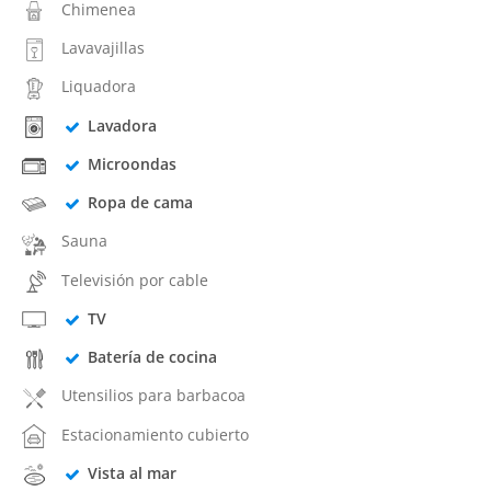
Chimenea
Lavavajillas
Liquadora
Lavadora
Microondas
Ropa de cama
Sauna
Televisión por cable
TV
Batería de cocina
Utensilios para barbacoa
Estacionamiento cubierto
Vista al mar