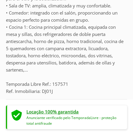
• Sala de TV: amplia, climatizada y muy confortable.
• Comedor: integrado con el salón, proporcionando un
espacio perfecto para comidas en grupo.
• Cocina 1: Cocina principal climatizada, equipada con
mesa y sillas, dos refrigeradores de doble puerta
antiescarcha, horno de pizza, horno tradicional, cocina de
5 quemadores con campana extractora, licuadora,
tostadora, horno eléctrico, microondas, dos vitrinas,
despensa para utensilios, batidora, además de ollas y
sartenes,...
Temporada Libre Ref.: 157571
Ref. Inmobiliaria: DJ01J
Locação 100% garantida
Anunciante verificado pelo TemporadaLivre - proteção
total antifraude