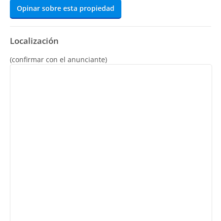
Opinar sobre esta propiedad
Localización
(confirmar con el anunciante)