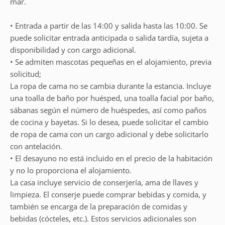
mar.
• Entrada a partir de las 14:00 y salida hasta las 10:00. Se
puede solicitar entrada anticipada o salida tardía, sujeta a
disponibilidad y con cargo adicional.
• Se admiten mascotas pequeñas en el alojamiento, previa
solicitud;
La ropa de cama no se cambia durante la estancia. Incluye
una toalla de baño por huésped, una toalla facial por baño,
sábanas según el número de huéspedes, así como paños
de cocina y bayetas. Si lo desea, puede solicitar el cambio
de ropa de cama con un cargo adicional y debe solicitarlo
con antelación.
• El desayuno no está incluido en el precio de la habitación
y no lo proporciona el alojamiento.
La casa incluye servicio de conserjería, ama de llaves y
limpieza. El conserje puede comprar bebidas y comida, y
también se encarga de la preparación de comidas y
bebidas (cócteles, etc.). Estos servicios adicionales son