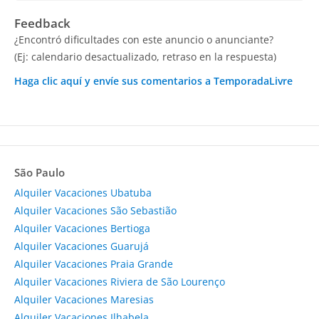
Feedback
¿Encontró dificultades con este anuncio o anunciante?
(Ej: calendario desactualizado, retraso en la respuesta)
Haga clic aquí y envíe sus comentarios a TemporadaLivre
São Paulo
Alquiler Vacaciones Ubatuba
Alquiler Vacaciones São Sebastião
Alquiler Vacaciones Bertioga
Alquiler Vacaciones Guarujá
Alquiler Vacaciones Praia Grande
Alquiler Vacaciones Riviera de São Lourenço
Alquiler Vacaciones Maresias
Alquiler Vacaciones Ilhabela