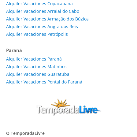
Alquiler Vacaciones Copacabana
Alquiler Vacaciones Arraial do Cabo
Alquiler Vacaciones Armação dos Búzios
Alquiler Vacaciones Angra dos Reis
Alquiler Vacaciones Petrópolis
Paraná
Alquiler Vacaciones Paraná
Alquiler Vacaciones Matinhos
Alquiler Vacaciones Guaratuba
Alquiler Vacaciones Pontal do Paraná
O TemporadaLivre