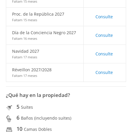
Faltam 15 meses
Proc. de la República 2027
Consulte
Faltam 15 meses
Día de la Conciencia Negro 2027
Consulte
Faltam 16 meses
Navidad 2027
Consulte
Faltam 17 meses
Réveillon 2027/2028
Consulte
Faltam 17 meses
¿Qué hay en la propiedad?
5
Suites
6
Baños (incluyendo suites)
10
Camas Dobles