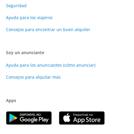
Seguridad
Ayuda para los viajeros
Consejos para encontrar un buen alquiler
Soy un anunciante
Ayuda para los anunciantes (cómo anunciar)
Consejos para alquilar más
Apps