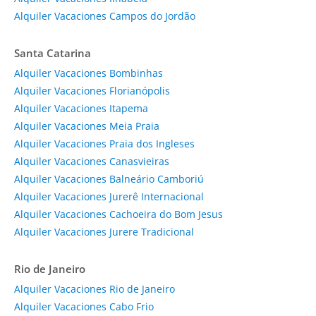
Alquiler Vacaciones Campos do Jordão
Santa Catarina
Alquiler Vacaciones Bombinhas
Alquiler Vacaciones Florianópolis
Alquiler Vacaciones Itapema
Alquiler Vacaciones Meia Praia
Alquiler Vacaciones Praia dos Ingleses
Alquiler Vacaciones Canasvieiras
Alquiler Vacaciones Balneário Camboriú
Alquiler Vacaciones Jurerê Internacional
Alquiler Vacaciones Cachoeira do Bom Jesus
Alquiler Vacaciones Jurere Tradicional
Rio de Janeiro
Alquiler Vacaciones Rio de Janeiro
Alquiler Vacaciones Cabo Frio