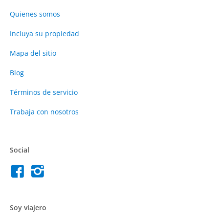
Quienes somos
Incluya su propiedad
Mapa del sitio
Blog
Términos de servicio
Trabaja con nosotros
Social
Soy viajero