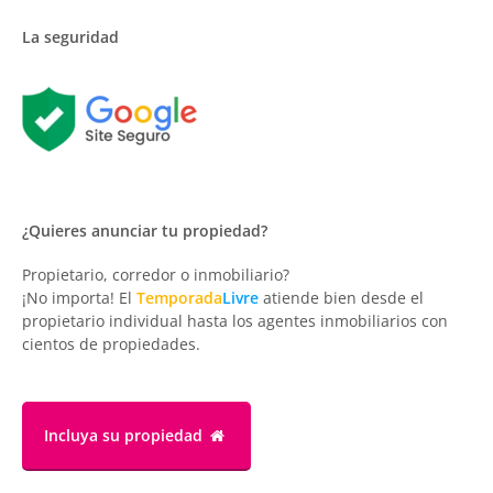
La seguridad
¿Quieres anunciar tu propiedad?
Propietario, corredor o inmobiliario?
¡No importa! El
Temporada
Livre
atiende bien desde el
propietario individual hasta los agentes inmobiliarios con
cientos de propiedades.
Incluya su propiedad