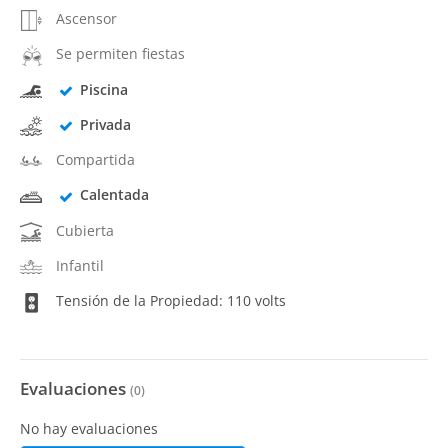
Ascensor
Se permiten fiestas
Piscina
Privada
Compartida
Calentada
Cubierta
Infantil
Tensión de la Propiedad: 110 volts
Evaluaciones
(
0
)
No hay evaluaciones