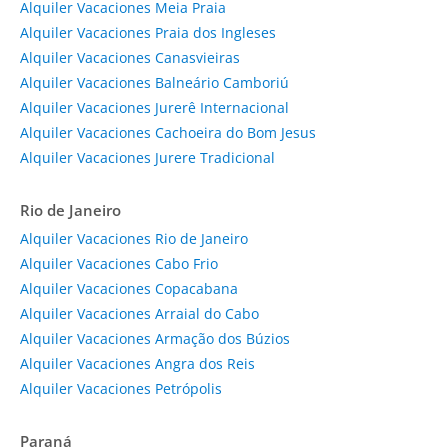
Alquiler Vacaciones Meia Praia
Alquiler Vacaciones Praia dos Ingleses
Alquiler Vacaciones Canasvieiras
Alquiler Vacaciones Balneário Camboriú
Alquiler Vacaciones Jurerê Internacional
Alquiler Vacaciones Cachoeira do Bom Jesus
Alquiler Vacaciones Jurere Tradicional
Rio de Janeiro
Alquiler Vacaciones Rio de Janeiro
Alquiler Vacaciones Cabo Frio
Alquiler Vacaciones Copacabana
Alquiler Vacaciones Arraial do Cabo
Alquiler Vacaciones Armação dos Búzios
Alquiler Vacaciones Angra dos Reis
Alquiler Vacaciones Petrópolis
Paraná