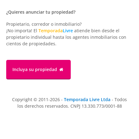
¿Quieres anunciar tu propiedad?
Propietario, corredor o inmobiliario?
¡No importa! El
Temporada
Livre
atiende bien desde el
propietario individual hasta los agentes inmobiliarios con
cientos de propiedades.
Incluya su propiedad
Copyright © 2011-2026 -
Temporada Livre Ltda
- Todos
los derechos reservados. CNPJ 13.330.773/0001-88