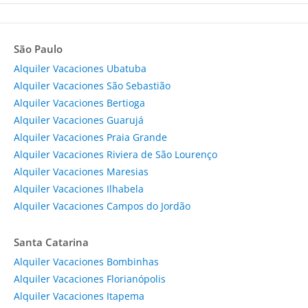
São Paulo
Alquiler Vacaciones Ubatuba
Alquiler Vacaciones São Sebastião
Alquiler Vacaciones Bertioga
Alquiler Vacaciones Guarujá
Alquiler Vacaciones Praia Grande
Alquiler Vacaciones Riviera de São Lourenço
Alquiler Vacaciones Maresias
Alquiler Vacaciones Ilhabela
Alquiler Vacaciones Campos do Jordão
Santa Catarina
Alquiler Vacaciones Bombinhas
Alquiler Vacaciones Florianópolis
Alquiler Vacaciones Itapema