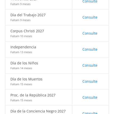
Consulte
Faltam 9 meses
Día del Trabajo 2027
Consulte
Faltam 9 meses
Corpus Christi 2027
Consulte
Faltam 10 meses
Independencia
Consulte
Faltam 13 meses
Día de los Niños
Consulte
Faltam 14 meses
Día de los Muertos
Consulte
Faltam 15 meses
Proc. de la República 2027
Consulte
Faltam 15 meses
Día de la Conciencia Negro 2027
Consulte