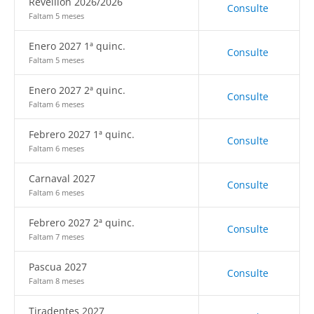
Réveillon 2026/2026
Consulte
Faltam 5 meses
Enero 2027 1ª quinc.
Consulte
Faltam 5 meses
Enero 2027 2ª quinc.
Consulte
Faltam 6 meses
Febrero 2027 1ª quinc.
Consulte
Faltam 6 meses
Carnaval 2027
Consulte
Faltam 6 meses
Febrero 2027 2ª quinc.
Consulte
Faltam 7 meses
Pascua 2027
Consulte
Faltam 8 meses
Tiradentes 2027