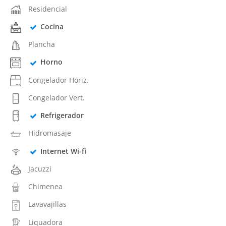
Residencial
Cocina
Plancha
Horno
Congelador Horiz.
Congelador Vert.
Refrigerador
Hidromasaje
Internet Wi-fi
Jacuzzi
Chimenea
Lavavajillas
Liquadora