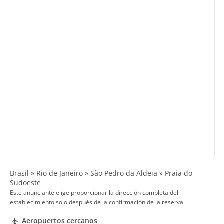
Brasil » Rio de Janeiro » São Pedro da Aldeia » Praia do
Sudoeste
Este anunciante elige proporcionar la dirección completa del
establecimiento solo después de la confirmación de la reserva.
Aeropuertos cercanos