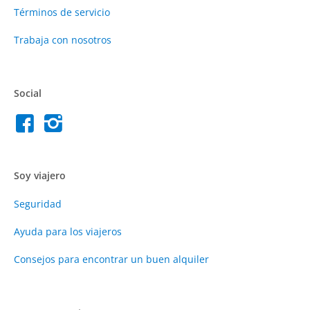
Términos de servicio
Trabaja con nosotros
Social
Soy viajero
Seguridad
Ayuda para los viajeros
Consejos para encontrar un buen alquiler