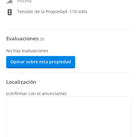
Piscina
Tensión de la Propiedad: 110 volts
Evaluaciones
(
0
)
No hay evaluaciones
Opinar sobre esta propiedad
Localización
(confirmar con el anunciante)