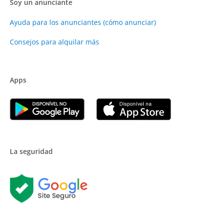
Soy un anunciante
Ayuda para los anunciantes (cómo anunciar)
Consejos para alquilar más
Apps
La seguridad