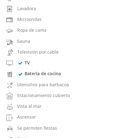
Lavadora
Microondas
Ropa de cama
Sauna
Televisión por cable
TV
Batería de cocina
Utensilios para barbacoa
Estacionamiento cubierto
Vista al mar
Ascensor
Se permiten fiestas