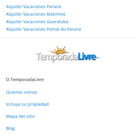
Alquiler Vacaciones Paraná
Alquiler Vacaciones Matinhos
Alquiler Vacaciones Guaratuba
Alquiler Vacaciones Pontal do Paraná
O TemporadaLivre
Quienes somos
Incluya su propiedad
Mapa del sitio
Blog