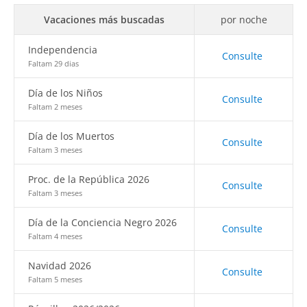
Vacaciones más buscadas
por noche
Independencia
Consulte
Faltam 29 dias
Día de los Niños
Consulte
Faltam 2 meses
Día de los Muertos
Consulte
Faltam 3 meses
Proc. de la República 2026
Consulte
Faltam 3 meses
Día de la Conciencia Negro 2026
Consulte
Faltam 4 meses
Navidad 2026
Consulte
Faltam 5 meses