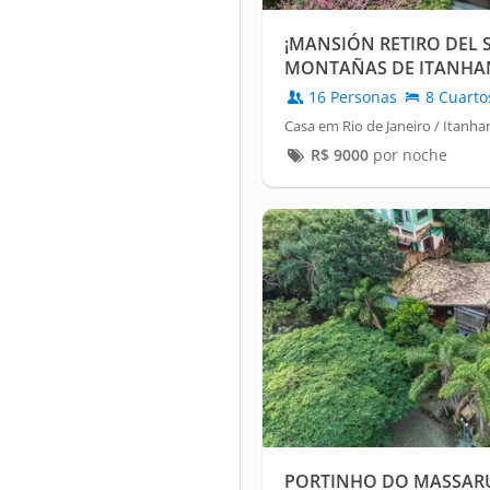
¡MANSIÓN RETIRO DEL S
MONTAÑAS DE ITANHA
16 Personas
8 Cuarto
Casa em Rio de Janeiro / Itanha
R$
9000
por noche
PORTINHO DO MASSARÚ