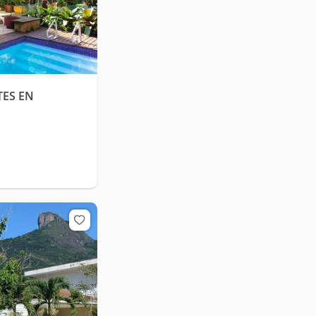
TES EN