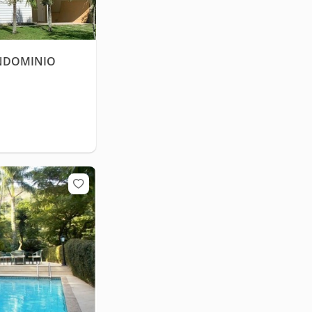
ONDOMINIO