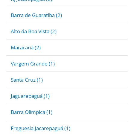
Barra de Guaratiba (2)
Alto da Boa Vista (2)
Maracanã (2)
Vargem Grande (1)
Santa Cruz (1)
Jaguarepaguá (1)
Barra Olímpica (1)
Freguesia Jacarepaguá (1)