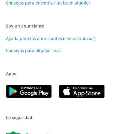
Consejos para encontrar un buen alquiler
Soy un anunciante
Ayuda para los anunciantes (cómo anunciar)
Consejos para alquilar más
Apps
La seguridad