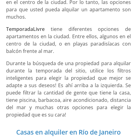
en el centro de la ciudad. Por lo tanto, las opciones
para que usted pueda alquilar un apartamento son
muchos.
TemporadaLivre
tiene diferentes opciones de
apartamentos en la ciudad. Entre ellos, algunos en el
centro de la ciudad, o en playas paradisíacas con
balcón frente al mar.
Durante la búsqueda de una propiedad para alquilar
durante la temporada del sitio, utilice los filtros
inteligentes para elegir la propiedad que mejor se
adapte a sus deseos! Es ahí arriba a la izquierda. Se
puede filtrar la cantidad de gente que tiene la casa,
tiene piscina, barbacoa, aire acondicionado, distancia
del mar y muchas otras opciones para elegir la
propiedad que es su cara!
Casas en alquiler en Río de Janeiro