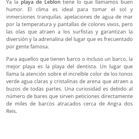
Ya la
playa de Leblon
tiene lo que llamamos buen
humor. El clima es ideal para tomar el sol y
inmersiones tranquilas. apelaciones de agua de mar
por la temperatura y pantallas de colores vivos, pero
las olas que atraen a los surfistas y garantizan la
diversión y la adrenalina del lugar que es frecuentado
por gente famosa.
Para aquellos que tienen barco o incluso un barco, la
mejor playa es la playa del dentista. Un lugar que
llama la atención sobre el increíble color de los tonos
verde agua claras y cristalinas de arena que atraen a
buzos de todas partes. Una curiosidad es debido al
número de bares que sirven peticiones directamente
de miles de barcos atracados cerca de Angra dos
Reis.