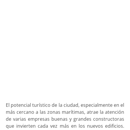
El potencial turístico de la ciudad, especialmente en el
más cercano a las zonas marítimas, atrae la atención
de varias empresas buenas y grandes constructoras
que invierten cada vez más en los nuevos edificios.