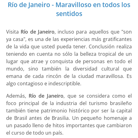
Río de Janeiro - Maravilloso en todos los
sentidos
Visita
Río de Janeiro
, incluso para aquellos que "son
ya casa", es una de las experiencias más gratificantes
de la vida que usted pueda tener. Conclusión realiza
teniendo en cuenta no sólo la belleza tropical de un
lugar que atrae y conquista de personas en todo el
mundo, sino también la diversidad cultural que
emana de cada rincón de la ciudad maravillosa. Es
algo contagioso e indescriptible.
Además,
Río de Janeiro
, que se considera como el
foco principal de la industria del turismo brasileño
también tiene patrimonio histórico por ser la capital
de Brasil antes de Brasilia. Un pequeño homenaje a
un pasado lleno de hitos importantes que cambiaron
el curso de todo un país.