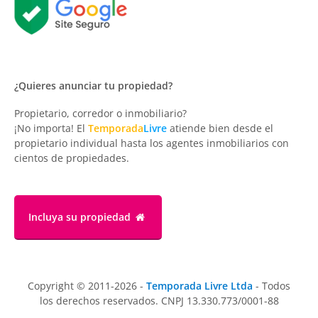
¿Quieres anunciar tu propiedad?
Propietario, corredor o inmobiliario?
¡No importa! El
Temporada
Livre
atiende bien desde el
propietario individual hasta los agentes inmobiliarios con
cientos de propiedades.
Incluya su propiedad
Copyright © 2011-2026 -
Temporada Livre Ltda
- Todos
los derechos reservados. CNPJ 13.330.773/0001-88