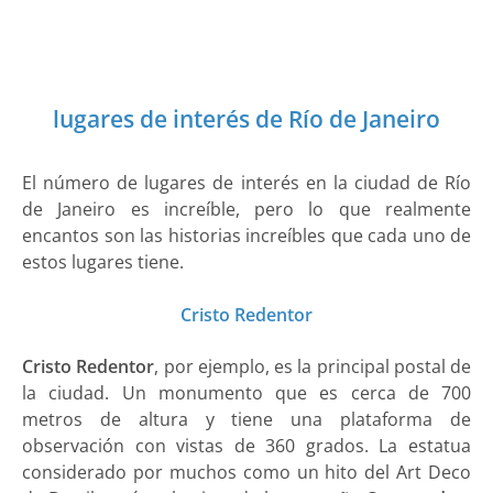
lugares de interés de Río de Janeiro
El número de lugares de interés en la ciudad de Río
de Janeiro es increíble, pero lo que realmente
encantos son las historias increíbles que cada uno de
estos lugares tiene.
Cristo Redentor
Cristo Redentor
, por ejemplo, es la principal postal de
la ciudad. Un monumento que es cerca de 700
metros de altura y tiene una plataforma de
observación con vistas de 360 ​​grados. La estatua
considerado por muchos como un hito del Art Deco