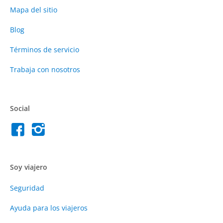
Mapa del sitio
Blog
Términos de servicio
Trabaja con nosotros
Social
Soy viajero
Seguridad
Ayuda para los viajeros