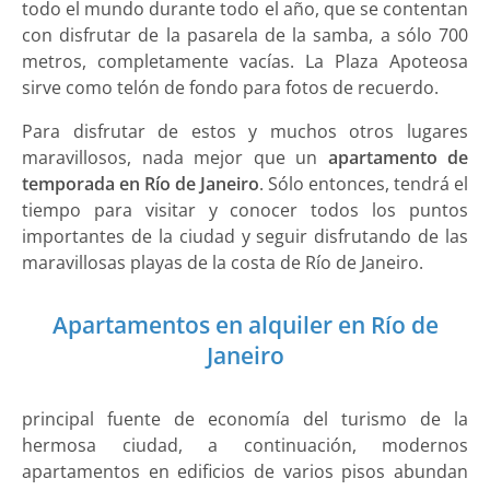
todo el mundo durante todo el año, que se contentan
con disfrutar de la pasarela de la samba, a sólo 700
metros, completamente vacías. La Plaza Apoteosa
sirve como telón de fondo para fotos de recuerdo.
Para disfrutar de estos y muchos otros lugares
maravillosos, nada mejor que un
apartamento de
temporada en Río de Janeiro
. Sólo entonces, tendrá el
tiempo para visitar y conocer todos los puntos
importantes de la ciudad y seguir disfrutando de las
maravillosas playas de la costa de Río de Janeiro.
Apartamentos en alquiler en Río de
Janeiro
principal fuente de economía del turismo de la
hermosa ciudad, a continuación, modernos
apartamentos en edificios de varios pisos abundan