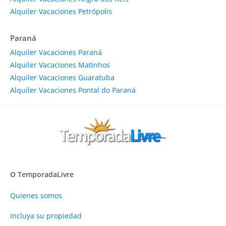
Alquiler Vacaciones Petrópolis
Paraná
Alquiler Vacaciones Paraná
Alquiler Vacaciones Matinhos
Alquiler Vacaciones Guaratuba
Alquiler Vacaciones Pontal do Paraná
O TemporadaLivre
Quienes somos
Incluya su propiedad