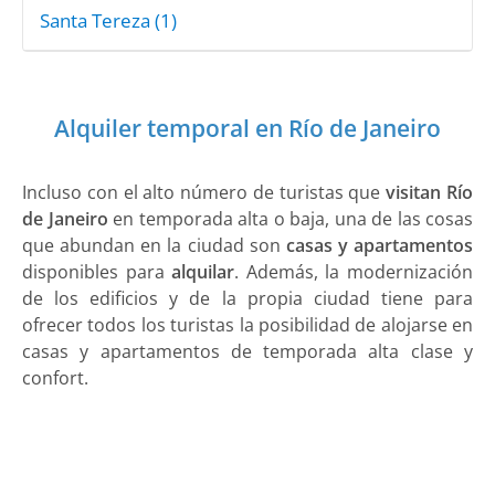
Santa Tereza (1)
Alquiler temporal en Río de Janeiro
Incluso con el alto número de turistas que
visitan Río
de Janeiro
en temporada alta o baja, una de las cosas
que abundan en la ciudad son
casas y apartamentos
disponibles para
alquilar
. Además, la modernización
de los edificios y de la propia ciudad tiene para
ofrecer todos los turistas la posibilidad de alojarse en
casas y apartamentos de temporada alta clase y
confort.