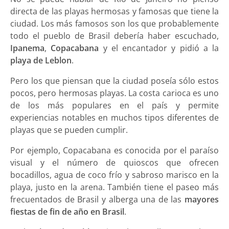
directa de las playas hermosas y famosas que tiene la
ciudad. Los más famosos son los que probablemente
todo el pueblo de Brasil debería haber escuchado,
Ipanema
,
Copacabana
y el encantador y pidió a la
playa de Leblon
.
Pero los que piensan que la ciudad poseía sólo estos
pocos, pero hermosas playas. La costa carioca es uno
de los más populares en el país y permite
experiencias notables en muchos tipos diferentes de
playas que se pueden cumplir.
Por ejemplo, Copacabana es conocida por el paraíso
visual y el número de quioscos que ofrecen
bocadillos, agua de coco frío y sabroso marisco en la
playa, justo en la arena. También tiene el paseo más
frecuentados de Brasil y alberga una de las
mayores
fiestas de fin de año en Brasil
.