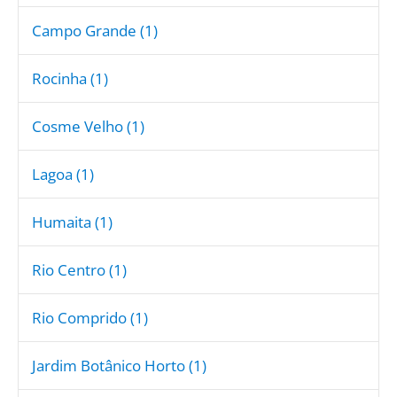
Campo Grande (1)
Rocinha (1)
Cosme Velho (1)
Lagoa (1)
Humaita (1)
Rio Centro (1)
Rio Comprido (1)
Jardim Botânico Horto (1)