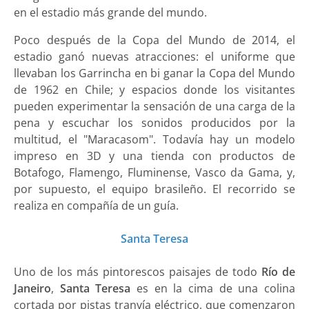
en el estadio más grande del mundo.
Poco después de la Copa del Mundo de 2014, el
estadio ganó nuevas atracciones: el uniforme que
llevaban los Garrincha en bi ganar la Copa del Mundo
de 1962 en Chile; y espacios donde los visitantes
pueden experimentar la sensación de una carga de la
pena y escuchar los sonidos producidos por la
multitud, el "Maracasom". Todavía hay un modelo
impreso en 3D y una tienda con productos de
Botafogo, Flamengo, Fluminense, Vasco da Gama, y,
por supuesto, el equipo brasileño. El recorrido se
realiza en compañía de un guía.
Santa Teresa
Uno de los más pintorescos paisajes de todo
Río de
Janeiro
,
Santa Teresa
es en la cima de una colina
cortada por pistas tranvía eléctrico, que comenzaron