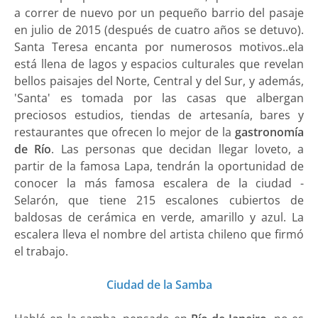
a correr de nuevo por un pequeño barrio del pasaje
en julio de 2015 (después de cuatro años se detuvo).
Santa Teresa encanta por numerosos motivos..ela
está llena de lagos y espacios culturales que revelan
bellos paisajes del Norte, Central y del Sur, y además,
'Santa' es tomada por las casas que albergan
preciosos estudios, tiendas de artesanía, bares y
restaurantes que ofrecen lo mejor de la
gastronomía
de Río
. Las personas que decidan llegar loveto, a
partir de la famosa Lapa, tendrán la oportunidad de
conocer la más famosa escalera de la ciudad -
Selarón, que tiene 215 escalones cubiertos de
baldosas de cerámica en verde, amarillo y azul. La
escalera lleva el nombre del artista chileno que firmó
el trabajo.
Ciudad de la Samba