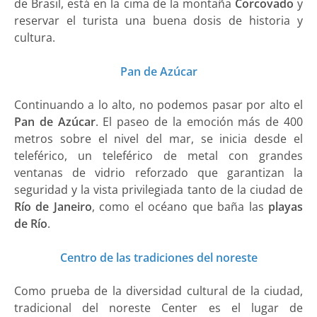
de Brasil, está en la cima de la montaña
Corcovado
y
reservar el turista una buena dosis de historia y
cultura.
Pan de Azúcar
Continuando a lo alto, no podemos pasar por alto el
Pan de Azúcar
. El paseo de la emoción más de 400
metros sobre el nivel del mar, se inicia desde el
teleférico, un teleférico de metal con grandes
ventanas de vidrio reforzado que garantizan la
seguridad y la vista privilegiada tanto de la ciudad de
Río de Janeiro
, como el océano que baña las
playas
de Río
.
Centro de las tradiciones del noreste
Como prueba de la diversidad cultural de la ciudad,
tradicional del noreste Center es el lugar de