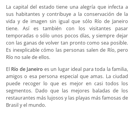
La capital del estado tiene una alegría que infecta a
sus habitantes y contribuye a la conservación de la
vida y de imagen sin igual que sólo Río de Janeiro
tiene. Así es también con los visitantes pasar
temporadas o sólo unos pocos días, y siempre dejar
con las ganas de volver tan pronto como sea posible.
Es inexplicable cómo las personas salen de Río, pero
Río no sale de ellos.
El
Río de Janeiro
es un lugar ideal para toda la familia,
amigos o esa persona especial que amas. La ciudad
puede recoger lo que es mejor en casi todos los
segmentos. Dado que las mejores baladas de los
restaurantes más lujosos y las playas más famosas de
Brasil y el mundo.