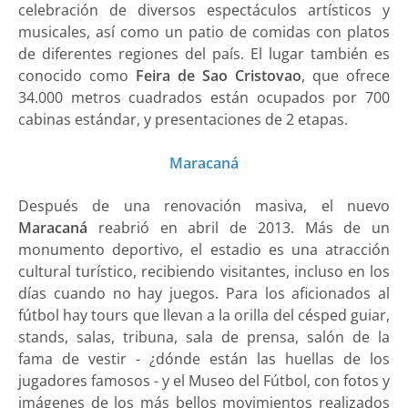
celebración de diversos espectáculos artísticos y
musicales, así como un patio de comidas con platos
de diferentes regiones del país. El lugar también es
conocido como
Feira de Sao Cristovao
, que ofrece
34.000 metros cuadrados están ocupados por 700
cabinas estándar, y presentaciones de 2 etapas.
Maracaná
Después de una renovación masiva, el nuevo
Maracaná
reabrió en abril de 2013. Más de un
monumento deportivo, el estadio es una atracción
cultural turístico, recibiendo visitantes, incluso en los
días cuando no hay juegos. Para los aficionados al
fútbol hay tours que llevan a la orilla del césped guiar,
stands, salas, tribuna, sala de prensa, salón de la
fama de vestir - ¿dónde están las huellas de los
jugadores famosos - y el Museo del Fútbol, ​​con fotos y
imágenes de los más bellos movimientos realizados