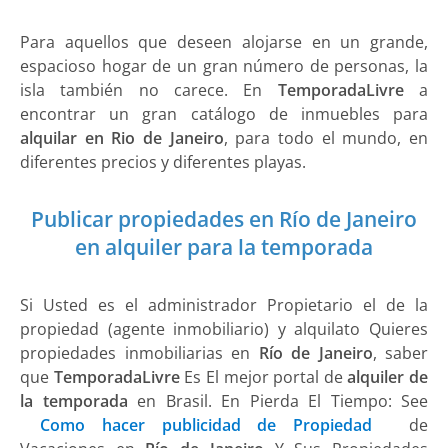
Para aquellos que deseen alojarse en un grande,
espacioso hogar de un gran número de personas, la
isla también no carece. En
TemporadaLivre
a
encontrar un gran catálogo de inmuebles para
alquilar en Rio de Janeiro
, para todo el mundo, en
diferentes precios y diferentes playas.
Publicar propiedades en Río de Janeiro
en alquiler para la temporada
Si Usted es el administrador Propietario el de la
propiedad (agente inmobiliario) y alquilato Quieres
propiedades inmobiliarias en
Río de Janeiro
, saber
que
TemporadaLivre
Es El mejor portal de
alquiler de
la temporada
en Brasil. En Pierda El Tiempo: See
Como hacer publicidad de Propiedad
de