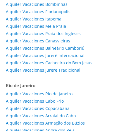
Alquiler Vacaciones Bombinhas
Alquiler Vacaciones Florianópolis
Alquiler Vacaciones Itapema
Alquiler Vacaciones Meia Praia
Alquiler Vacaciones Praia dos Ingleses
Alquiler Vacaciones Canasvieiras
Alquiler Vacaciones Balneário Camboriú
Alquiler Vacaciones Jurerê Internacional
Alquiler Vacaciones Cachoeira do Bom Jesus
Alquiler Vacaciones Jurere Tradicional
Rio de Janeiro
Alquiler Vacaciones Rio de Janeiro
Alquiler Vacaciones Cabo Frio
Alquiler Vacaciones Copacabana
Alquiler Vacaciones Arraial do Cabo
Alquiler Vacaciones Armação dos Búzios
Alquiler Vacaciones Angra dos Reis