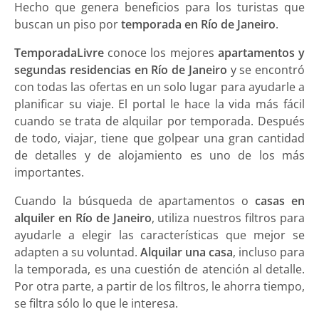
Hecho que genera beneficios para los turistas que
buscan un piso por
temporada en Río de Janeiro
.
TemporadaLivre
conoce los mejores
apartamentos y
segundas residencias en Río de Janeiro
y se encontró
con todas las ofertas en un solo lugar para ayudarle a
planificar su viaje. El portal le hace la vida más fácil
cuando se trata de alquilar por temporada. Después
de todo, viajar, tiene que golpear una gran cantidad
de detalles y de alojamiento es uno de los más
importantes.
Cuando la búsqueda de apartamentos o
casas en
alquiler en Río de Janeiro
, utiliza nuestros filtros para
ayudarle a elegir las características que mejor se
adapten a su voluntad.
Alquilar una casa
, incluso para
la temporada, es una cuestión de atención al detalle.
Por otra parte, a partir de los filtros, le ahorra tiempo,
se filtra sólo lo que le interesa.