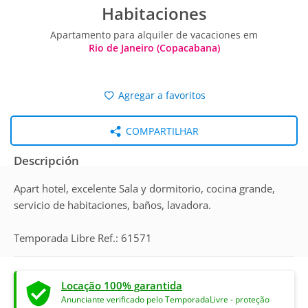
Habitaciones
Apartamento para alquiler de vacaciones em
Rio de Janeiro (Copacabana)
Agregar a favoritos
COMPARTILHAR
Descripción
Apart hotel, excelente Sala y dormitorio, cocina grande,
servicio de habitaciones, baños, lavadora.
Temporada Libre Ref.: 61571
Locação 100% garantida
Anunciante verificado pelo TemporadaLivre - proteção