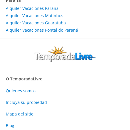
Alquiler Vacaciones Paraná
Alquiler Vacaciones Matinhos
Alquiler Vacaciones Guaratuba
Alquiler Vacaciones Pontal do Paraná
O TemporadaLivre
Quienes somos
Incluya su propiedad
Mapa del sitio
Blog