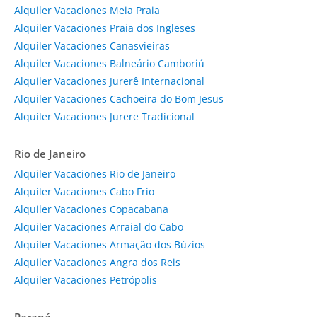
Alquiler Vacaciones Meia Praia
Alquiler Vacaciones Praia dos Ingleses
Alquiler Vacaciones Canasvieiras
Alquiler Vacaciones Balneário Camboriú
Alquiler Vacaciones Jurerê Internacional
Alquiler Vacaciones Cachoeira do Bom Jesus
Alquiler Vacaciones Jurere Tradicional
Rio de Janeiro
Alquiler Vacaciones Rio de Janeiro
Alquiler Vacaciones Cabo Frio
Alquiler Vacaciones Copacabana
Alquiler Vacaciones Arraial do Cabo
Alquiler Vacaciones Armação dos Búzios
Alquiler Vacaciones Angra dos Reis
Alquiler Vacaciones Petrópolis
Paraná