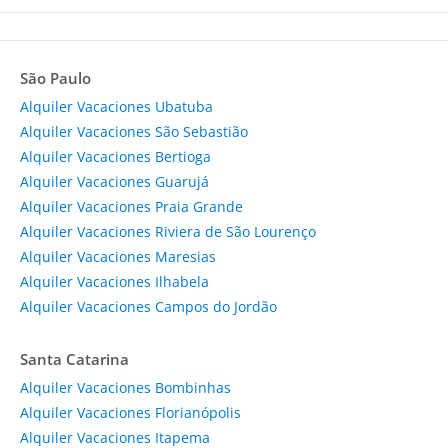
São Paulo
Alquiler Vacaciones Ubatuba
Alquiler Vacaciones São Sebastião
Alquiler Vacaciones Bertioga
Alquiler Vacaciones Guarujá
Alquiler Vacaciones Praia Grande
Alquiler Vacaciones Riviera de São Lourenço
Alquiler Vacaciones Maresias
Alquiler Vacaciones Ilhabela
Alquiler Vacaciones Campos do Jordão
Santa Catarina
Alquiler Vacaciones Bombinhas
Alquiler Vacaciones Florianópolis
Alquiler Vacaciones Itapema