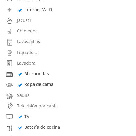
Internet Wi-fi
Jacuzzi
Chimenea
Lavavajillas
Liquadora
Lavadora
Microondas
Ropa de cama
Sauna
Televisión por cable
TV
Batería de cocina