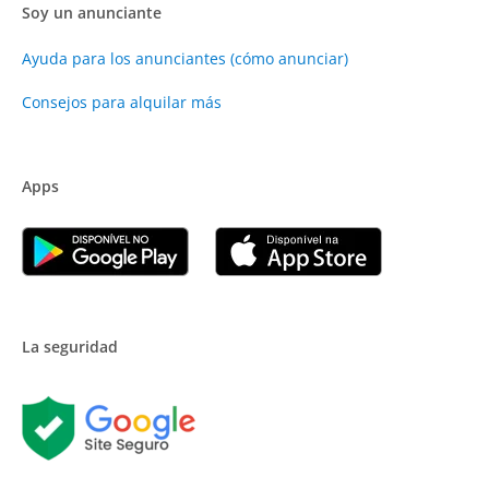
Soy un anunciante
Ayuda para los anunciantes (cómo anunciar)
Consejos para alquilar más
Apps
La seguridad