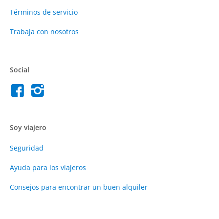
Términos de servicio
Trabaja con nosotros
Social
Soy viajero
Seguridad
Ayuda para los viajeros
Consejos para encontrar un buen alquiler