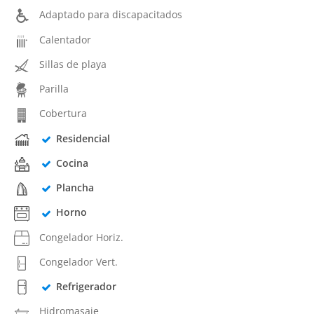
Adaptado para discapacitados
Calentador
Sillas de playa
Parilla
Cobertura
Residencial
Cocina
Plancha
Horno
Congelador Horiz.
Congelador Vert.
Refrigerador
Hidromasaje