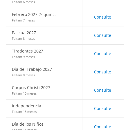
Faltam 6 meses
Febrero 2027 2ª quinc.
Consulte
Faltam 7 meses
Pascua 2027
Consulte
Faltam 8 meses
Tiradentes 2027
Consulte
Faltam 9 meses
Día del Trabajo 2027
Consulte
Faltam 9 meses
Corpus Christi 2027
Consulte
Faltam 10 meses
Independencia
Consulte
Faltam 13 meses
Día de los Niños
Consulte
Faltam 14 meses