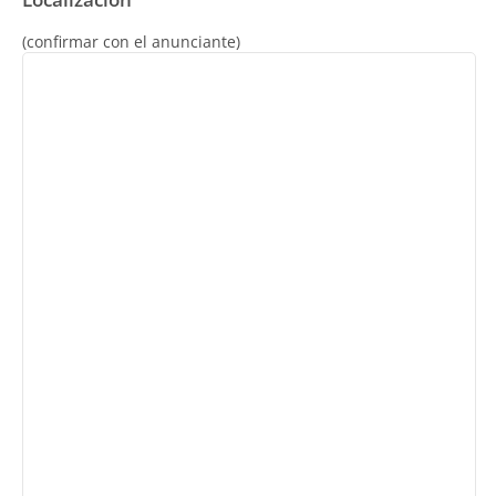
(confirmar con el anunciante)