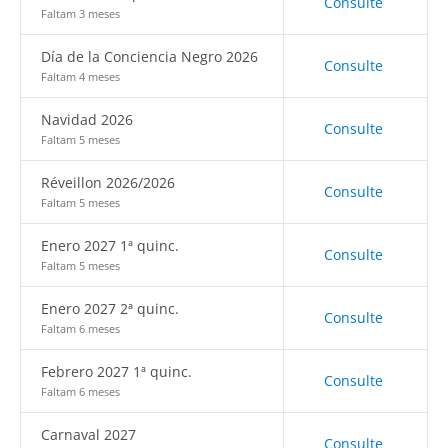
Consulte
Faltam 3 meses
Día de la Conciencia Negro 2026
Consulte
Faltam 4 meses
Navidad 2026
Consulte
Faltam 5 meses
Réveillon 2026/2026
Consulte
Faltam 5 meses
Enero 2027 1ª quinc.
Consulte
Faltam 5 meses
Enero 2027 2ª quinc.
Consulte
Faltam 6 meses
Febrero 2027 1ª quinc.
Consulte
Faltam 6 meses
Carnaval 2027
Consulte