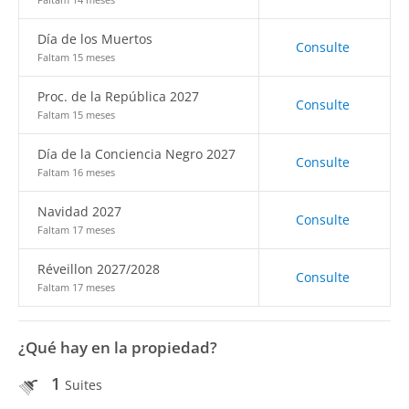
Día de los Muertos
Consulte
Faltam 15 meses
Proc. de la República 2027
Consulte
Faltam 15 meses
Día de la Conciencia Negro 2027
Consulte
Faltam 16 meses
Navidad 2027
Consulte
Faltam 17 meses
Réveillon 2027/2028
Consulte
Faltam 17 meses
¿Qué hay en la propiedad?
1
Suites