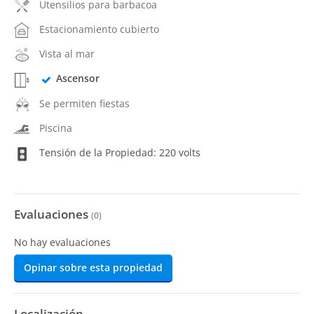
Utensilios para barbacoa
Estacionamiento cubierto
Vista al mar
Ascensor
Se permiten fiestas
Piscina
Tensión de la Propiedad: 220 volts
Evaluaciones
(
0
)
No hay evaluaciones
Opinar sobre esta propiedad
Localización