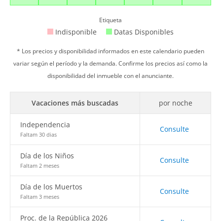
Etiqueta
Indisponible
Datas Disponibles
* Los precios y disponibilidad informados en este calendario pueden
variar según el período y la demanda. Confirme los precios así como la
disponibilidad del inmueble con el anunciante.
Vacaciones más buscadas
por noche
Independencia
Consulte
Faltam 30 dias
Día de los Niños
Consulte
Faltam 2 meses
Día de los Muertos
Consulte
Faltam 3 meses
Proc. de la República 2026