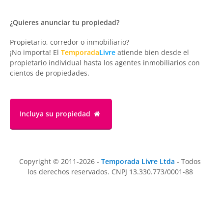
¿Quieres anunciar tu propiedad?
Propietario, corredor o inmobiliario?
¡No importa! El
Temporada
Livre
atiende bien desde el
propietario individual hasta los agentes inmobiliarios con
cientos de propiedades.
Incluya su propiedad
Copyright © 2011-2026 -
Temporada Livre Ltda
- Todos
los derechos reservados. CNPJ 13.330.773/0001-88