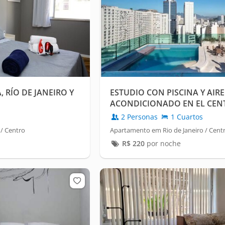
 RÍO DE JANEIRO Y
ESTUDIO CON PISCINA Y AIRE
ACONDICIONADO EN EL CENT
2 Personas
1 Cuartos
/ Centro
Apartamento em Rio de Janeiro / Cent
R$
220
por noche