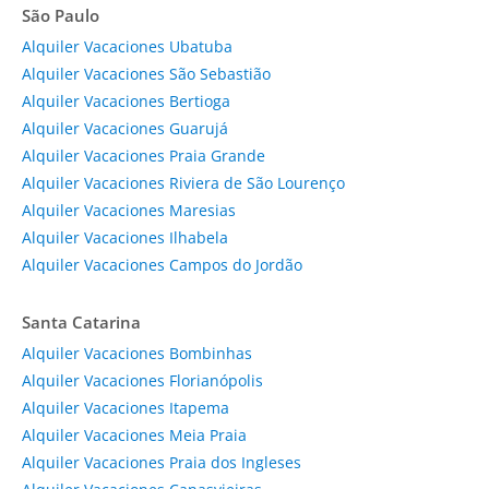
São Paulo
Alquiler Vacaciones Ubatuba
Alquiler Vacaciones São Sebastião
Alquiler Vacaciones Bertioga
Alquiler Vacaciones Guarujá
Alquiler Vacaciones Praia Grande
Alquiler Vacaciones Riviera de São Lourenço
Alquiler Vacaciones Maresias
Alquiler Vacaciones Ilhabela
Alquiler Vacaciones Campos do Jordão
Santa Catarina
Alquiler Vacaciones Bombinhas
Alquiler Vacaciones Florianópolis
Alquiler Vacaciones Itapema
Alquiler Vacaciones Meia Praia
Alquiler Vacaciones Praia dos Ingleses