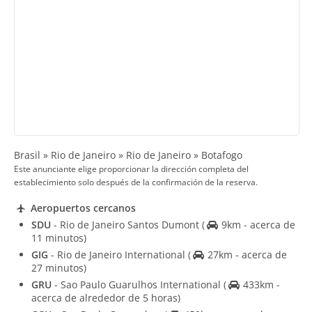
Brasil » Rio de Janeiro » Rio de Janeiro » Botafogo
Este anunciante elige proporcionar la dirección completa del
establecimiento solo después de la confirmación de la reserva.
Aeropuertos cercanos
SDU
- Rio de Janeiro Santos Dumont
(
9km - acerca de
11 minutos)
GIG
- Rio de Janeiro International
(
27km - acerca de
27 minutos)
GRU
- Sao Paulo Guarulhos International
(
433km -
acerca de alrededor de 5 horas)