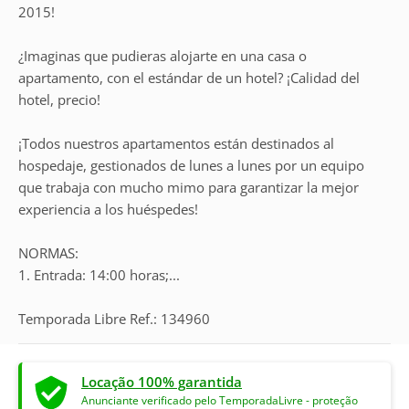
2015!
¿Imaginas que pudieras alojarte en una casa o
apartamento, con el estándar de un hotel? ¡Calidad del
hotel, precio!
¡Todos nuestros apartamentos están destinados al
hospedaje, gestionados de lunes a lunes por un equipo
que trabaja con mucho mimo para garantizar la mejor
experiencia a los huéspedes!
NORMAS:
1. Entrada: 14:00 horas;...
Temporada Libre Ref.: 134960
Locação 100% garantida
Anunciante verificado pelo TemporadaLivre - proteção