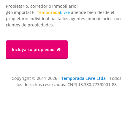
Propietario, corredor o inmobiliario?
¡No importa! El
Temporada
Livre
atiende bien desde el
propietario individual hasta los agentes inmobiliarios con
cientos de propiedades.
Incluya su propiedad
Copyright © 2011-2026 -
Temporada Livre Ltda
- Todos
los derechos reservados. CNPJ 13.330.773/0001-88