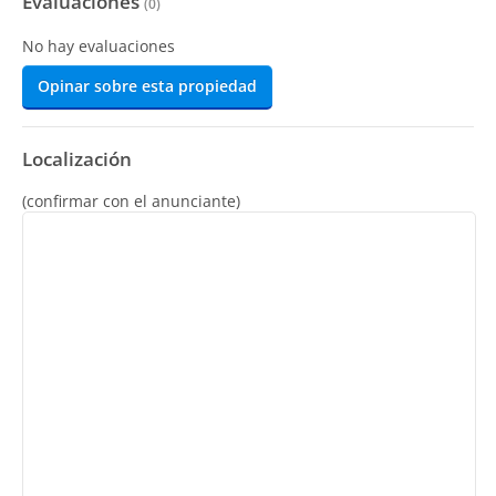
Evaluaciones
(
0
)
No hay evaluaciones
Opinar sobre esta propiedad
Localización
(confirmar con el anunciante)