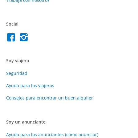
Trabaja con nosotros
Social
Soy viajero
Seguridad
Ayuda para los viajeros
Consejos para encontrar un buen alquiler
Soy un anunciante
Ayuda para los anunciantes (cómo anunciar)