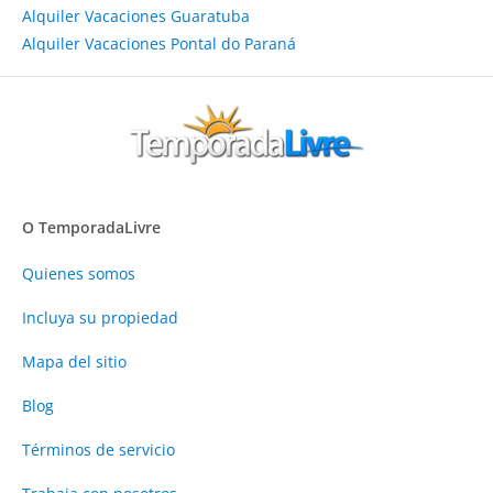
Alquiler Vacaciones Guaratuba
Alquiler Vacaciones Pontal do Paraná
O TemporadaLivre
Quienes somos
Incluya su propiedad
Mapa del sitio
Blog
Términos de servicio