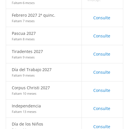
Faltam 6 meses
Febrero 2027 2ª quinc.
Consulte
Faltam 7 meses
Pascua 2027
Consulte
Faltam 8 meses
Tiradentes 2027
Consulte
Faltam 9 meses
Día del Trabajo 2027
Consulte
Faltam 9 meses
Corpus Christi 2027
Consulte
Faltam 10 meses
Independencia
Consulte
Faltam 13 meses
Día de los Niños
Consulte