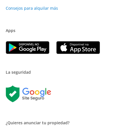
Consejos para alquilar más
Apps
La seguridad
¿Quieres anunciar tu propiedad?