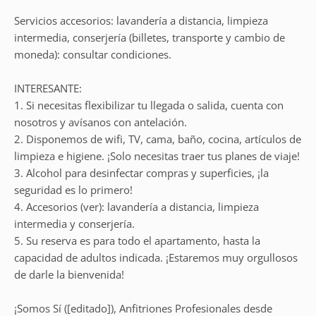
Servicios accesorios: lavandería a distancia, limpieza
intermedia, conserjería (billetes, transporte y cambio de
moneda): consultar condiciones.
INTERESANTE:
1. Si necesitas flexibilizar tu llegada o salida, cuenta con
nosotros y avísanos con antelación.
2. Disponemos de wifi, TV, cama, baño, cocina, artículos de
limpieza e higiene. ¡Solo necesitas traer tus planes de viaje!
3. Alcohol para desinfectar compras y superficies, ¡la
seguridad es lo primero!
4. Accesorios (ver): lavandería a distancia, limpieza
intermedia y conserjería.
5. Su reserva es para todo el apartamento, hasta la
capacidad de adultos indicada. ¡Estaremos muy orgullosos
de darle la bienvenida!
¡Somos Sí ([editado]), Anfitriones Profesionales desde