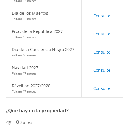
Faltam 14 meses
Día de los Muertos
Consulte
Faltam 15 meses
Proc. de la República 2027
Consulte
Faltam 15 meses
Día de la Conciencia Negro 2027
Consulte
Faltam 16 meses
Navidad 2027
Consulte
Faltam 17 meses
Réveillon 2027/2028
Consulte
Faltam 17 meses
¿Qué hay en la propiedad?
0
Suites