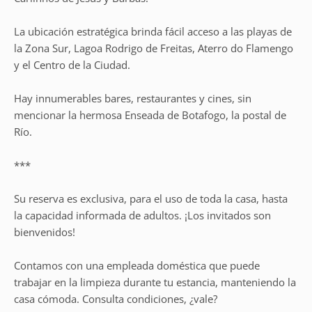
La ubicación estratégica brinda fácil acceso a las playas de
la Zona Sur, Lagoa Rodrigo de Freitas, Aterro do Flamengo
y el Centro de la Ciudad.
Hay innumerables bares, restaurantes y cines, sin
mencionar la hermosa Enseada de Botafogo, la postal de
Río.
***
Su reserva es exclusiva, para el uso de toda la casa, hasta
la capacidad informada de adultos. ¡Los invitados son
bienvenidos!
Contamos con una empleada doméstica que puede
trabajar en la limpieza durante tu estancia, manteniendo la
casa cómoda. Consulta condiciones, ¿vale?