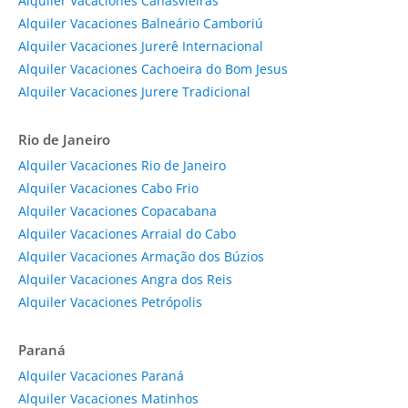
Alquiler Vacaciones Canasvieiras
Alquiler Vacaciones Balneário Camboriú
Alquiler Vacaciones Jurerê Internacional
Alquiler Vacaciones Cachoeira do Bom Jesus
Alquiler Vacaciones Jurere Tradicional
Rio de Janeiro
Alquiler Vacaciones Rio de Janeiro
Alquiler Vacaciones Cabo Frio
Alquiler Vacaciones Copacabana
Alquiler Vacaciones Arraial do Cabo
Alquiler Vacaciones Armação dos Búzios
Alquiler Vacaciones Angra dos Reis
Alquiler Vacaciones Petrópolis
Paraná
Alquiler Vacaciones Paraná
Alquiler Vacaciones Matinhos