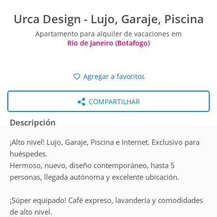
Urca Design - Lujo, Garaje, Piscina
Apartamento para alquiler de vacaciones em
Rio de Janeiro (Botafogo)
Agregar a favoritos
COMPARTILHAR
Descripción
¡Alto nivel! Lujo, Garaje, Piscina e Internet. Exclusivo para
huéspedes.
Hermoso, nuevo, diseño contemporáneo, hasta 5
personas, llegada autónoma y excelente ubicación.
¡Súper equipado! Café expreso, lavandería y comodidades
de alto nivel.