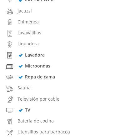
Jacuzzi
Chimenea
Lavavajillas
Liquadora
Lavadora
Microondas
Ropa de cama
Sauna
Televisión por cable
TV
Batería de cocina
Utensilios para barbacoa