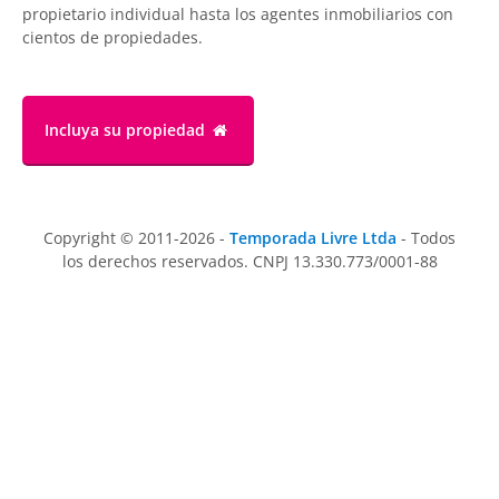
propietario individual hasta los agentes inmobiliarios con
cientos de propiedades.
Incluya su propiedad
Copyright © 2011-2026 -
Temporada Livre Ltda
- Todos
los derechos reservados. CNPJ 13.330.773/0001-88