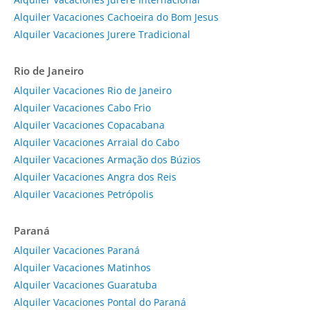
Alquiler Vacaciones Cachoeira do Bom Jesus
Alquiler Vacaciones Jurere Tradicional
Rio de Janeiro
Alquiler Vacaciones Rio de Janeiro
Alquiler Vacaciones Cabo Frio
Alquiler Vacaciones Copacabana
Alquiler Vacaciones Arraial do Cabo
Alquiler Vacaciones Armação dos Búzios
Alquiler Vacaciones Angra dos Reis
Alquiler Vacaciones Petrópolis
Paraná
Alquiler Vacaciones Paraná
Alquiler Vacaciones Matinhos
Alquiler Vacaciones Guaratuba
Alquiler Vacaciones Pontal do Paraná