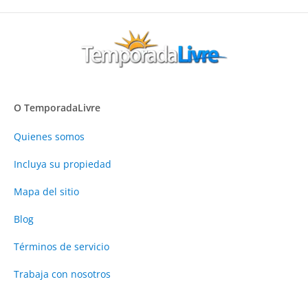
O TemporadaLivre
Quienes somos
Incluya su propiedad
Mapa del sitio
Blog
Términos de servicio
Trabaja con nosotros