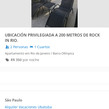
UBICACIÓN PRIVILEGIADA A 200 METROS DE ROCK
IN RIO.
2 Personas
1 Cuartos
Apartamento em Rio de Janeiro / Barra Olímpica
R$
350
por noche
São Paulo
Alquiler Vacaciones Ubatuba