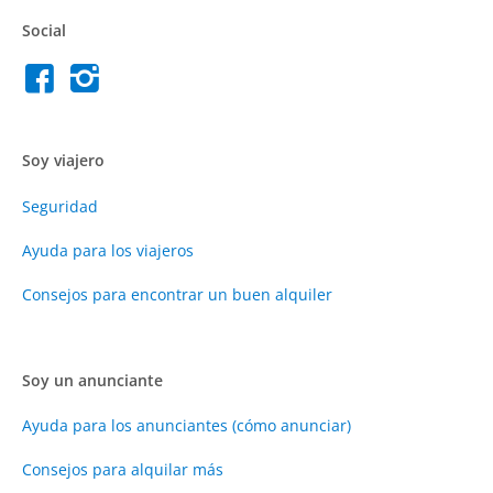
Social
Soy viajero
Seguridad
Ayuda para los viajeros
Consejos para encontrar un buen alquiler
Soy un anunciante
Ayuda para los anunciantes (cómo anunciar)
Consejos para alquilar más