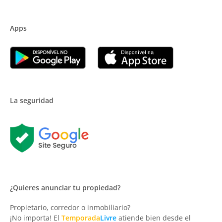
Apps
La seguridad
¿Quieres anunciar tu propiedad?
Propietario, corredor o inmobiliario?
¡No importa! El
Temporada
Livre
atiende bien desde el