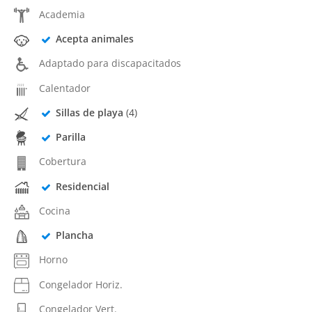
Academia
Acepta animales
Adaptado para discapacitados
Calentador
Sillas de playa
(4)
Parilla
Cobertura
Residencial
Cocina
Plancha
Horno
Congelador Horiz.
Congelador Vert.