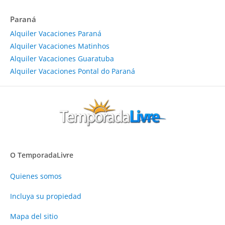
Paraná
Alquiler Vacaciones Paraná
Alquiler Vacaciones Matinhos
Alquiler Vacaciones Guaratuba
Alquiler Vacaciones Pontal do Paraná
O TemporadaLivre
Quienes somos
Incluya su propiedad
Mapa del sitio