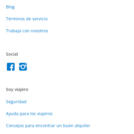
Blog
Términos de servicio
Trabaja con nosotros
Social
Soy viajero
Seguridad
Ayuda para los viajeros
Consejos para encontrar un buen alquiler