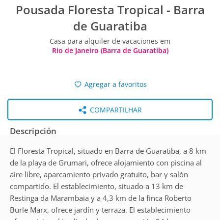
Pousada Floresta Tropical - Barra
de Guaratiba
Casa para alquiler de vacaciones em
Rio de Janeiro (Barra de Guaratiba)
Agregar a favoritos
COMPARTILHAR
Descripción
El Floresta Tropical, situado en Barra de Guaratiba, a 8 km
de la playa de Grumari, ofrece alojamiento con piscina al
aire libre, aparcamiento privado gratuito, bar y salón
compartido. El establecimiento, situado a 13 km de
Restinga da Marambaia y a 4,3 km de la finca Roberto
Burle Marx, ofrece jardín y terraza. El establecimiento