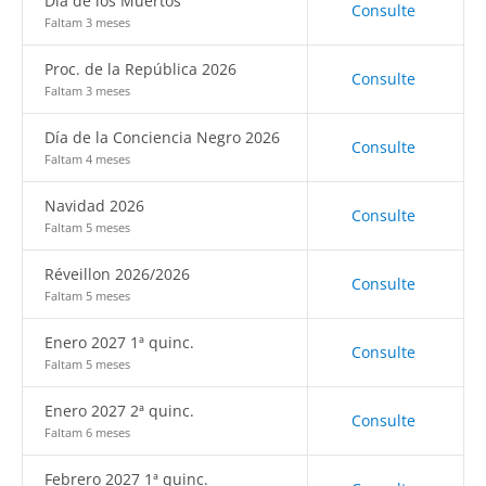
Día de los Muertos
Consulte
Faltam 3 meses
Proc. de la República 2026
Consulte
Faltam 3 meses
Día de la Conciencia Negro 2026
Consulte
Faltam 4 meses
Navidad 2026
Consulte
Faltam 5 meses
Réveillon 2026/2026
Consulte
Faltam 5 meses
Enero 2027 1ª quinc.
Consulte
Faltam 5 meses
Enero 2027 2ª quinc.
Consulte
Faltam 6 meses
Febrero 2027 1ª quinc.