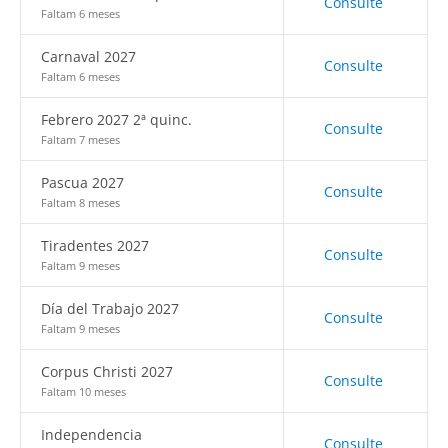
Consulte
Faltam 6 meses
Carnaval 2027
Consulte
Faltam 6 meses
Febrero 2027 2ª quinc.
Consulte
Faltam 7 meses
Pascua 2027
Consulte
Faltam 8 meses
Tiradentes 2027
Consulte
Faltam 9 meses
Día del Trabajo 2027
Consulte
Faltam 9 meses
Corpus Christi 2027
Consulte
Faltam 10 meses
Independencia
Consulte