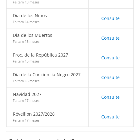
Faltam 13 meses
Día de los Niños
Consulte
Faltam 14 meses
Día de los Muertos
Consulte
Faltam 15 meses
Proc. de la República 2027
Consulte
Faltam 15 meses
Día de la Conciencia Negro 2027
Consulte
Faltam 16 meses
Navidad 2027
Consulte
Faltam 17 meses
Réveillon 2027/2028
Consulte
Faltam 17 meses