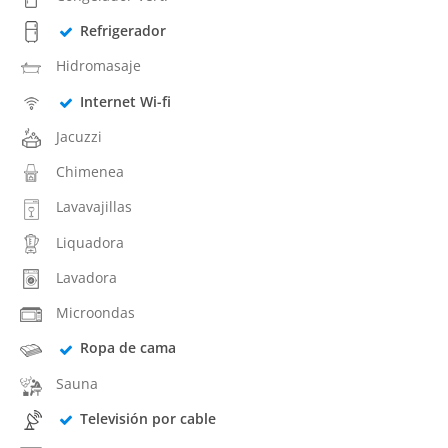
Refrigerador
Hidromasaje
Internet Wi-fi
Jacuzzi
Chimenea
Lavavajillas
Liquadora
Lavadora
Microondas
Ropa de cama
Sauna
Televisión por cable