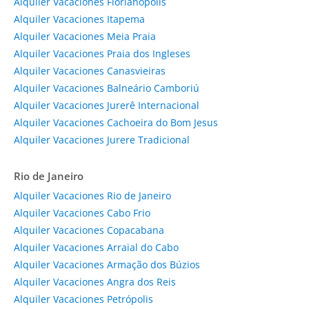
Alquiler Vacaciones Florianópolis
Alquiler Vacaciones Itapema
Alquiler Vacaciones Meia Praia
Alquiler Vacaciones Praia dos Ingleses
Alquiler Vacaciones Canasvieiras
Alquiler Vacaciones Balneário Camboriú
Alquiler Vacaciones Jurerê Internacional
Alquiler Vacaciones Cachoeira do Bom Jesus
Alquiler Vacaciones Jurere Tradicional
Rio de Janeiro
Alquiler Vacaciones Rio de Janeiro
Alquiler Vacaciones Cabo Frio
Alquiler Vacaciones Copacabana
Alquiler Vacaciones Arraial do Cabo
Alquiler Vacaciones Armação dos Búzios
Alquiler Vacaciones Angra dos Reis
Alquiler Vacaciones Petrópolis