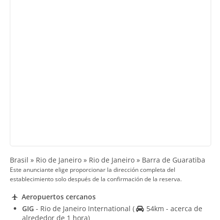
Brasil » Rio de Janeiro » Rio de Janeiro » Barra de Guaratiba
Este anunciante elige proporcionar la dirección completa del
establecimiento solo después de la confirmación de la reserva.
Aeropuertos cercanos
GIG
- Rio de Janeiro International
(
54km - acerca de
alrededor de 1 hora)