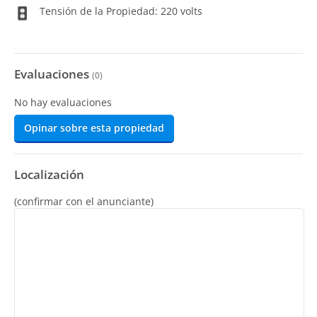
Tensión de la Propiedad: 220 volts
Evaluaciones
(
0
)
No hay evaluaciones
Opinar sobre esta propiedad
Localización
(confirmar con el anunciante)