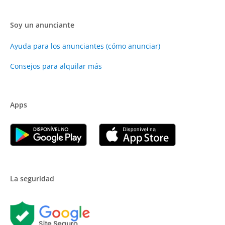
Soy un anunciante
Ayuda para los anunciantes (cómo anunciar)
Consejos para alquilar más
Apps
La seguridad