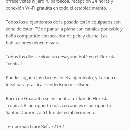
ofrece vistas al jardín, barbacoa, recepción 24 horas y
conexión Wi-Fi gratuita en todo el establecimiento.
Todos los alojamientos de la posada están equipados con
zona de estar, TV de pantalla plana con canales por cable y
baño compartido con secador de pelo y ducha. Las
habitaciones tienen nevera.
Todos los días se sirve un desayuno bufé en el Floresta
Tropical.
Puedes jugar a los dardos en el alojamiento, y la zona es
ideal para practicar senderismo y ciclismo.
Barra de Guaratiba se encuentra a 7 km de Floresta
Tropical. El aeropuerto más cercano es el aeropuerto
Santos Dumont, a 51 km del establecimiento.
Temporada Libre Ref.: 72142