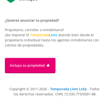
¿Quieres anunciar tu propiedad?
Propietario, corredor o inmobiliario?
¡No importa! El
Temporada
Livre
atiende bien desde el
propietario individual hasta los agentes inmobiliarios con
cientos de propiedades.
Incluya su propiedad
Copyright © 2011-2026 -
Temporada Livre Ltda
- Todos
los derechos reservados. CNPJ 13.330.773/0001-88