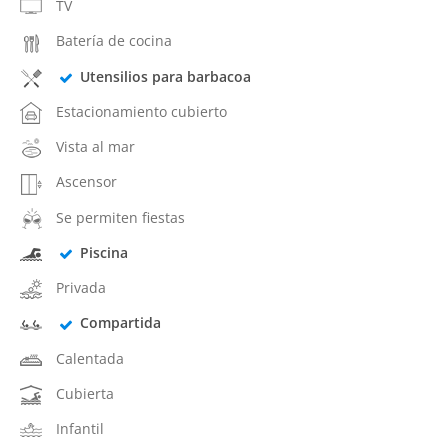
TV
Batería de cocina
Utensilios para barbacoa
Estacionamiento cubierto
Vista al mar
Ascensor
Se permiten fiestas
Piscina
Privada
Compartida
Calentada
Cubierta
Infantil