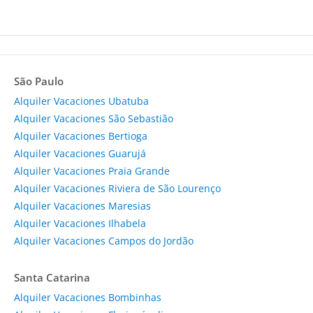
São Paulo
Alquiler Vacaciones Ubatuba
Alquiler Vacaciones São Sebastião
Alquiler Vacaciones Bertioga
Alquiler Vacaciones Guarujá
Alquiler Vacaciones Praia Grande
Alquiler Vacaciones Riviera de São Lourenço
Alquiler Vacaciones Maresias
Alquiler Vacaciones Ilhabela
Alquiler Vacaciones Campos do Jordão
Santa Catarina
Alquiler Vacaciones Bombinhas