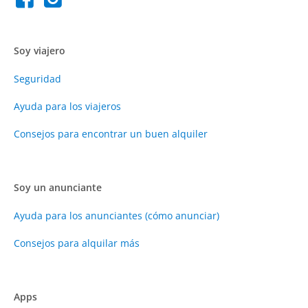
Soy viajero
Seguridad
Ayuda para los viajeros
Consejos para encontrar un buen alquiler
Soy un anunciante
Ayuda para los anunciantes (cómo anunciar)
Consejos para alquilar más
Apps