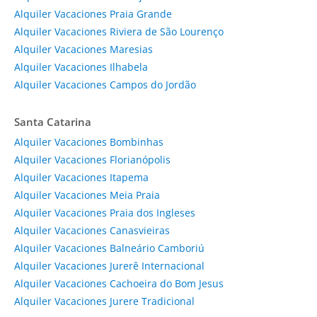
Alquiler Vacaciones Praia Grande
Alquiler Vacaciones Riviera de São Lourenço
Alquiler Vacaciones Maresias
Alquiler Vacaciones Ilhabela
Alquiler Vacaciones Campos do Jordão
Santa Catarina
Alquiler Vacaciones Bombinhas
Alquiler Vacaciones Florianópolis
Alquiler Vacaciones Itapema
Alquiler Vacaciones Meia Praia
Alquiler Vacaciones Praia dos Ingleses
Alquiler Vacaciones Canasvieiras
Alquiler Vacaciones Balneário Camboriú
Alquiler Vacaciones Jurerê Internacional
Alquiler Vacaciones Cachoeira do Bom Jesus
Alquiler Vacaciones Jurere Tradicional