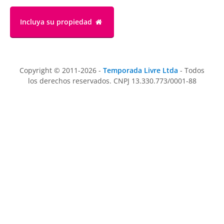
Incluya su propiedad
Copyright © 2011-2026 -
Temporada Livre Ltda
- Todos
los derechos reservados. CNPJ 13.330.773/0001-88