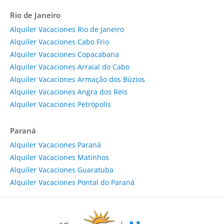
Rio de Janeiro
Alquiler Vacaciones Rio de Janeiro
Alquiler Vacaciones Cabo Frio
Alquiler Vacaciones Copacabana
Alquiler Vacaciones Arraial do Cabo
Alquiler Vacaciones Armação dos Búzios
Alquiler Vacaciones Angra dos Reis
Alquiler Vacaciones Petrópolis
Paraná
Alquiler Vacaciones Paraná
Alquiler Vacaciones Matinhos
Alquiler Vacaciones Guaratuba
Alquiler Vacaciones Pontal do Paraná