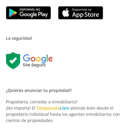
La seguridad
¿Quieres anunciar tu propiedad?
Propietario, corredor o inmobiliario?
¡No importa! El
Temporada
Livre
atiende bien desde el
propietario individual hasta los agentes inmobiliarios con
cientos de propiedades.