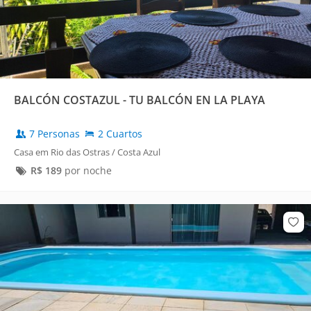
BALCÓN COSTAZUL - TU BALCÓN EN LA PLAYA
7 Personas
2 Cuartos
Casa em Rio das Ostras / Costa Azul
R$
189
por noche