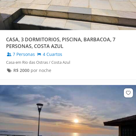
CASA, 3 DORMITORIOS, PISCINA, BARBACOA, 7
PERSONAS, COSTA AZUL
7 Personas
4 Cuartos
Casa em Rio das Ostras / Costa Azul
R$
2000
por noche