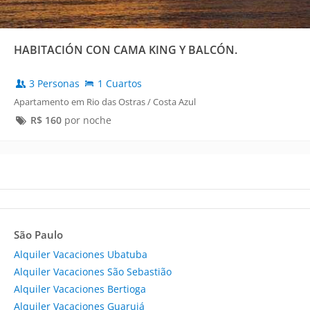
HABITACIÓN CON CAMA KING Y BALCÓN.
3 Personas
1 Cuartos
Apartamento em Rio das Ostras / Costa Azul
R$
160
por noche
São Paulo
Alquiler Vacaciones Ubatuba
Alquiler Vacaciones São Sebastião
Alquiler Vacaciones Bertioga
Alquiler Vacaciones Guarujá