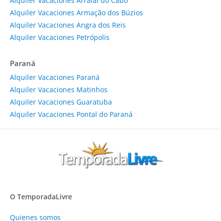
Alquiler Vacaciones Arraial do Cabo
Alquiler Vacaciones Armação dos Búzios
Alquiler Vacaciones Angra dos Reis
Alquiler Vacaciones Petrópolis
Paraná
Alquiler Vacaciones Paraná
Alquiler Vacaciones Matinhos
Alquiler Vacaciones Guaratuba
Alquiler Vacaciones Pontal do Paraná
O TemporadaLivre
Quienes somos