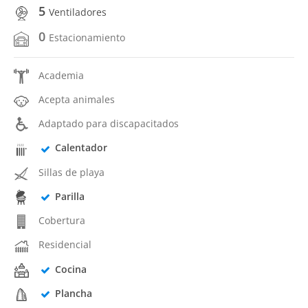
5
Ventiladores
0
Estacionamiento
Academia
Acepta animales
Adaptado para discapacitados
Calentador
Sillas de playa
Parilla
Cobertura
Residencial
Cocina
Plancha