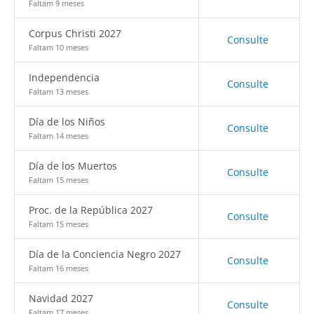
Faltam 9 meses
Corpus Christi 2027
Consulte
Faltam 10 meses
Independencia
Consulte
Faltam 13 meses
Día de los Niños
Consulte
Faltam 14 meses
Día de los Muertos
Consulte
Faltam 15 meses
Proc. de la República 2027
Consulte
Faltam 15 meses
Día de la Conciencia Negro 2027
Consulte
Faltam 16 meses
Navidad 2027
Consulte
Faltam 17 meses