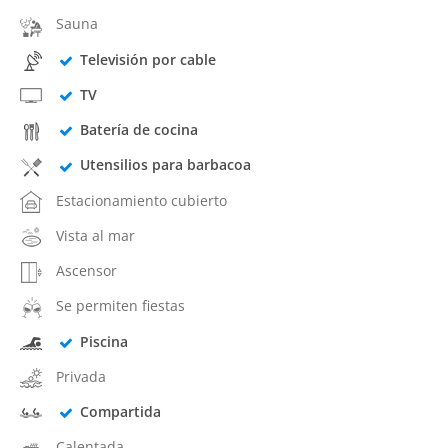
Sauna
Televisión por cable
TV
Batería de cocina
Utensilios para barbacoa
Estacionamiento cubierto
Vista al mar
Ascensor
Se permiten fiestas
Piscina
Privada
Compartida
Calentada