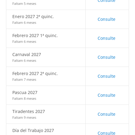
Consulte
Faltam 5 meses
Enero 2027 2ª quinc.
Consulte
Faltam 6 meses
Febrero 2027 1ª quinc.
Consulte
Faltam 6 meses
Carnaval 2027
Consulte
Faltam 6 meses
Febrero 2027 2ª quinc.
Consulte
Faltam 7 meses
Pascua 2027
Consulte
Faltam 8 meses
Tiradentes 2027
Consulte
Faltam 9 meses
Día del Trabajo 2027
Consulte