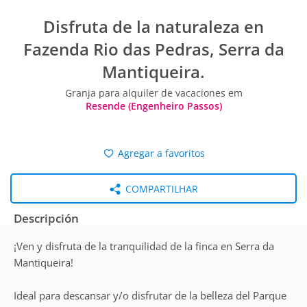
Disfruta de la naturaleza en
Fazenda Rio das Pedras, Serra da
Mantiqueira.
Granja para alquiler de vacaciones em
Resende (Engenheiro Passos)
Agregar a favoritos
COMPARTILHAR
Descripción
¡Ven y disfruta de la tranquilidad de la finca en Serra da
Mantiqueira!
Ideal para descansar y/o disfrutar de la belleza del Parque