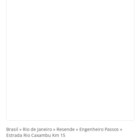
Brasil » Rio de Janeiro » Resende » Engenheiro Passos »
Estrada Rio Caxambu Km 15