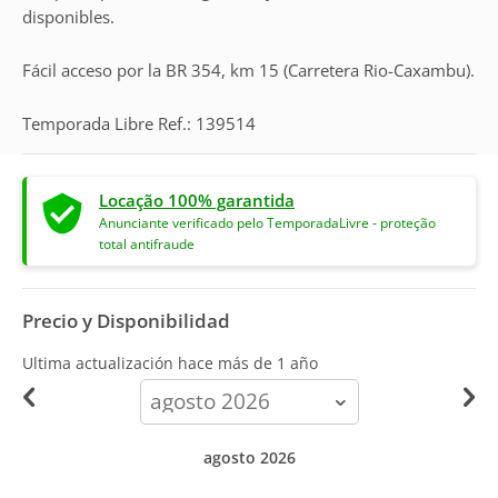
disponibles.
Fácil acceso por la BR 354, km 15 (Carretera Rio-Caxambu).
Temporada Libre Ref.: 139514
Locação 100% garantida
Anunciante verificado pelo TemporadaLivre - proteção
total antifraude
Precio y Disponibilidad
Ultima actualización hace
más de 1 año
calendar-
month
agosto 2026