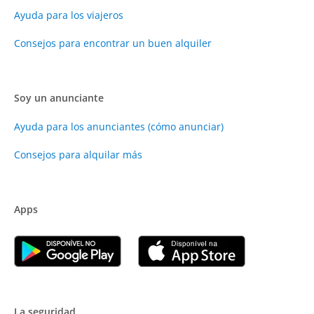
Ayuda para los viajeros
Consejos para encontrar un buen alquiler
Soy un anunciante
Ayuda para los anunciantes (cómo anunciar)
Consejos para alquilar más
Apps
La seguridad