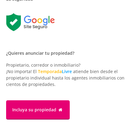
¿Quieres anunciar tu propiedad?
Propietario, corredor o inmobiliario?
¡No importa! El
Temporada
Livre
atiende bien desde el
propietario individual hasta los agentes inmobiliarios con
cientos de propiedades.
Incluya su propiedad