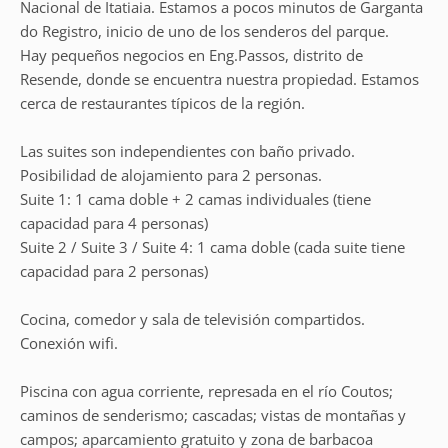
Nacional de Itatiaia. Estamos a pocos minutos de Garganta
do Registro, inicio de uno de los senderos del parque.
Hay pequeños negocios en Eng.Passos, distrito de
Resende, donde se encuentra nuestra propiedad. Estamos
cerca de restaurantes típicos de la región.
Las suites son independientes con baño privado.
Posibilidad de alojamiento para 2 personas.
Suite 1: 1 cama doble + 2 camas individuales (tiene
capacidad para 4 personas)
Suite 2 / Suite 3 / Suite 4: 1 cama doble (cada suite tiene
capacidad para 2 personas)
Cocina, comedor y sala de televisión compartidos.
Conexión wifi.
Piscina con agua corriente, represada en el río Coutos;
caminos de senderismo; cascadas; vistas de montañas y
campos; aparcamiento gratuito y zona de barbacoa