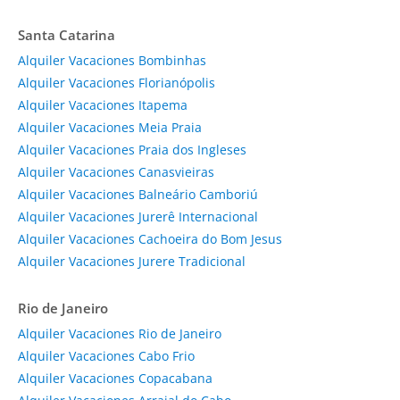
Santa Catarina
Alquiler Vacaciones Bombinhas
Alquiler Vacaciones Florianópolis
Alquiler Vacaciones Itapema
Alquiler Vacaciones Meia Praia
Alquiler Vacaciones Praia dos Ingleses
Alquiler Vacaciones Canasvieiras
Alquiler Vacaciones Balneário Camboriú
Alquiler Vacaciones Jurerê Internacional
Alquiler Vacaciones Cachoeira do Bom Jesus
Alquiler Vacaciones Jurere Tradicional
Rio de Janeiro
Alquiler Vacaciones Rio de Janeiro
Alquiler Vacaciones Cabo Frio
Alquiler Vacaciones Copacabana