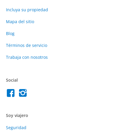
Incluya su propiedad
Mapa del sitio
Blog
Términos de servicio
Trabaja con nosotros
Social
Soy viajero
Seguridad