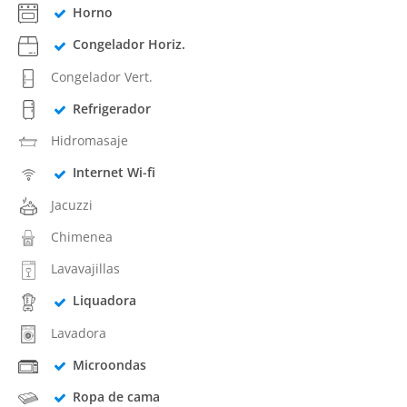
Horno
Congelador Horiz.
Congelador Vert.
Refrigerador
Hidromasaje
Internet Wi-fi
Jacuzzi
Chimenea
Lavavajillas
Liquadora
Lavadora
Microondas
Ropa de cama