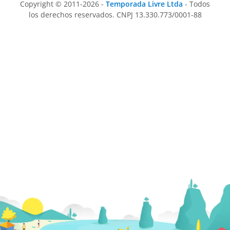
Copyright © 2011-2026 -
Temporada Livre Ltda
- Todos
los derechos reservados. CNPJ 13.330.773/0001-88