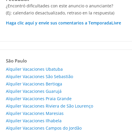
¿Encontró dificultades con este anuncio o anunciante?
(Ej: calendario desactualizado, retraso en la respuesta)
Haga clic aquí y envíe sus comentarios a TemporadaLivre
São Paulo
Alquiler Vacaciones Ubatuba
Alquiler Vacaciones São Sebastião
Alquiler Vacaciones Bertioga
Alquiler Vacaciones Guarujá
Alquiler Vacaciones Praia Grande
Alquiler Vacaciones Riviera de São Lourenço
Alquiler Vacaciones Maresias
Alquiler Vacaciones Ilhabela
Alquiler Vacaciones Campos do Jordão