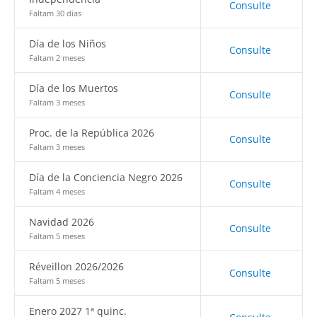
Consulte
Faltam 30 dias
Día de los Niños
Consulte
Faltam 2 meses
Día de los Muertos
Consulte
Faltam 3 meses
Proc. de la República 2026
Consulte
Faltam 3 meses
Día de la Conciencia Negro 2026
Consulte
Faltam 4 meses
Navidad 2026
Consulte
Faltam 5 meses
Réveillon 2026/2026
Consulte
Faltam 5 meses
Enero 2027 1ª quinc.