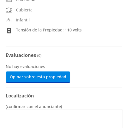
Cubierta
Infantil
Tensión de la Propiedad: 110 volts
Evaluaciones
(
0
)
No hay evaluaciones
Opinar sobre esta propiedad
Localización
(confirmar con el anunciante)