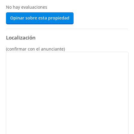
No hay evaluaciones
Opinar sobre esta propiedad
Localización
(confirmar con el anunciante)