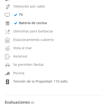
Televisión por cable
TV
Batería de cocina
Utensilios para barbacoa
Estacionamiento cubierto
Vista al mar
Ascensor
Se permiten fiestas
Piscina
Tensión de la Propiedad: 110 volts
Evaluaciones
(
0
)