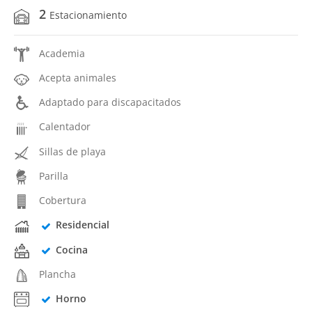
2
Estacionamiento
Academia
Acepta animales
Adaptado para discapacitados
Calentador
Sillas de playa
Parilla
Cobertura
Residencial
Cocina
Plancha
Horno