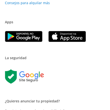
Consejos para alquilar más
Apps
La seguridad
¿Quieres anunciar tu propiedad?