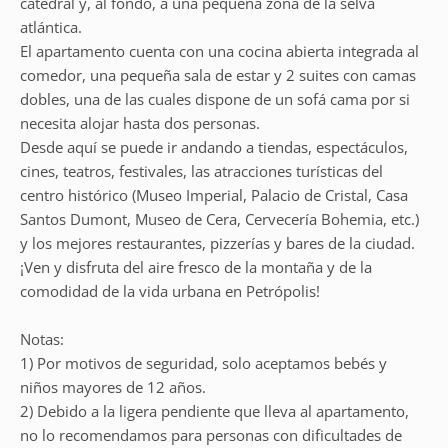
catedral y, al fondo, a una pequeña zona de la selva
atlántica.
El apartamento cuenta con una cocina abierta integrada al
comedor, una pequeña sala de estar y 2 suites con camas
dobles, una de las cuales dispone de un sofá cama por si
necesita alojar hasta dos personas.
Desde aquí se puede ir andando a tiendas, espectáculos,
cines, teatros, festivales, las atracciones turísticas del
centro histórico (Museo Imperial, Palacio de Cristal, Casa
Santos Dumont, Museo de Cera, Cervecería Bohemia, etc.)
y los mejores restaurantes, pizzerías y bares de la ciudad.
¡Ven y disfruta del aire fresco de la montaña y de la
comodidad de la vida urbana en Petrópolis!
Notas:
1) Por motivos de seguridad, solo aceptamos bebés y
niños mayores de 12 años.
2) Debido a la ligera pendiente que lleva al apartamento,
no lo recomendamos para personas con dificultades de