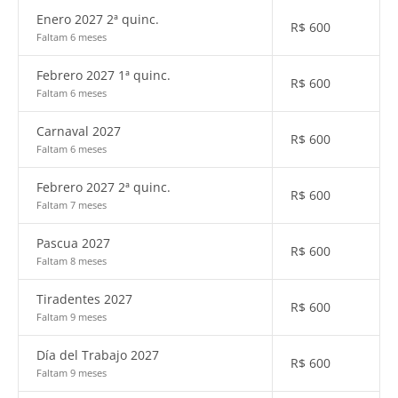
Enero 2027 2ª quinc.
R$
600
Faltam 6 meses
Febrero 2027 1ª quinc.
R$
600
Faltam 6 meses
Carnaval 2027
R$
600
Faltam 6 meses
Febrero 2027 2ª quinc.
R$
600
Faltam 7 meses
Pascua 2027
R$
600
Faltam 8 meses
Tiradentes 2027
R$
600
Faltam 9 meses
Día del Trabajo 2027
R$
600
Faltam 9 meses