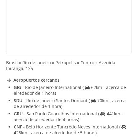
Brasil » Rio de Janeiro » Petrópolis » Centro » Avenida
Ipiranga, 135
Aeropuertos cercanos
GIG
- Rio de Janeiro International
(
62km - acerca de
alrededor de 1 hora)
SDU
- Rio de Janeiro Santos Dumont
(
70km - acerca
de alrededor de 1 hora)
GRU
- Sao Paulo Guarulhos International
(
441km -
acerca de alrededor de 4 horas)
CNF
- Belo Horizonte Tancredo Neves International
(
425km - acerca de alrededor de 5 horas)