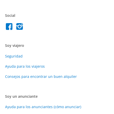
Social
Soy viajero
Seguridad
Ayuda para los viajeros
Consejos para encontrar un buen alquiler
Soy un anunciante
Ayuda para los anunciantes (cómo anunciar)