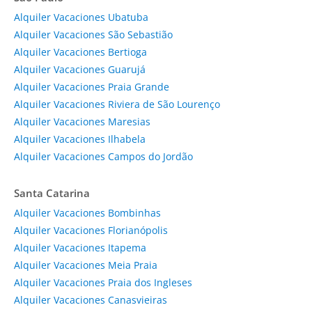
Alquiler Vacaciones Ubatuba
Alquiler Vacaciones São Sebastião
Alquiler Vacaciones Bertioga
Alquiler Vacaciones Guarujá
Alquiler Vacaciones Praia Grande
Alquiler Vacaciones Riviera de São Lourenço
Alquiler Vacaciones Maresias
Alquiler Vacaciones Ilhabela
Alquiler Vacaciones Campos do Jordão
Santa Catarina
Alquiler Vacaciones Bombinhas
Alquiler Vacaciones Florianópolis
Alquiler Vacaciones Itapema
Alquiler Vacaciones Meia Praia
Alquiler Vacaciones Praia dos Ingleses
Alquiler Vacaciones Canasvieiras