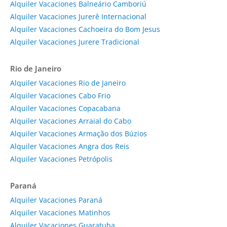
Alquiler Vacaciones Balneário Camboriú
Alquiler Vacaciones Jurerê Internacional
Alquiler Vacaciones Cachoeira do Bom Jesus
Alquiler Vacaciones Jurere Tradicional
Rio de Janeiro
Alquiler Vacaciones Rio de Janeiro
Alquiler Vacaciones Cabo Frio
Alquiler Vacaciones Copacabana
Alquiler Vacaciones Arraial do Cabo
Alquiler Vacaciones Armação dos Búzios
Alquiler Vacaciones Angra dos Reis
Alquiler Vacaciones Petrópolis
Paraná
Alquiler Vacaciones Paraná
Alquiler Vacaciones Matinhos
Alquiler Vacaciones Guaratuba