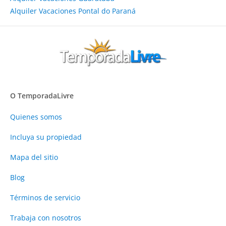
Alquiler Vacaciones Pontal do Paraná
O TemporadaLivre
Quienes somos
Incluya su propiedad
Mapa del sitio
Blog
Términos de servicio
Trabaja con nosotros