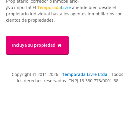
Propietario, corredor o inmobiliario?
¡No importa! El
Temporada
Livre
atiende bien desde el
propietario individual hasta los agentes inmobiliarios con
cientos de propiedades.
Incluya su propiedad
Copyright © 2011-2026 -
Temporada Livre Ltda
- Todos
los derechos reservados. CNPJ 13.330.773/0001-88