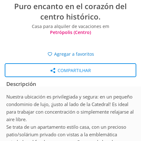
Puro encanto en el corazón del
centro histórico.
Casa para alquiler de vacaciones em
Petrópolis (Centro)
Agregar a favoritos
COMPARTILHAR
Descripción
Nuestra ubicación es privilegiada y segura: en un pequeño
condominio de lujo, ¡justo al lado de la Catedral! Es ideal
para trabajar con concentración o simplemente relajarse al
aire libre.
Se trata de un apartamento estilo casa, con un precioso
patio/solárium privado con vistas a la emblemática