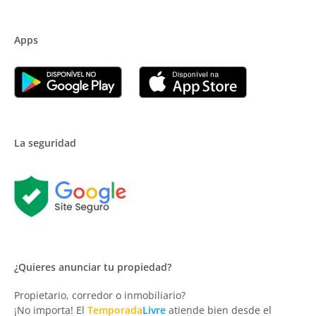
Apps
La seguridad
¿Quieres anunciar tu propiedad?
Propietario, corredor o inmobiliario?
¡No importa! El
Temporada
Livre
atiende bien desde el