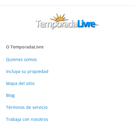
O TemporadaLivre
Quienes somos
Incluya su propiedad
Mapa del sitio
Blog
Términos de servicio
Trabaja con nosotros