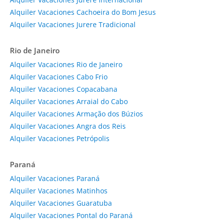
Alquiler Vacaciones Cachoeira do Bom Jesus
Alquiler Vacaciones Jurere Tradicional
Rio de Janeiro
Alquiler Vacaciones Rio de Janeiro
Alquiler Vacaciones Cabo Frio
Alquiler Vacaciones Copacabana
Alquiler Vacaciones Arraial do Cabo
Alquiler Vacaciones Armação dos Búzios
Alquiler Vacaciones Angra dos Reis
Alquiler Vacaciones Petrópolis
Paraná
Alquiler Vacaciones Paraná
Alquiler Vacaciones Matinhos
Alquiler Vacaciones Guaratuba
Alquiler Vacaciones Pontal do Paraná