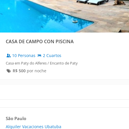
CASA DE CAMPO CON PISCINA
10 Personas
2 Cuartos
Casa em Paty do Alferes / Encanto de Paty
R$
500
por noche
São Paulo
Alquiler Vacaciones Ubatuba