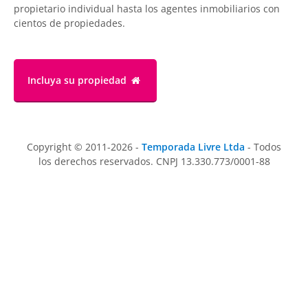
propietario individual hasta los agentes inmobiliarios con
cientos de propiedades.
Incluya su propiedad
Copyright © 2011-2026 -
Temporada Livre Ltda
- Todos
los derechos reservados. CNPJ 13.330.773/0001-88