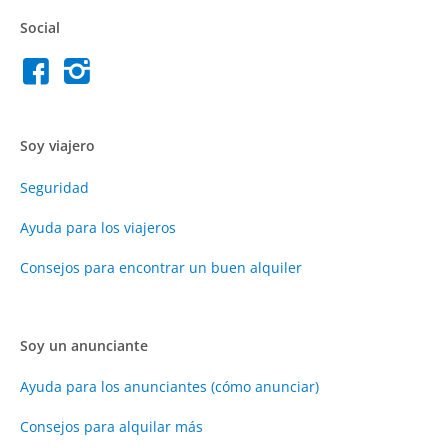
Social
Soy viajero
Seguridad
Ayuda para los viajeros
Consejos para encontrar un buen alquiler
Soy un anunciante
Ayuda para los anunciantes (cómo anunciar)
Consejos para alquilar más