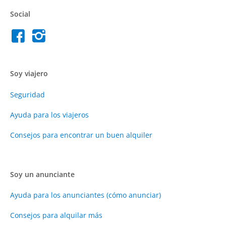
Social
Soy viajero
Seguridad
Ayuda para los viajeros
Consejos para encontrar un buen alquiler
Soy un anunciante
Ayuda para los anunciantes (cómo anunciar)
Consejos para alquilar más