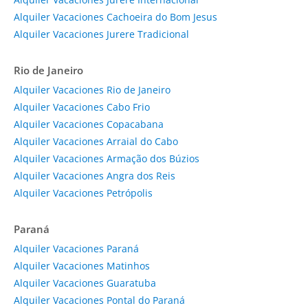
Alquiler Vacaciones Cachoeira do Bom Jesus
Alquiler Vacaciones Jurere Tradicional
Rio de Janeiro
Alquiler Vacaciones Rio de Janeiro
Alquiler Vacaciones Cabo Frio
Alquiler Vacaciones Copacabana
Alquiler Vacaciones Arraial do Cabo
Alquiler Vacaciones Armação dos Búzios
Alquiler Vacaciones Angra dos Reis
Alquiler Vacaciones Petrópolis
Paraná
Alquiler Vacaciones Paraná
Alquiler Vacaciones Matinhos
Alquiler Vacaciones Guaratuba
Alquiler Vacaciones Pontal do Paraná