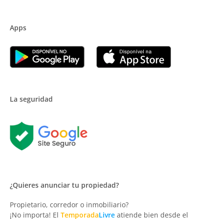
Apps
La seguridad
¿Quieres anunciar tu propiedad?
Propietario, corredor o inmobiliario?
¡No importa! El
Temporada
Livre
atiende bien desde el