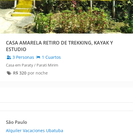
CASA AMARELA RETIRO DE TREKKING, KAYAK Y
ESTUDIO
3 Personas
1 Cuartos
Casa em Paraty / Parati Mirim
R$
320
por noche
São Paulo
Alquiler Vacaciones Ubatuba