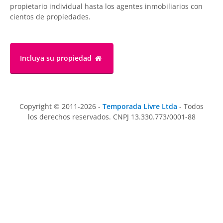
propietario individual hasta los agentes inmobiliarios con
cientos de propiedades.
Incluya su propiedad
Copyright © 2011-2026 -
Temporada Livre Ltda
- Todos
los derechos reservados. CNPJ 13.330.773/0001-88