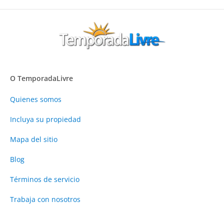
O TemporadaLivre
Quienes somos
Incluya su propiedad
Mapa del sitio
Blog
Términos de servicio
Trabaja con nosotros