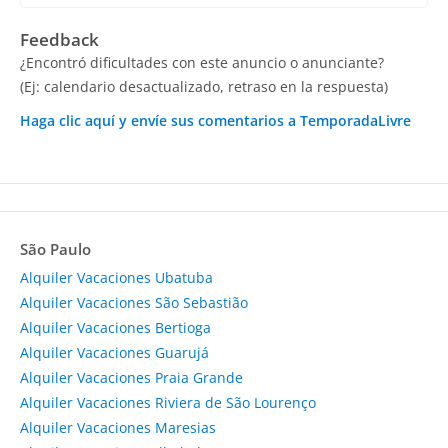
Feedback
¿Encontró dificultades con este anuncio o anunciante?
(Ej: calendario desactualizado, retraso en la respuesta)
Haga clic aquí y envíe sus comentarios a TemporadaLivre
São Paulo
Alquiler Vacaciones Ubatuba
Alquiler Vacaciones São Sebastião
Alquiler Vacaciones Bertioga
Alquiler Vacaciones Guarujá
Alquiler Vacaciones Praia Grande
Alquiler Vacaciones Riviera de São Lourenço
Alquiler Vacaciones Maresias