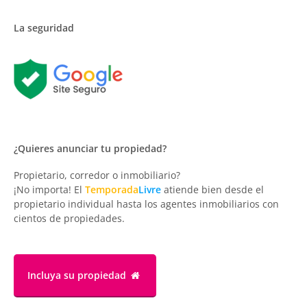
La seguridad
¿Quieres anunciar tu propiedad?
Propietario, corredor o inmobiliario?
¡No importa! El
Temporada
Livre
atiende bien desde el
propietario individual hasta los agentes inmobiliarios con
cientos de propiedades.
Incluya su propiedad