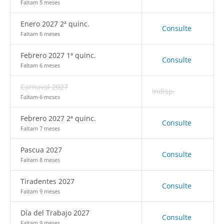
Faltam 5 meses
Enero 2027 2ª quinc.
Consulte
Faltam 6 meses
Febrero 2027 1ª quinc.
Consulte
Faltam 6 meses
Carnaval 2027
Indisp.
Faltam 6 meses
Febrero 2027 2ª quinc.
Consulte
Faltam 7 meses
Pascua 2027
Consulte
Faltam 8 meses
Tiradentes 2027
Consulte
Faltam 9 meses
Día del Trabajo 2027
Consulte
Faltam 9 meses