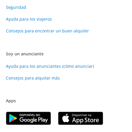
Seguridad
Ayuda para los viajeros
Consejos para encontrar un buen alquiler
Soy un anunciante
Ayuda para los anunciantes (cómo anunciar)
Consejos para alquilar más
Apps