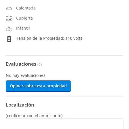
Calentada
Cubierta
Infantil
Tensión de la Propiedad: 110 volts
Evaluaciones
(
0
)
No hay evaluaciones
Opinar sobre esta propiedad
Localización
(confirmar con el anunciante)