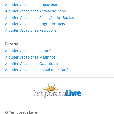
Alquiler Vacaciones Copacabana
Alquiler Vacaciones Arraial do Cabo
Alquiler Vacaciones Armação dos Búzios
Alquiler Vacaciones Angra dos Reis
Alquiler Vacaciones Petrópolis
Paraná
Alquiler Vacaciones Paraná
Alquiler Vacaciones Matinhos
Alquiler Vacaciones Guaratuba
Alquiler Vacaciones Pontal do Paraná
O TemporadaLivre