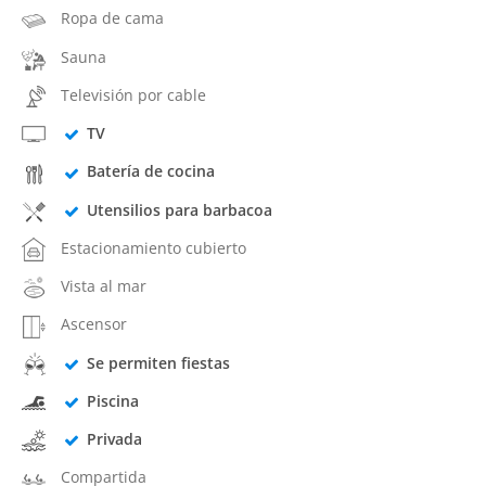
Ropa de cama
Sauna
Televisión por cable
TV
Batería de cocina
Utensilios para barbacoa
Estacionamiento cubierto
Vista al mar
Ascensor
Se permiten fiestas
Piscina
Privada
Compartida