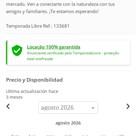
mercado. Ven a conectarte con la naturaleza con tus
amigos y familiares. ¡Te estamos esperando!
Temporada Libre Ref.: 133681
Locação 100% garantida
Anunciante verificado pelo TemporadaLivre - proteção
total antifraude
Precio y Disponibilidad
Ultima actualización hace
3 meses
calendar-
month
agosto 2026