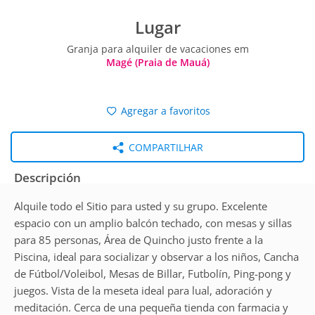
Lugar
Granja para alquiler de vacaciones em
Magé (Praia de Mauá)
Agregar a favoritos
COMPARTILHAR
Descripción
Alquile todo el Sitio para usted y su grupo. Excelente
espacio con un amplio balcón techado, con mesas y sillas
para 85 personas, Área de Quincho justo frente a la
Piscina, ideal para socializar y observar a los niños, Cancha
de Fútbol/Voleibol, Mesas de Billar, Futbolín, Ping-pong y
juegos. Vista de la meseta ideal para lual, adoración y
meditación. Cerca de una pequeña tienda con farmacia y