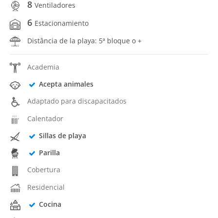
8
Ventiladores
6
Estacionamiento
Distância de la playa: 5ª bloque o +
Academia
Acepta animales
Adaptado para discapacitados
Calentador
Sillas de playa
Parilla
Cobertura
Residencial
Cocina