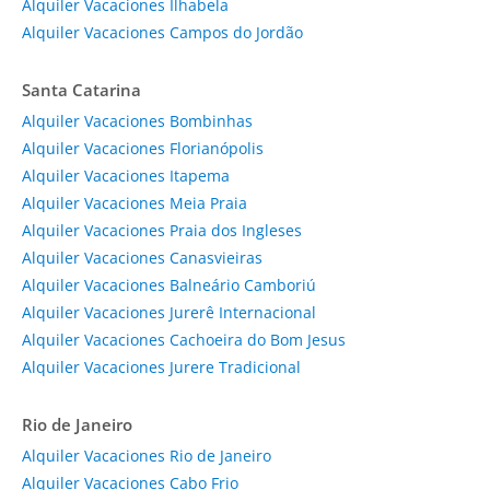
Alquiler Vacaciones Ilhabela
Alquiler Vacaciones Campos do Jordão
Santa Catarina
Alquiler Vacaciones Bombinhas
Alquiler Vacaciones Florianópolis
Alquiler Vacaciones Itapema
Alquiler Vacaciones Meia Praia
Alquiler Vacaciones Praia dos Ingleses
Alquiler Vacaciones Canasvieiras
Alquiler Vacaciones Balneário Camboriú
Alquiler Vacaciones Jurerê Internacional
Alquiler Vacaciones Cachoeira do Bom Jesus
Alquiler Vacaciones Jurere Tradicional
Rio de Janeiro
Alquiler Vacaciones Rio de Janeiro
Alquiler Vacaciones Cabo Frio