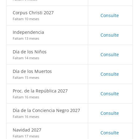
Corpus Christi 2027
Consulte
Faltam 10 meses
Independencia
Consulte
Faltam 13 meses
Día de los Niños
Consulte
Faltam 14 meses
Día de los Muertos
Consulte
Faltam 15 meses
Proc. de la República 2027
Consulte
Faltam 16 meses
Día de la Conciencia Negro 2027
Consulte
Faltam 16 meses
Navidad 2027
Consulte
Faltam 17 meses