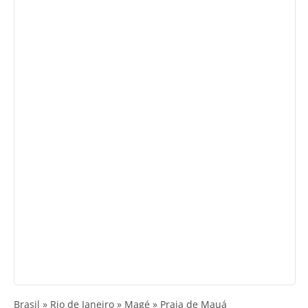
Brasil » Rio de Janeiro » Magé » Praia de Mauá