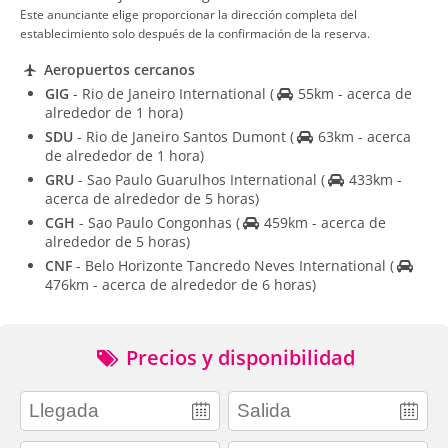
Este anunciante elige proporcionar la dirección completa del
establecimiento solo después de la confirmación de la reserva.
Aeropuertos cercanos
GIG
- Rio de Janeiro International
(
55km - acerca de
alrededor de 1 hora)
SDU
- Rio de Janeiro Santos Dumont
(
63km - acerca
de alrededor de 1 hora)
GRU
- Sao Paulo Guarulhos International
(
433km -
acerca de alrededor de 5 horas)
CGH
- Sao Paulo Congonhas
(
459km - acerca de
alrededor de 5 horas)
CNF
- Belo Horizonte Tancredo Neves International
(
476km - acerca de alrededor de 6 horas)
Precios y disponibilidad