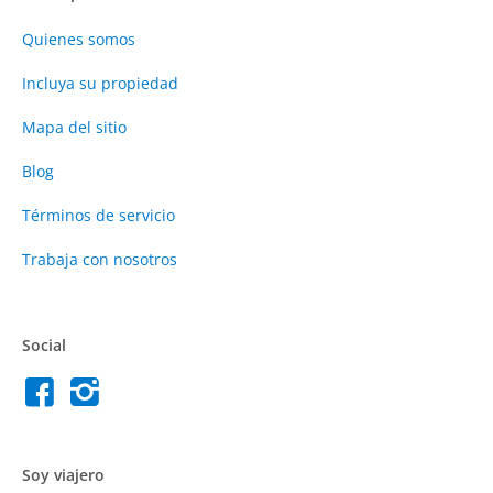
Quienes somos
Incluya su propiedad
Mapa del sitio
Blog
Términos de servicio
Trabaja con nosotros
Social
Soy viajero