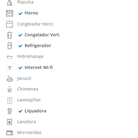
Plancha
Horno
Congelador Horiz.
Congelador Vert.
Refrigerador
Hidromasaje
Internet Wi-fi
Jacuzzi
Chimenea
Lavavajillas
Liquadora
Lavadora
Microondas