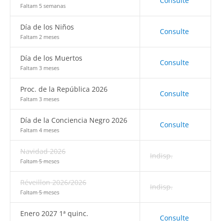
Consulte
Faltam 5 semanas
Día de los Niños
Consulte
Faltam 2 meses
Día de los Muertos
Consulte
Faltam 3 meses
Proc. de la República 2026
Consulte
Faltam 3 meses
Día de la Conciencia Negro 2026
Consulte
Faltam 4 meses
Navidad 2026
Indisp.
Faltam 5 meses
Réveillon 2026/2026
Indisp.
Faltam 5 meses
Enero 2027 1ª quinc.
Consulte