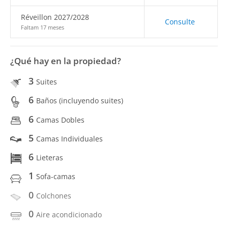
Réveillon 2027/2028
Consulte
Faltam 17 meses
¿Qué hay en la propiedad?
3
Suites
6
Baños (incluyendo suites)
6
Camas Dobles
5
Camas Individuales
6
Lieteras
1
Sofa-camas
0
Colchones
0
Aire acondicionado