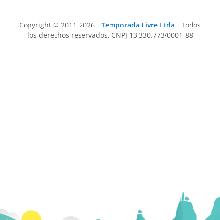
Copyright © 2011-2026 -
Temporada Livre Ltda
- Todos
los derechos reservados. CNPJ 13.330.773/0001-88