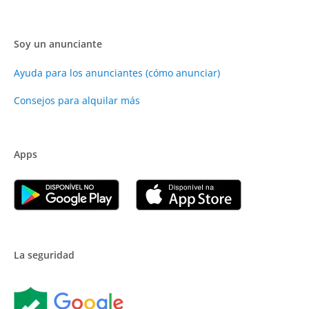
Soy un anunciante
Ayuda para los anunciantes (cómo anunciar)
Consejos para alquilar más
Apps
La seguridad