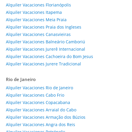
Alquiler Vacaciones Florianópolis
Alquiler Vacaciones Itapema
Alquiler Vacaciones Meia Praia
Alquiler Vacaciones Praia dos Ingleses
Alquiler Vacaciones Canasvieiras
Alquiler Vacaciones Balneário Camboriú
Alquiler Vacaciones Jurerê Internacional
Alquiler Vacaciones Cachoeira do Bom Jesus
Alquiler Vacaciones Jurere Tradicional
Rio de Janeiro
Alquiler Vacaciones Rio de Janeiro
Alquiler Vacaciones Cabo Frio
Alquiler Vacaciones Copacabana
Alquiler Vacaciones Arraial do Cabo
Alquiler Vacaciones Armação dos Búzios
Alquiler Vacaciones Angra dos Reis
Alquiler Vacaciones Petrópolis