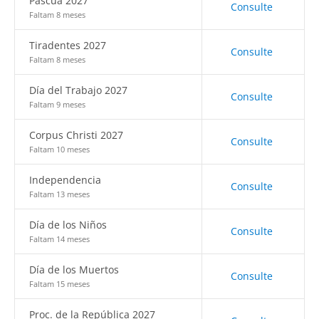
Pascua 2027
Consulte
Faltam 8 meses
Tiradentes 2027
Consulte
Faltam 8 meses
Día del Trabajo 2027
Consulte
Faltam 9 meses
Corpus Christi 2027
Consulte
Faltam 10 meses
Independencia
Consulte
Faltam 13 meses
Día de los Niños
Consulte
Faltam 14 meses
Día de los Muertos
Consulte
Faltam 15 meses
Proc. de la República 2027