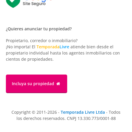
¿Quieres anunciar tu propiedad?
Propietario, corredor o inmobiliario?
¡No importa! El
Temporada
Livre
atiende bien desde el
propietario individual hasta los agentes inmobiliarios con
cientos de propiedades.
Incluya su propiedad
Copyright © 2011-2026 -
Temporada Livre Ltda
- Todos
los derechos reservados. CNPJ 13.330.773/0001-88