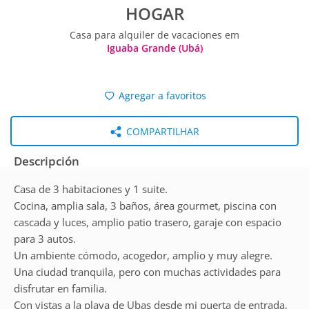
HOGAR
Casa para alquiler de vacaciones em
Iguaba Grande (Ubá)
Agregar a favoritos
COMPARTILHAR
Descripción
Casa de 3 habitaciones y 1 suite.
Cocina, amplia sala, 3 baños, área gourmet, piscina con
cascada y luces, amplio patio trasero, garaje con espacio
para 3 autos.
Un ambiente cómodo, acogedor, amplio y muy alegre.
Una ciudad tranquila, pero con muchas actividades para
disfrutar en familia.
Con vistas a la playa de Ubas desde mi puerta de entrada,