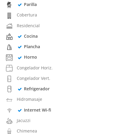
Parilla
Cobertura
Residencial
Cocina
Plancha
Horno
Congelador Horiz.
Congelador Vert.
Refrigerador
Hidromasaje
Internet Wi-fi
Jacuzzi
Chimenea