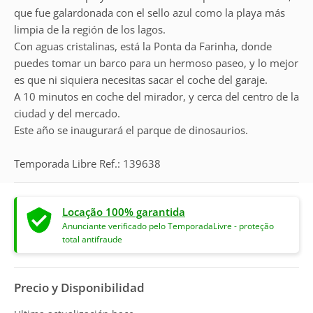
que fue galardonada con el sello azul como la playa más
limpia de la región de los lagos.
Con aguas cristalinas, está la Ponta da Farinha, donde
puedes tomar un barco para un hermoso paseo, y lo mejor
es que ni siquiera necesitas sacar el coche del garaje.
A 10 minutos en coche del mirador, y cerca del centro de la
ciudad y del mercado.
Este año se inaugurará el parque de dinosaurios.
Temporada Libre Ref.: 139638
Locação 100% garantida
Anunciante verificado pelo TemporadaLivre - proteção
total antifraude
Precio y Disponibilidad