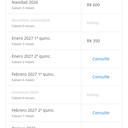
Navidad 2026
R$
600
Faltam 5 meses
Réveillon 2026/2026
Indisp.
Faltam 5 meses
Enero 2027 1ª quinc.
R$
350
Faltam 5 meses
Enero 2027 2ª quinc.
Consulte
Faltam 6 meses
Febrero 2027 1ª quinc.
Consulte
Faltam 6 meses
Carnaval 2027
Indisp.
Faltam 6 meses
Febrero 2027 2ª quinc.
Consulte
Faltam 7 meses