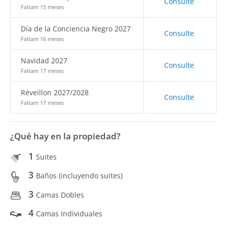
Consulte
Faltam 15 meses
Día de la Conciencia Negro 2027
Consulte
Faltam 16 meses
Navidad 2027
Consulte
Faltam 17 meses
Réveillon 2027/2028
Consulte
Faltam 17 meses
¿Qué hay en la propiedad?
1
Suites
3
Baños (incluyendo suites)
3
Camas Dobles
4
Camas Individuales