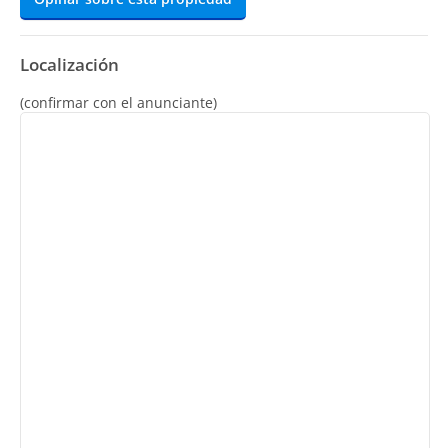
Localización
(confirmar con el anunciante)