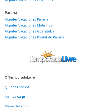
Paraná
Alquiler Vacaciones Paraná
Alquiler Vacaciones Matinhos
Alquiler Vacaciones Guaratuba
Alquiler Vacaciones Pontal do Paraná
O TemporadaLivre
Quienes somos
Incluya su propiedad
Mapa del sitio