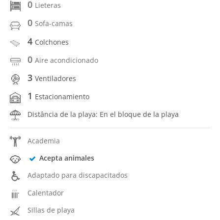
0
Lieteras
0
Sofa-camas
4
Colchones
0
Aire acondicionado
3
Ventiladores
1
Estacionamiento
Distância de la playa: En el bloque de la playa
Academia
Acepta animales
Adaptado para discapacitados
Calentador
Sillas de playa