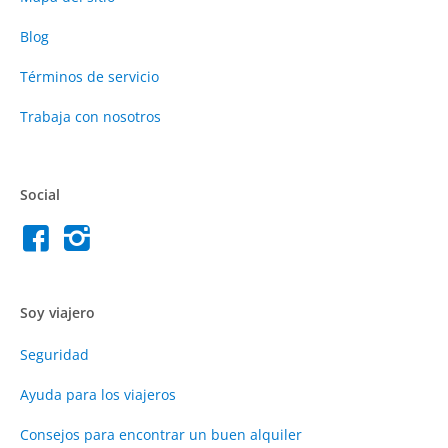
Blog
Términos de servicio
Trabaja con nosotros
Social
Soy viajero
Seguridad
Ayuda para los viajeros
Consejos para encontrar un buen alquiler