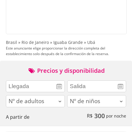
Brasil » Rio de Janeiro » Iguaba Grande » Ubá
Este anunciante elige proporcionar la dirección completa del
establecimiento solo después de la confirmación de la reserva.
Precios y disponibilidad
adults
children
300
R$
por noche
A partir de