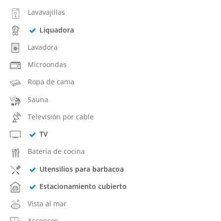
Lavavajillas
Liquadora
Lavadora
Microondas
Ropa de cama
Sauna
Televisión por cable
TV
Batería de cocina
Utensilios para barbacoa
Estacionamiento cubierto
Vista al mar
Ascensor