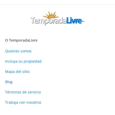
O TemporadaLivre
Quienes somos
Incluya su propiedad
Mapa del sitio
Blog
Términos de servicio
Trabaja con nosotros