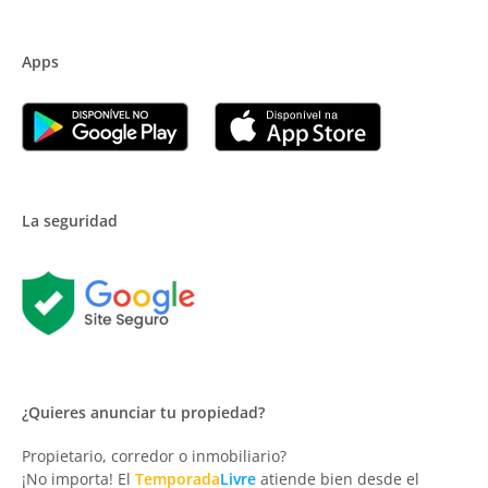
Apps
La seguridad
¿Quieres anunciar tu propiedad?
Propietario, corredor o inmobiliario?
¡No importa! El
Temporada
Livre
atiende bien desde el