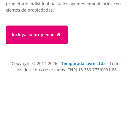
propietario individual hasta los agentes inmobiliarios con
cientos de propiedades.
Incluya su propiedad
Copyright © 2011-2026 -
Temporada Livre Ltda
- Todos
los derechos reservados. CNPJ 13.330.773/0001-88