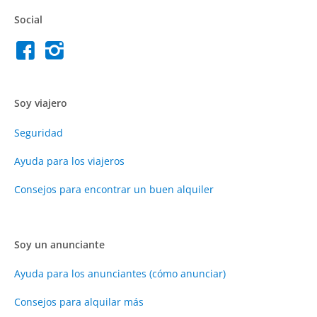
Social
Soy viajero
Seguridad
Ayuda para los viajeros
Consejos para encontrar un buen alquiler
Soy un anunciante
Ayuda para los anunciantes (cómo anunciar)
Consejos para alquilar más