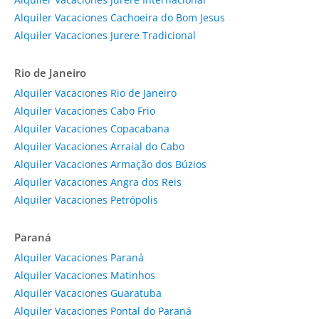
Alquiler Vacaciones Cachoeira do Bom Jesus
Alquiler Vacaciones Jurere Tradicional
Rio de Janeiro
Alquiler Vacaciones Rio de Janeiro
Alquiler Vacaciones Cabo Frio
Alquiler Vacaciones Copacabana
Alquiler Vacaciones Arraial do Cabo
Alquiler Vacaciones Armação dos Búzios
Alquiler Vacaciones Angra dos Reis
Alquiler Vacaciones Petrópolis
Paraná
Alquiler Vacaciones Paraná
Alquiler Vacaciones Matinhos
Alquiler Vacaciones Guaratuba
Alquiler Vacaciones Pontal do Paraná