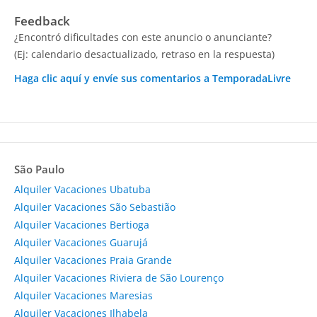
Feedback
¿Encontró dificultades con este anuncio o anunciante?
(Ej: calendario desactualizado, retraso en la respuesta)
Haga clic aquí y envíe sus comentarios a TemporadaLivre
São Paulo
Alquiler Vacaciones Ubatuba
Alquiler Vacaciones São Sebastião
Alquiler Vacaciones Bertioga
Alquiler Vacaciones Guarujá
Alquiler Vacaciones Praia Grande
Alquiler Vacaciones Riviera de São Lourenço
Alquiler Vacaciones Maresias
Alquiler Vacaciones Ilhabela