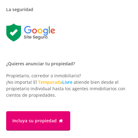
La seguridad
¿Quieres anunciar tu propiedad?
Propietario, corredor o inmobiliario?
¡No importa! El
Temporada
Livre
atiende bien desde el
propietario individual hasta los agentes inmobiliarios con
cientos de propiedades.
Incluya su propiedad