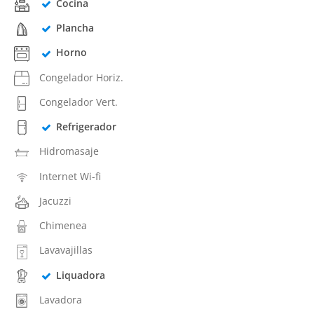
Cocina
Plancha
Horno
Congelador Horiz.
Congelador Vert.
Refrigerador
Hidromasaje
Internet Wi-fi
Jacuzzi
Chimenea
Lavavajillas
Liquadora
Lavadora