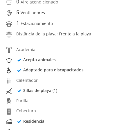
0
Aire acondicionado
5
Ventiladores
1
Estacionamiento
Distância de la playa: Frente a la playa
Academia
Acepta animales
Adaptado para discapacitados
Calentador
Sillas de playa
(1)
Parilla
Cobertura
Residencial