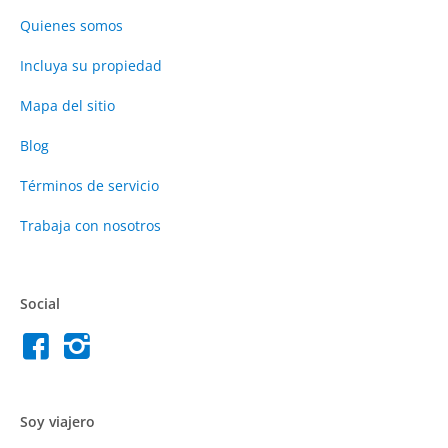
Quienes somos
Incluya su propiedad
Mapa del sitio
Blog
Términos de servicio
Trabaja con nosotros
Social
Soy viajero