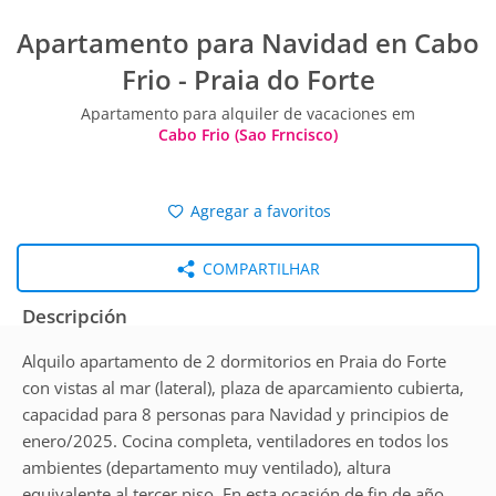
Apartamento para Navidad en Cabo
Frio - Praia do Forte
Apartamento para alquiler de vacaciones em
Cabo Frio (Sao Frncisco)
Agregar a favoritos
COMPARTILHAR
Descripción
Alquilo apartamento de 2 dormitorios en Praia do Forte
con vistas al mar (lateral), plaza de aparcamiento cubierta,
capacidad para 8 personas para Navidad y principios de
enero/2025. Cocina completa, ventiladores en todos los
ambientes (departamento muy ventilado), altura
equivalente al tercer piso. En esta ocasión de fin de año