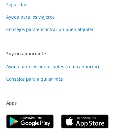
Seguridad
Ayuda para los viajeros
Consejos para encontrar un buen alquiler
Soy un anunciante
Ayuda para los anunciantes (cómo anunciar)
Consejos para alquilar más
Apps