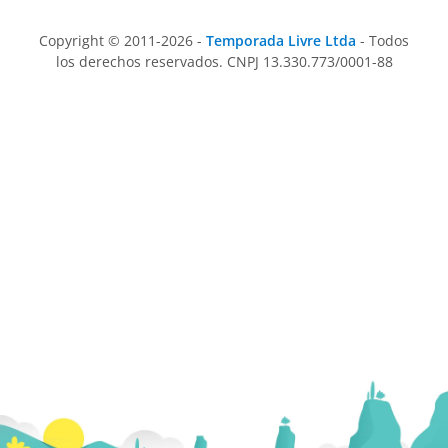
Copyright © 2011-2026 -
Temporada Livre Ltda
- Todos
los derechos reservados. CNPJ 13.330.773/0001-88