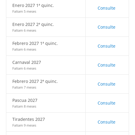
Enero 2027 1ª quinc.
Consulte
Faltam 5 meses
Enero 2027 2ª quinc.
Consulte
Faltam 6 meses
Febrero 2027 1ª quinc.
Consulte
Faltam 6 meses
Carnaval 2027
Consulte
Faltam 6 meses
Febrero 2027 2ª quinc.
Consulte
Faltam 7 meses
Pascua 2027
Consulte
Faltam 8 meses
Tiradentes 2027
Consulte
Faltam 9 meses