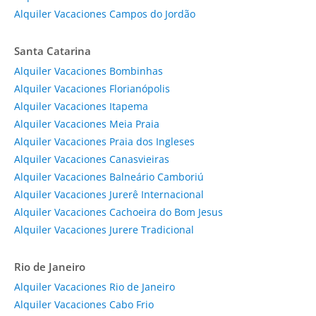
Alquiler Vacaciones Campos do Jordão
Santa Catarina
Alquiler Vacaciones Bombinhas
Alquiler Vacaciones Florianópolis
Alquiler Vacaciones Itapema
Alquiler Vacaciones Meia Praia
Alquiler Vacaciones Praia dos Ingleses
Alquiler Vacaciones Canasvieiras
Alquiler Vacaciones Balneário Camboriú
Alquiler Vacaciones Jurerê Internacional
Alquiler Vacaciones Cachoeira do Bom Jesus
Alquiler Vacaciones Jurere Tradicional
Rio de Janeiro
Alquiler Vacaciones Rio de Janeiro
Alquiler Vacaciones Cabo Frio