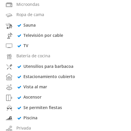
Microondas
Ropa de cama
Sauna
Televisión por cable
TV
Batería de cocina
Utensilios para barbacoa
Estacionamiento cubierto
Vista al mar
Ascensor
Se permiten fiestas
Piscina
Privada