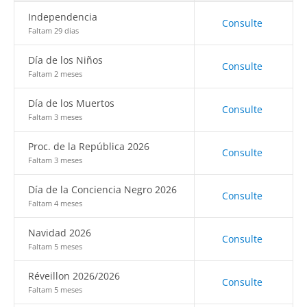
Independencia
Consulte
Faltam 29 dias
Día de los Niños
Consulte
Faltam 2 meses
Día de los Muertos
Consulte
Faltam 3 meses
Proc. de la República 2026
Consulte
Faltam 3 meses
Día de la Conciencia Negro 2026
Consulte
Faltam 4 meses
Navidad 2026
Consulte
Faltam 5 meses
Réveillon 2026/2026
Consulte
Faltam 5 meses