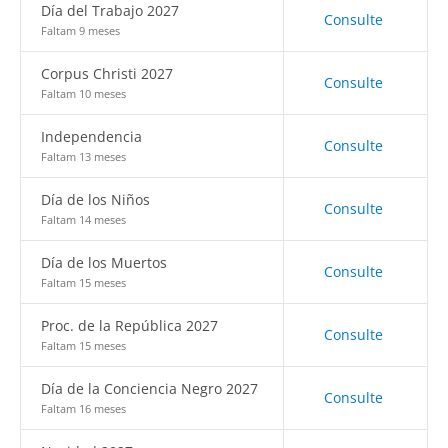
Día del Trabajo 2027
Consulte
Faltam 9 meses
Corpus Christi 2027
Consulte
Faltam 10 meses
Independencia
Consulte
Faltam 13 meses
Día de los Niños
Consulte
Faltam 14 meses
Día de los Muertos
Consulte
Faltam 15 meses
Proc. de la República 2027
Consulte
Faltam 15 meses
Día de la Conciencia Negro 2027
Consulte
Faltam 16 meses