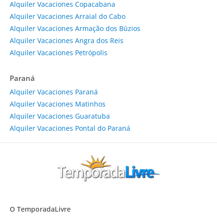
Alquiler Vacaciones Copacabana
Alquiler Vacaciones Arraial do Cabo
Alquiler Vacaciones Armação dos Búzios
Alquiler Vacaciones Angra dos Reis
Alquiler Vacaciones Petrópolis
Paraná
Alquiler Vacaciones Paraná
Alquiler Vacaciones Matinhos
Alquiler Vacaciones Guaratuba
Alquiler Vacaciones Pontal do Paraná
O TemporadaLivre