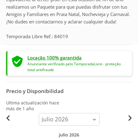
realizamos un Paquete para que puedas disfrutar con tus
Amigos y Familiares en Praia Natal, Nochevieja y Carnaval.
¡No dudes en contactarnos y aclarar cualquier duda!
Temporada Libre Ref.: 84019
Locação 100% garantida
Anunciante verificado pelo TemporadaLivre - proteção
total antifraude
Precio y Disponibilidad
Ultima actualización hace
más de 1 año
calendar-
month
julio 2026