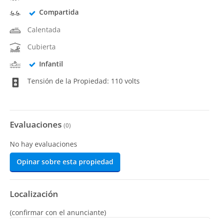
Compartida
Calentada
Cubierta
Infantil
Tensión de la Propiedad: 110 volts
Evaluaciones
(
0
)
No hay evaluaciones
Opinar sobre esta propiedad
Localización
(confirmar con el anunciante)