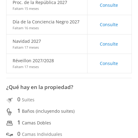
Proc. de la República 2027
Consulte
Faltam 15 meses
Día de la Conciencia Negro 2027
Consulte
Faltam 16 meses
Navidad 2027
Consulte
Faltam 17 meses
Réveillon 2027/2028
Consulte
Faltam 17 meses
¿Qué hay en la propiedad?
0
Suites
1
Baños (incluyendo suites)
1
Camas Dobles
0
Camas Individuales