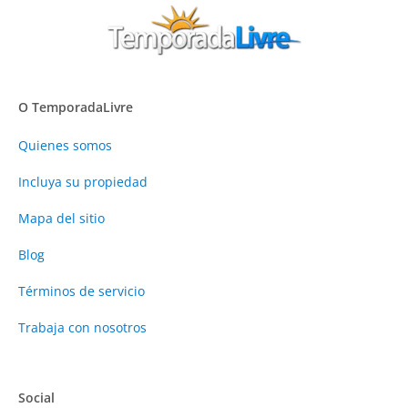
O TemporadaLivre
Quienes somos
Incluya su propiedad
Mapa del sitio
Blog
Términos de servicio
Trabaja con nosotros
Social