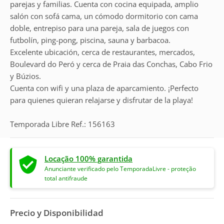
parejas y familias. Cuenta con cocina equipada, amplio
salón con sofá cama, un cómodo dormitorio con cama
doble, entrepiso para una pareja, sala de juegos con
futbolín, ping-pong, piscina, sauna y barbacoa.
Excelente ubicación, cerca de restaurantes, mercados,
Boulevard do Peró y cerca de Praia das Conchas, Cabo Frio
y Búzios.
Cuenta con wifi y una plaza de aparcamiento. ¡Perfecto
para quienes quieran relajarse y disfrutar de la playa!
Temporada Libre Ref.: 156163
Locação 100% garantida
Anunciante verificado pelo TemporadaLivre - proteção
total antifraude
Precio y Disponibilidad