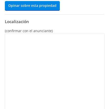
Opinar sobre esta propiedad
Localización
(confirmar con el anunciante)