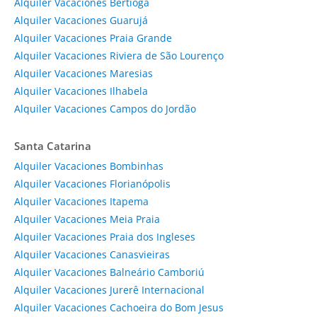
Alquiler Vacaciones Bertioga
Alquiler Vacaciones Guarujá
Alquiler Vacaciones Praia Grande
Alquiler Vacaciones Riviera de São Lourenço
Alquiler Vacaciones Maresias
Alquiler Vacaciones Ilhabela
Alquiler Vacaciones Campos do Jordão
Santa Catarina
Alquiler Vacaciones Bombinhas
Alquiler Vacaciones Florianópolis
Alquiler Vacaciones Itapema
Alquiler Vacaciones Meia Praia
Alquiler Vacaciones Praia dos Ingleses
Alquiler Vacaciones Canasvieiras
Alquiler Vacaciones Balneário Camboriú
Alquiler Vacaciones Jurerê Internacional
Alquiler Vacaciones Cachoeira do Bom Jesus