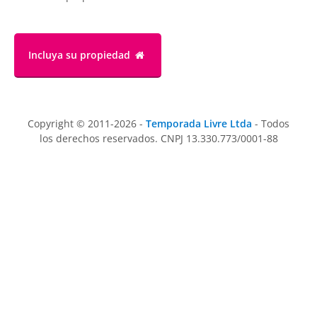
Incluya su propiedad
Copyright © 2011-2026 -
Temporada Livre Ltda
- Todos
los derechos reservados. CNPJ 13.330.773/0001-88