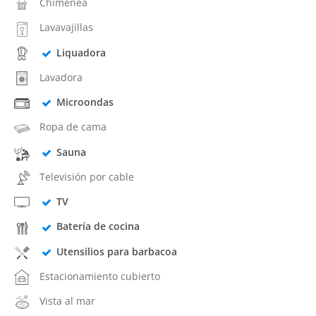
Chimenea
Lavavajillas
Liquadora
Lavadora
Microondas
Ropa de cama
Sauna
Televisión por cable
TV
Batería de cocina
Utensilios para barbacoa
Estacionamiento cubierto
Vista al mar