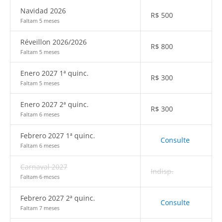
Navidad 2026
R$
500
Faltam 5 meses
Réveillon 2026/2026
R$
800
Faltam 5 meses
Enero 2027 1ª quinc.
R$
300
Faltam 5 meses
Enero 2027 2ª quinc.
R$
300
Faltam 6 meses
Febrero 2027 1ª quinc.
Consulte
Faltam 6 meses
Carnaval 2027
Indisp.
Faltam 6 meses
Febrero 2027 2ª quinc.
Consulte
Faltam 7 meses