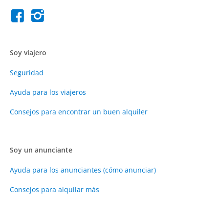
Soy viajero
Seguridad
Ayuda para los viajeros
Consejos para encontrar un buen alquiler
Soy un anunciante
Ayuda para los anunciantes (cómo anunciar)
Consejos para alquilar más