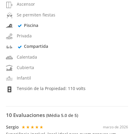
Ascensor
Se permiten fiestas
Piscina
Privada
Compartida
Calentada
Cubierta
Infantil
Tensión de la Propiedad: 110 volts
10
Evaluaciones
(Média
5.0
de 5)
Sergio
★★★★★
marzo de 2026