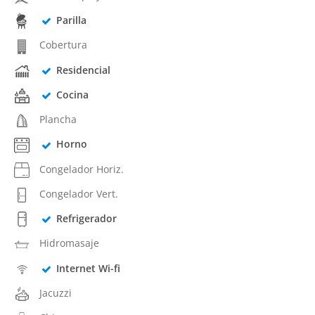
Parilla
Cobertura
Residencial
Cocina
Plancha
Horno
Congelador Horiz.
Congelador Vert.
Refrigerador
Hidromasaje
Internet Wi-fi
Jacuzzi