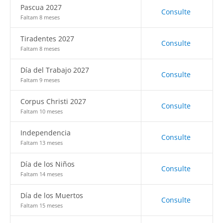
Pascua 2027
Consulte
Faltam 8 meses
Tiradentes 2027
Consulte
Faltam 8 meses
Día del Trabajo 2027
Consulte
Faltam 9 meses
Corpus Christi 2027
Consulte
Faltam 10 meses
Independencia
Consulte
Faltam 13 meses
Día de los Niños
Consulte
Faltam 14 meses
Día de los Muertos
Consulte
Faltam 15 meses