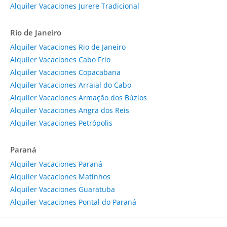
Alquiler Vacaciones Jurere Tradicional
Rio de Janeiro
Alquiler Vacaciones Rio de Janeiro
Alquiler Vacaciones Cabo Frio
Alquiler Vacaciones Copacabana
Alquiler Vacaciones Arraial do Cabo
Alquiler Vacaciones Armação dos Búzios
Alquiler Vacaciones Angra dos Reis
Alquiler Vacaciones Petrópolis
Paraná
Alquiler Vacaciones Paraná
Alquiler Vacaciones Matinhos
Alquiler Vacaciones Guaratuba
Alquiler Vacaciones Pontal do Paraná