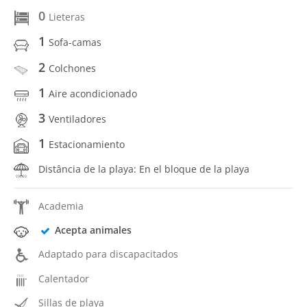
0
Lieteras
1
Sofa-camas
2
Colchones
1
Aire acondicionado
3
Ventiladores
1
Estacionamiento
Distância de la playa: En el bloque de la playa
Academia
Acepta animales
Adaptado para discapacitados
Calentador
Sillas de playa