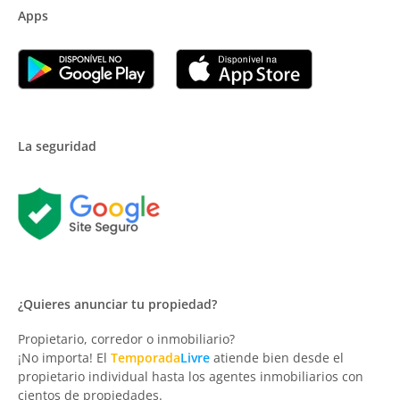
Apps
La seguridad
¿Quieres anunciar tu propiedad?
Propietario, corredor o inmobiliario?
¡No importa! El
Temporada
Livre
atiende bien desde el
propietario individual hasta los agentes inmobiliarios con
cientos de propiedades.