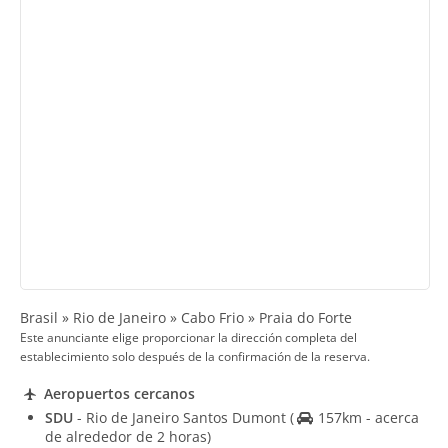
Brasil » Rio de Janeiro » Cabo Frio » Praia do Forte
Este anunciante elige proporcionar la dirección completa del
establecimiento solo después de la confirmación de la reserva.
Aeropuertos cercanos
SDU
- Rio de Janeiro Santos Dumont
(
157km - acerca
de alrededor de 2 horas)