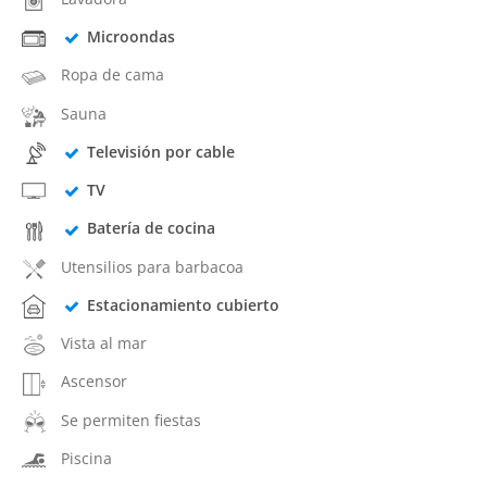
Microondas
Ropa de cama
Sauna
Televisión por cable
TV
Batería de cocina
Utensilios para barbacoa
Estacionamiento cubierto
Vista al mar
Ascensor
Se permiten fiestas
Piscina