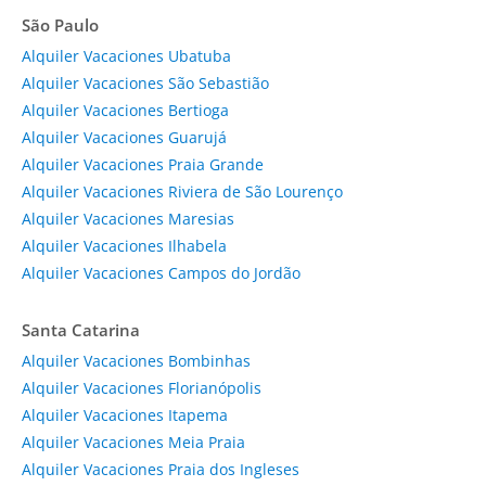
São Paulo
Alquiler Vacaciones Ubatuba
Alquiler Vacaciones São Sebastião
Alquiler Vacaciones Bertioga
Alquiler Vacaciones Guarujá
Alquiler Vacaciones Praia Grande
Alquiler Vacaciones Riviera de São Lourenço
Alquiler Vacaciones Maresias
Alquiler Vacaciones Ilhabela
Alquiler Vacaciones Campos do Jordão
Santa Catarina
Alquiler Vacaciones Bombinhas
Alquiler Vacaciones Florianópolis
Alquiler Vacaciones Itapema
Alquiler Vacaciones Meia Praia
Alquiler Vacaciones Praia dos Ingleses