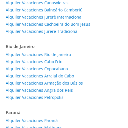
Alquiler Vacaciones Canasvieiras
Alquiler Vacaciones Balneário Camboriú
Alquiler Vacaciones Jurerê Internacional
Alquiler Vacaciones Cachoeira do Bom Jesus
Alquiler Vacaciones Jurere Tradicional
Rio de Janeiro
Alquiler Vacaciones Rio de Janeiro
Alquiler Vacaciones Cabo Frio
Alquiler Vacaciones Copacabana
Alquiler Vacaciones Arraial do Cabo
Alquiler Vacaciones Armação dos Búzios
Alquiler Vacaciones Angra dos Reis
Alquiler Vacaciones Petrópolis
Paraná
Alquiler Vacaciones Paraná
Alquiler Vacaciones Matinhos