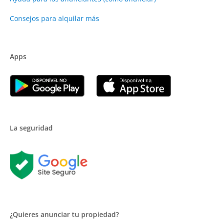
Consejos para alquilar más
Apps
La seguridad
¿Quieres anunciar tu propiedad?