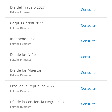
Día del Trabajo 2027
Consulte
Faltam 9 meses
Corpus Christi 2027
Consulte
Faltam 10 meses
Independencia
Consulte
Faltam 13 meses
Día de los Niños
Consulte
Faltam 14 meses
Día de los Muertos
Consulte
Faltam 15 meses
Proc. de la República 2027
Consulte
Faltam 15 meses
Día de la Conciencia Negro 2027
Consulte
Faltam 16 meses