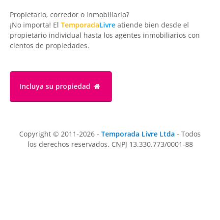
Propietario, corredor o inmobiliario?
¡No importa! El
Temporada
Livre
atiende bien desde el
propietario individual hasta los agentes inmobiliarios con
cientos de propiedades.
Incluya su propiedad
Copyright © 2011-2026 -
Temporada Livre Ltda
- Todos
los derechos reservados. CNPJ 13.330.773/0001-88