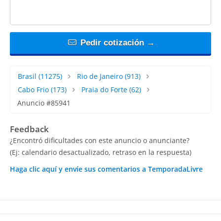
Pedir cotización →
Brasil
(11275)
Rio de Janeiro
(913)
Cabo Frio
(173)
Praia do Forte
(62)
Anuncio #85941
Feedback
¿Encontró dificultades con este anuncio o anunciante?
(Ej: calendario desactualizado, retraso en la respuesta)
Haga clic aquí y envíe sus comentarios a TemporadaLivre