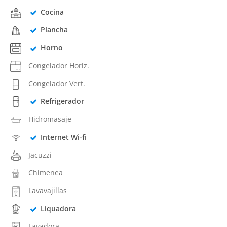
Cocina
Plancha
Horno
Congelador Horiz.
Congelador Vert.
Refrigerador
Hidromasaje
Internet Wi-fi
Jacuzzi
Chimenea
Lavavajillas
Liquadora
Lavadora