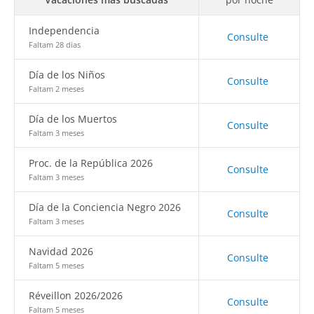
Independencia
Consulte
Faltam 28 dias
Día de los Niños
Consulte
Faltam 2 meses
Día de los Muertos
Consulte
Faltam 3 meses
Proc. de la República 2026
Consulte
Faltam 3 meses
Día de la Conciencia Negro 2026
Consulte
Faltam 3 meses
Navidad 2026
Consulte
Faltam 5 meses
Réveillon 2026/2026
Consulte
Faltam 5 meses