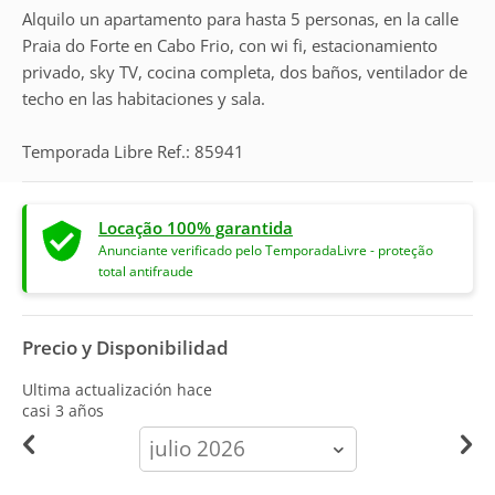
Alquilo un apartamento para hasta 5 personas, en la calle
Praia do Forte en Cabo Frio, con wi fi, estacionamiento
privado, sky TV, cocina completa, dos baños, ventilador de
techo en las habitaciones y sala.
Temporada Libre Ref.: 85941
Locação 100% garantida
Anunciante verificado pelo TemporadaLivre - proteção
total antifraude
Precio y Disponibilidad
Ultima actualización hace
casi 3 años
calendar-
month