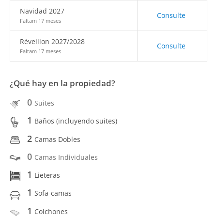
Navidad 2027
Consulte
Faltam 17 meses
Réveillon 2027/2028
Consulte
Faltam 17 meses
¿Qué hay en la propiedad?
0
Suites
1
Baños (incluyendo suites)
2
Camas Dobles
0
Camas Individuales
1
Lieteras
1
Sofa-camas
1
Colchones