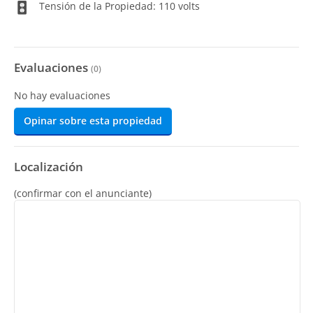
Tensión de la Propiedad: 110 volts
Evaluaciones
(
0
)
No hay evaluaciones
Opinar sobre esta propiedad
Localización
(confirmar con el anunciante)