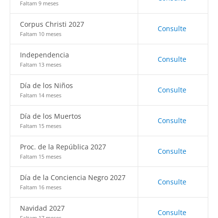
Faltam 9 meses
Corpus Christi 2027
Consulte
Faltam 10 meses
Independencia
Consulte
Faltam 13 meses
Día de los Niños
Consulte
Faltam 14 meses
Día de los Muertos
Consulte
Faltam 15 meses
Proc. de la República 2027
Consulte
Faltam 15 meses
Día de la Conciencia Negro 2027
Consulte
Faltam 16 meses
Navidad 2027
Consulte
Faltam 17 meses