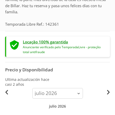
de Billar. Haz tu reserva y pasa unos felices días con tu
familia.
Temporada Libre Ref.: 142361
Locação 100% garantida
Anunciante verificado pelo TemporadaLivre - proteção
total antifraude
Precio y Disponibilidad
Ultima actualización hace
casi 2 años
calendar-
month
julio 2026