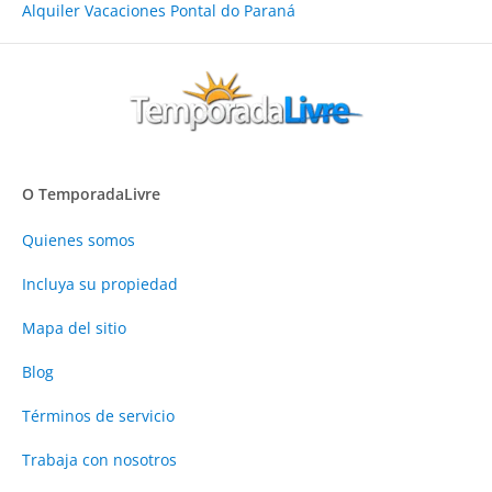
Alquiler Vacaciones Pontal do Paraná
O TemporadaLivre
Quienes somos
Incluya su propiedad
Mapa del sitio
Blog
Términos de servicio
Trabaja con nosotros