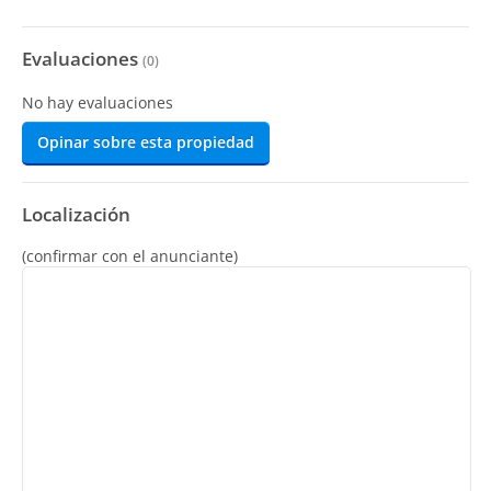
Evaluaciones
(
0
)
No hay evaluaciones
Opinar sobre esta propiedad
Localización
(confirmar con el anunciante)