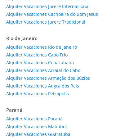
Alquiler Vacaciones Jurerê Internacional
Alquiler Vacaciones Cachoeira do Bom Jesus
Alquiler Vacaciones Jurere Tradicional
Rio de Janeiro
Alquiler Vacaciones Rio de Janeiro
Alquiler Vacaciones Cabo Frio
Alquiler Vacaciones Copacabana
Alquiler Vacaciones Arraial do Cabo
Alquiler Vacaciones Armação dos Búzios
Alquiler Vacaciones Angra dos Reis
Alquiler Vacaciones Petrópolis
Paraná
Alquiler Vacaciones Paraná
Alquiler Vacaciones Matinhos
Alquiler Vacaciones Guaratuba