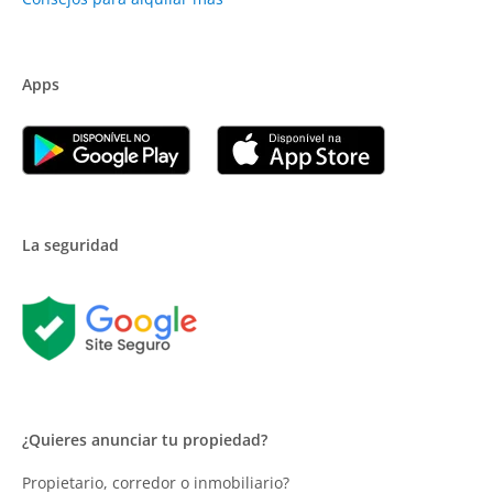
Apps
La seguridad
¿Quieres anunciar tu propiedad?
Propietario, corredor o inmobiliario?