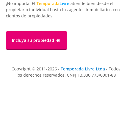
¡No importa! El
Temporada
Livre
atiende bien desde el
propietario individual hasta los agentes inmobiliarios con
cientos de propiedades.
Incluya su propiedad
Copyright © 2011-2026 -
Temporada Livre Ltda
- Todos
los derechos reservados. CNPJ 13.330.773/0001-88