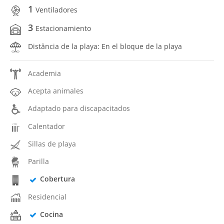
1
Ventiladores
3
Estacionamiento
Distância de la playa: En el bloque de la playa
Academia
Acepta animales
Adaptado para discapacitados
Calentador
Sillas de playa
Parilla
Cobertura
Residencial
Cocina