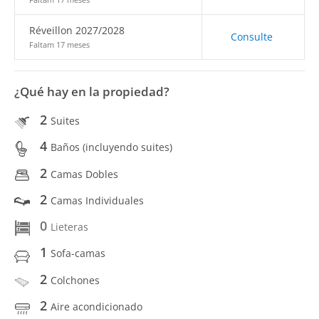
Réveillon 2027/2028
Consulte
Faltam 17 meses
¿Qué hay en la propiedad?
2
Suites
4
Baños (incluyendo suites)
2
Camas Dobles
2
Camas Individuales
0
Lieteras
1
Sofa-camas
2
Colchones
2
Aire acondicionado