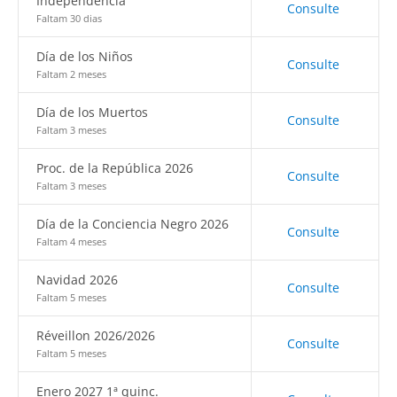
Independencia
Consulte
Faltam 30 dias
Día de los Niños
Consulte
Faltam 2 meses
Día de los Muertos
Consulte
Faltam 3 meses
Proc. de la República 2026
Consulte
Faltam 3 meses
Día de la Conciencia Negro 2026
Consulte
Faltam 4 meses
Navidad 2026
Consulte
Faltam 5 meses
Réveillon 2026/2026
Consulte
Faltam 5 meses
Enero 2027 1ª quinc.