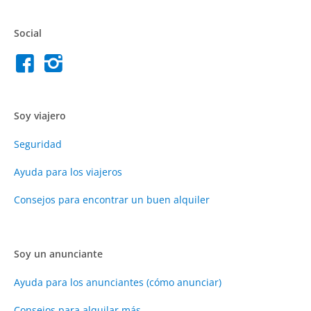
Social
Soy viajero
Seguridad
Ayuda para los viajeros
Consejos para encontrar un buen alquiler
Soy un anunciante
Ayuda para los anunciantes (cómo anunciar)
Consejos para alquilar más