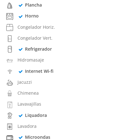
Plancha
Horno
Congelador Horiz.
Congelador Vert.
Refrigerador
Hidromasaje
Internet Wi-fi
Jacuzzi
Chimenea
Lavavajillas
Liquadora
Lavadora
Microondas