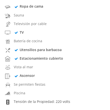
Ropa de cama
Sauna
Televisión por cable
TV
Batería de cocina
Utensilios para barbacoa
Estacionamiento cubierto
Vista al mar
Ascensor
Se permiten fiestas
Piscina
Tensión de la Propiedad: 220 volts