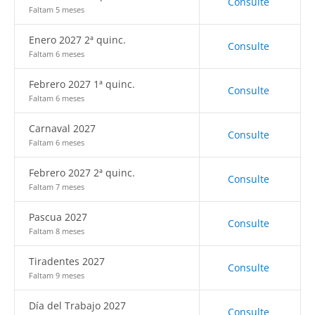
Consulte
Faltam 5 meses
Enero 2027 2ª quinc.
Consulte
Faltam 6 meses
Febrero 2027 1ª quinc.
Consulte
Faltam 6 meses
Carnaval 2027
Consulte
Faltam 6 meses
Febrero 2027 2ª quinc.
Consulte
Faltam 7 meses
Pascua 2027
Consulte
Faltam 8 meses
Tiradentes 2027
Consulte
Faltam 9 meses
Día del Trabajo 2027
Consulte