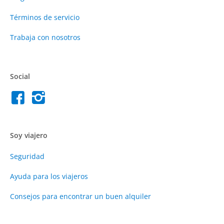
Términos de servicio
Trabaja con nosotros
Social
Soy viajero
Seguridad
Ayuda para los viajeros
Consejos para encontrar un buen alquiler