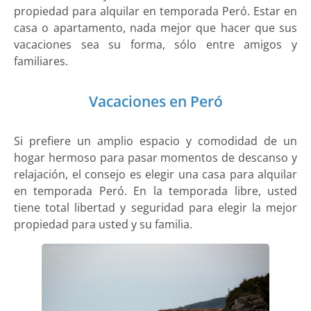
propiedad para alquilar en temporada Peró. Estar en
casa o apartamento, nada mejor que hacer que sus
vacaciones sea su forma, sólo entre amigos y
familiares.
Vacaciones en Peró
Si prefiere un amplio espacio y comodidad de un
hogar hermoso para pasar momentos de descanso y
relajación, el consejo es elegir una casa para alquilar
en temporada Peró. En la temporada libre, usted
tiene total libertad y seguridad para elegir la mejor
propiedad para usted y su familia.