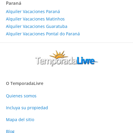
Paraná
Alquiler Vacaciones Paraná
Alquiler Vacaciones Matinhos
Alquiler Vacaciones Guaratuba
Alquiler Vacaciones Pontal do Paraná
O TemporadaLivre
Quienes somos
Incluya su propiedad
Mapa del sitio
Blog