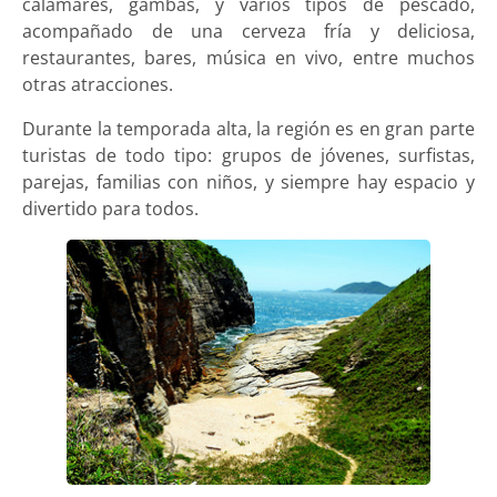
calamares, gambas, y varios tipos de pescado,
acompañado de una cerveza fría y deliciosa,
restaurantes, bares, música en vivo, entre muchos
otras atracciones.
Durante la temporada alta, la región es en gran parte
turistas de todo tipo: grupos de jóvenes, surfistas,
parejas, familias con niños, y siempre hay espacio y
divertido para todos.