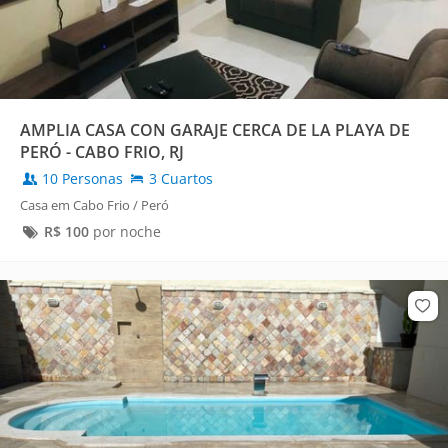
AMPLIA CASA CON GARAJE CERCA DE LA PLAYA DE
PERÓ - CABO FRIO, RJ
10 Personas
3 Cuartos
Casa em Cabo Frio / Peró
R$
100
por noche