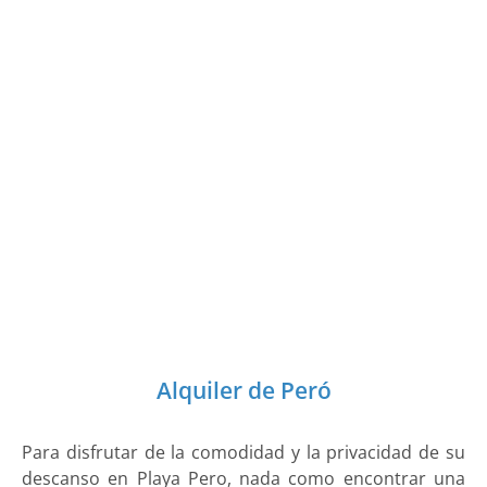
Alquiler de Peró
Para disfrutar de la comodidad y la privacidad de su
descanso en Playa Pero, nada como encontrar una