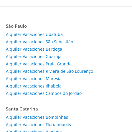
São Paulo
Alquiler Vacaciones Ubatuba
Alquiler Vacaciones São Sebastião
Alquiler Vacaciones Bertioga
Alquiler Vacaciones Guarujá
Alquiler Vacaciones Praia Grande
Alquiler Vacaciones Riviera de São Lourenço
Alquiler Vacaciones Maresias
Alquiler Vacaciones Ilhabela
Alquiler Vacaciones Campos do Jordão
Santa Catarina
Alquiler Vacaciones Bombinhas
Alquiler Vacaciones Florianópolis
Alquiler Vacaciones Itapema