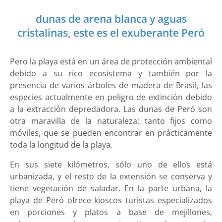
dunas de arena blanca y aguas
cristalinas, este es el exuberante Peró
Pero la playa está en un área de protección ambiental
debido a su rico ecosistema y también por la
presencia de varios árboles de madera de Brasil, las
especies actualmente en peligro de extinción debido
a la extracción depredadora. Las dunas de Peró son
otra maravilla de la naturaleza: tanto fijos como
móviles, que se pueden encontrar en prácticamente
toda la longitud de la playa.
En sus siete kilómetros, sólo uno de ellos está
urbanizada, y el resto de la extensión se conserva y
tiene vegetación de saladar. En la parte urbana, la
playa de Peró ofrece kioscos turistas especializados
en porciones y platos a base de mejillones,