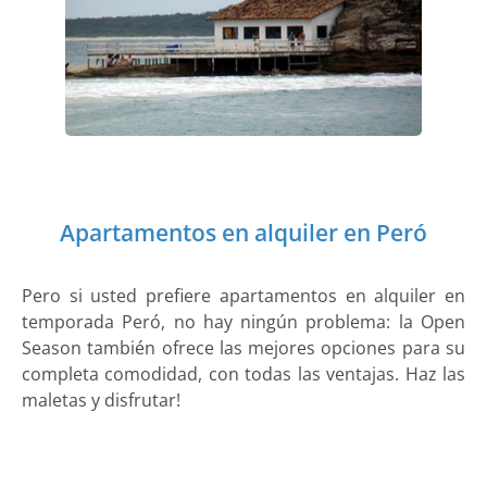
Apartamentos en alquiler en Peró
Pero si usted prefiere apartamentos en alquiler en
temporada Peró, no hay ningún problema: la Open
Season también ofrece las mejores opciones para su
completa comodidad, con todas las ventajas. Haz las
maletas y disfrutar!