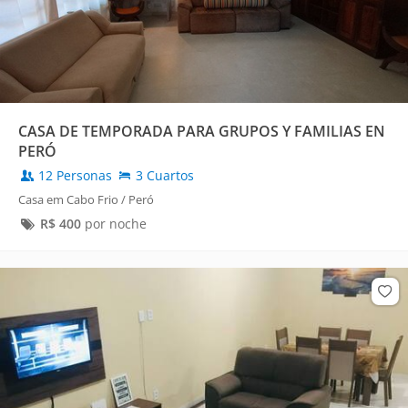
CASA DE TEMPORADA PARA GRUPOS Y FAMILIAS EN
PERÓ
12 Personas
3 Cuartos
Casa em Cabo Frio / Peró
R$
400
por noche