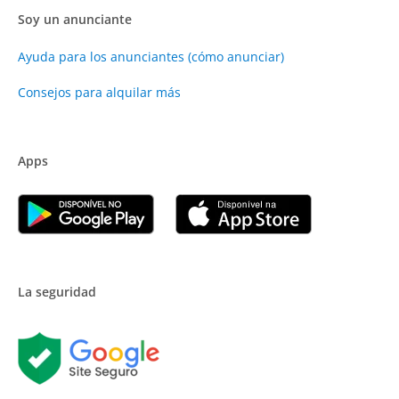
Soy un anunciante
Ayuda para los anunciantes (cómo anunciar)
Consejos para alquilar más
Apps
La seguridad