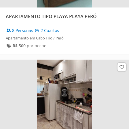
APARTAMENTO TIPO PLAYA PLAYA PERÓ
8 Personas
2 Cuartos
Apartamento em Cabo Frio / Peró
R$
500
por noche