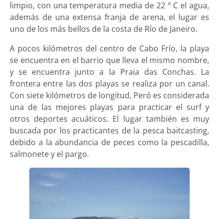
limpio, con una temperatura media de 22 ° C el agua,
además de una extensa franja de arena, el lugar es
uno de los más bellos de la costa de Río de Janeiro.
A pocos kilómetros del centro de Cabo Frío, la playa
se encuentra en el barrio que lleva el mismo nombre,
y se encuentra junto a la Praia das Conchas. La
frontera entre las dos playas se realiza por un canal.
Con siete kilómetros de longitud, Peró es considerada
una de las mejores playas para practicar el surf y
otros deportes acuáticos. El lugar también es muy
buscada por los practicantes de la pesca baitcasting,
debido a la abundancia de peces como la pescadilla,
salmonete y el pargo.