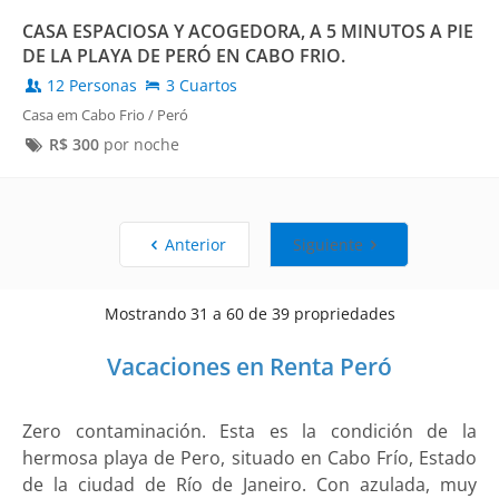
CASA ESPACIOSA Y ACOGEDORA, A 5 MINUTOS A PIE
DE LA PLAYA DE PERÓ EN CABO FRIO.
12 Personas
3 Cuartos
Casa em Cabo Frio / Peró
R$
300
por noche
Anterior
Siguiente
Mostrando 31 a 60 de 39 propriedades
Vacaciones en Renta Peró
Zero contaminación. Esta es la condición de la
hermosa playa de Pero, situado en Cabo Frío, Estado
de la ciudad de Río de Janeiro. Con azulada, muy