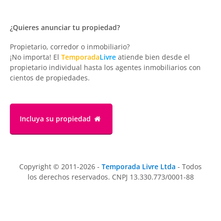
¿Quieres anunciar tu propiedad?
Propietario, corredor o inmobiliario?
¡No importa! El
Temporada
Livre
atiende bien desde el
propietario individual hasta los agentes inmobiliarios con
cientos de propiedades.
Incluya su propiedad
Copyright © 2011-2026 -
Temporada Livre Ltda
- Todos
los derechos reservados. CNPJ 13.330.773/0001-88