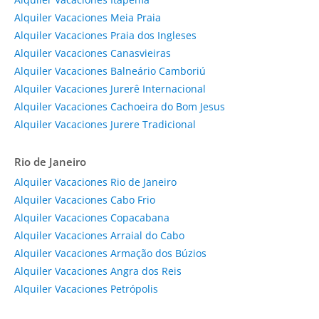
Alquiler Vacaciones Meia Praia
Alquiler Vacaciones Praia dos Ingleses
Alquiler Vacaciones Canasvieiras
Alquiler Vacaciones Balneário Camboriú
Alquiler Vacaciones Jurerê Internacional
Alquiler Vacaciones Cachoeira do Bom Jesus
Alquiler Vacaciones Jurere Tradicional
Rio de Janeiro
Alquiler Vacaciones Rio de Janeiro
Alquiler Vacaciones Cabo Frio
Alquiler Vacaciones Copacabana
Alquiler Vacaciones Arraial do Cabo
Alquiler Vacaciones Armação dos Búzios
Alquiler Vacaciones Angra dos Reis
Alquiler Vacaciones Petrópolis