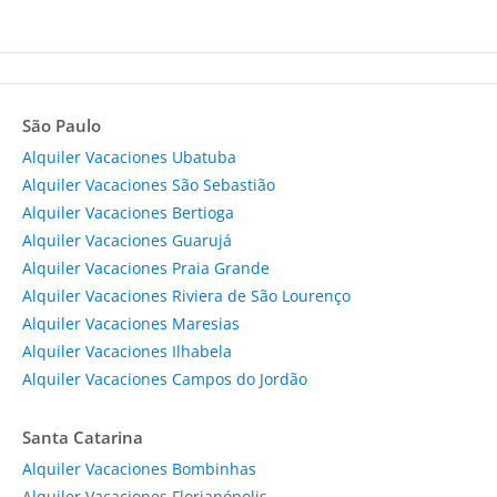
São Paulo
Alquiler Vacaciones Ubatuba
Alquiler Vacaciones São Sebastião
Alquiler Vacaciones Bertioga
Alquiler Vacaciones Guarujá
Alquiler Vacaciones Praia Grande
Alquiler Vacaciones Riviera de São Lourenço
Alquiler Vacaciones Maresias
Alquiler Vacaciones Ilhabela
Alquiler Vacaciones Campos do Jordão
Santa Catarina
Alquiler Vacaciones Bombinhas
Alquiler Vacaciones Florianópolis