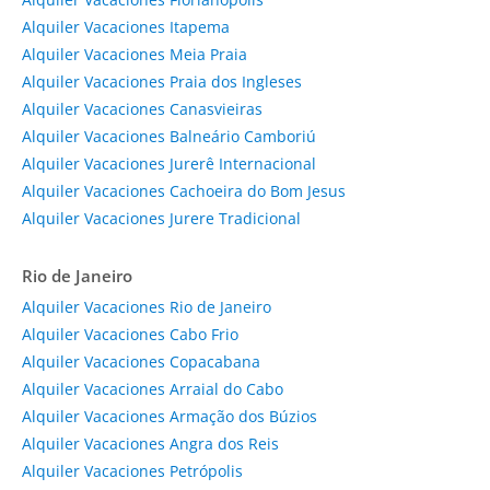
Alquiler Vacaciones Itapema
Alquiler Vacaciones Meia Praia
Alquiler Vacaciones Praia dos Ingleses
Alquiler Vacaciones Canasvieiras
Alquiler Vacaciones Balneário Camboriú
Alquiler Vacaciones Jurerê Internacional
Alquiler Vacaciones Cachoeira do Bom Jesus
Alquiler Vacaciones Jurere Tradicional
Rio de Janeiro
Alquiler Vacaciones Rio de Janeiro
Alquiler Vacaciones Cabo Frio
Alquiler Vacaciones Copacabana
Alquiler Vacaciones Arraial do Cabo
Alquiler Vacaciones Armação dos Búzios
Alquiler Vacaciones Angra dos Reis
Alquiler Vacaciones Petrópolis