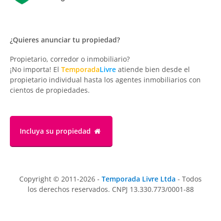
¿Quieres anunciar tu propiedad?
Propietario, corredor o inmobiliario?
¡No importa! El
Temporada
Livre
atiende bien desde el
propietario individual hasta los agentes inmobiliarios con
cientos de propiedades.
Incluya su propiedad
Copyright © 2011-2026 -
Temporada Livre Ltda
- Todos
los derechos reservados. CNPJ 13.330.773/0001-88