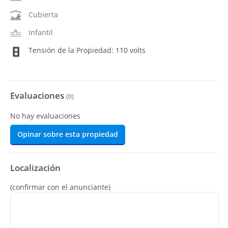
Cubierta
Infantil
Tensión de la Propiedad: 110 volts
Evaluaciones
(
0
)
No hay evaluaciones
Opinar sobre esta propiedad
Localización
(confirmar con el anunciante)