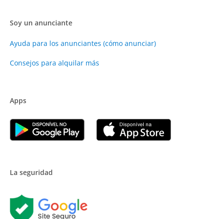
Soy un anunciante
Ayuda para los anunciantes (cómo anunciar)
Consejos para alquilar más
Apps
La seguridad