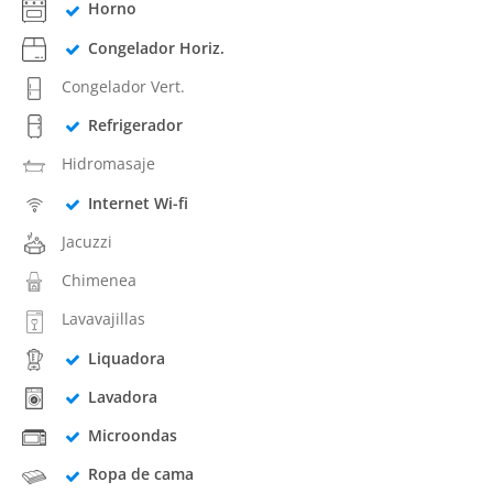
Horno
Congelador Horiz.
Congelador Vert.
Refrigerador
Hidromasaje
Internet Wi-fi
Jacuzzi
Chimenea
Lavavajillas
Liquadora
Lavadora
Microondas
Ropa de cama