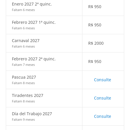
Enero 2027 2ª quinc.
R$
950
Faltam 6 meses
Febrero 2027 1ª quinc.
R$
950
Faltam 6 meses
Carnaval 2027
R$
2000
Faltam 6 meses
Febrero 2027 2ª quinc.
R$
950
Faltam 7 meses
Pascua 2027
Consulte
Faltam 8 meses
Tiradentes 2027
Consulte
Faltam 8 meses
Día del Trabajo 2027
Consulte
Faltam 9 meses