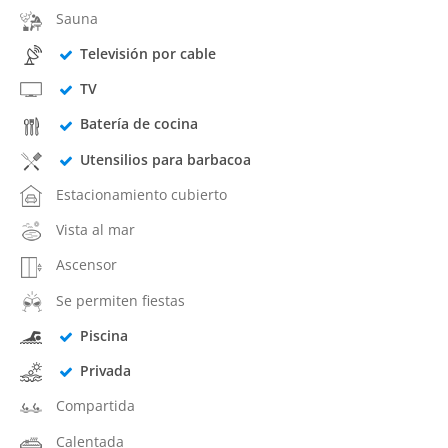
Sauna
Televisión por cable
TV
Batería de cocina
Utensilios para barbacoa
Estacionamiento cubierto
Vista al mar
Ascensor
Se permiten fiestas
Piscina
Privada
Compartida
Calentada