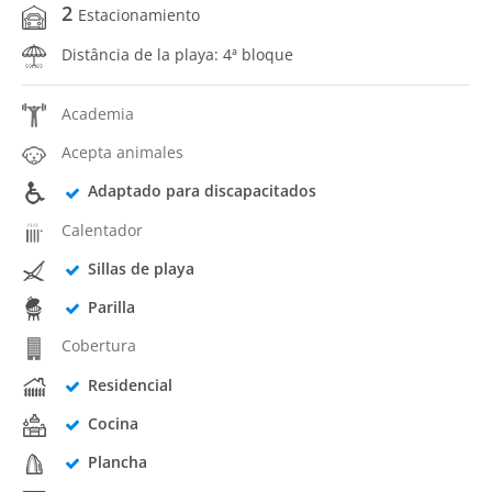
2
Estacionamiento
Distância de la playa: 4ª bloque
Academia
Acepta animales
Adaptado para discapacitados
Calentador
Sillas de playa
Parilla
Cobertura
Residencial
Cocina
Plancha