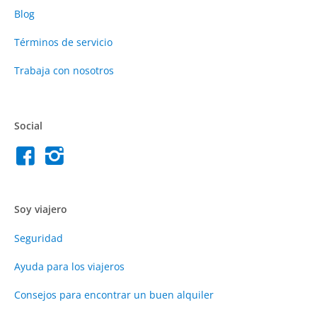
Blog
Términos de servicio
Trabaja con nosotros
Social
Soy viajero
Seguridad
Ayuda para los viajeros
Consejos para encontrar un buen alquiler