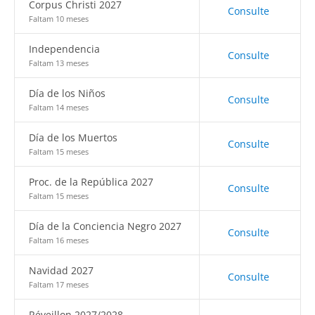
Corpus Christi 2027
Consulte
Faltam 10 meses
Independencia
Consulte
Faltam 13 meses
Día de los Niños
Consulte
Faltam 14 meses
Día de los Muertos
Consulte
Faltam 15 meses
Proc. de la República 2027
Consulte
Faltam 15 meses
Día de la Conciencia Negro 2027
Consulte
Faltam 16 meses
Navidad 2027
Consulte
Faltam 17 meses
Réveillon 2027/2028