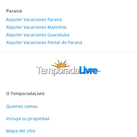
Paraná
Alquiler Vacaciones Paraná
Alquiler Vacaciones Matinhos
Alquiler Vacaciones Guaratuba
Alquiler Vacaciones Pontal do Paraná
O TemporadaLivre
Quienes somos
Incluya su propiedad
Mapa del sitio