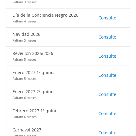
Faltam 3 meses
Día de la Conciencia Negro 2026
Consulte
Faltam 4 meses
Navidad 2026
Consulte
Faltam 5 meses
Réveillon 2026/2026
Consulte
Faltam 5 meses
Enero 2027 1ª quinc.
Consulte
Faltam 5 meses
Enero 2027 2ª quinc.
Consulte
Faltam 6 meses
Febrero 2027 1ª quinc.
Consulte
Faltam 6 meses
Carnaval 2027
Consulte
Faltam 6 meses