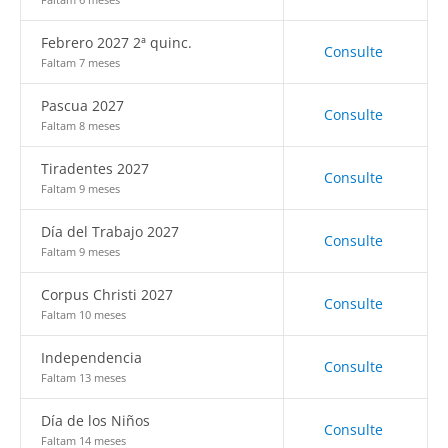
Febrero 2027 2ª quinc.
Consulte
Faltam 7 meses
Pascua 2027
Consulte
Faltam 8 meses
Tiradentes 2027
Consulte
Faltam 9 meses
Día del Trabajo 2027
Consulte
Faltam 9 meses
Corpus Christi 2027
Consulte
Faltam 10 meses
Independencia
Consulte
Faltam 13 meses
Día de los Niños
Consulte
Faltam 14 meses