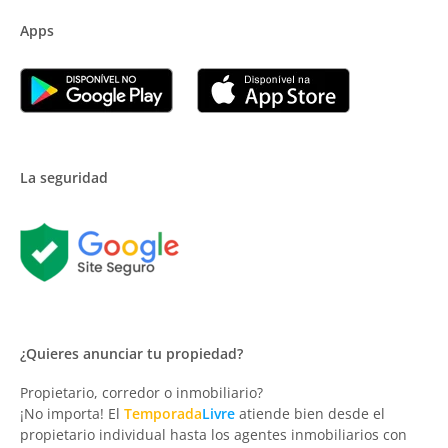
Apps
La seguridad
¿Quieres anunciar tu propiedad?
Propietario, corredor o inmobiliario?
¡No importa! El
Temporada
Livre
atiende bien desde el
propietario individual hasta los agentes inmobiliarios con