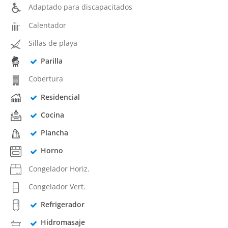
Adaptado para discapacitados
Calentador
Sillas de playa
Parilla
Cobertura
Residencial
Cocina
Plancha
Horno
Congelador Horiz.
Congelador Vert.
Refrigerador
Hidromasaje