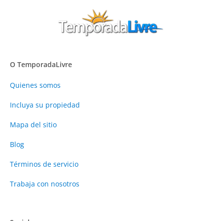
O TemporadaLivre
Quienes somos
Incluya su propiedad
Mapa del sitio
Blog
Términos de servicio
Trabaja con nosotros