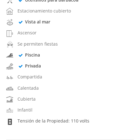
Estacionamiento cubierto
Vista al mar
Ascensor
Se permiten fiestas
Piscina
Privada
Compartida
Calentada
Cubierta
Infantil
Tensión de la Propiedad: 110 volts