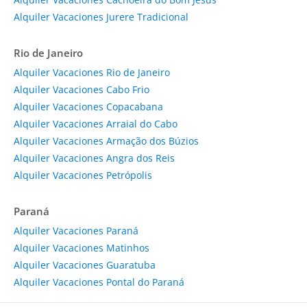
Alquiler Vacaciones Jurere Tradicional
Rio de Janeiro
Alquiler Vacaciones Rio de Janeiro
Alquiler Vacaciones Cabo Frio
Alquiler Vacaciones Copacabana
Alquiler Vacaciones Arraial do Cabo
Alquiler Vacaciones Armação dos Búzios
Alquiler Vacaciones Angra dos Reis
Alquiler Vacaciones Petrópolis
Paraná
Alquiler Vacaciones Paraná
Alquiler Vacaciones Matinhos
Alquiler Vacaciones Guaratuba
Alquiler Vacaciones Pontal do Paraná