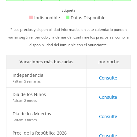
Etiqueta
Indisponible
Datas Disponibles
* Los precios y disponibilidad informados en este calendario pueden
variar según el período y la demanda. Confirme los precios así como la
disponibilidad del inmueble con el anunciante.
Vacaciones más buscadas
por noche
Independencia
Consulte
Faltam 5 semanas
Día de los Niños
Consulte
Faltam 2 meses
Día de los Muertos
Consulte
Faltam 3 meses
Proc. de la República 2026
Consulte