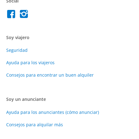
Social
Soy viajero
Seguridad
Ayuda para los viajeros
Consejos para encontrar un buen alquiler
Soy un anunciante
Ayuda para los anunciantes (cómo anunciar)
Consejos para alquilar más