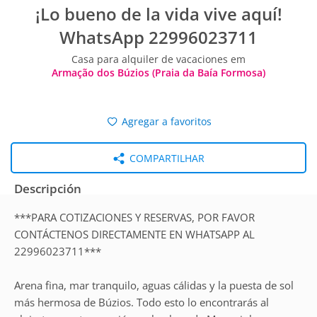
¡Lo bueno de la vida vive aquí!
WhatsApp 22996023711
Casa para alquiler de vacaciones em
Armação dos Búzios (Praia da Baía Formosa)
Agregar a favoritos
COMPARTILHAR
Descripción
***PARA COTIZACIONES Y RESERVAS, POR FAVOR
CONTÁCTENOS DIRECTAMENTE EN WHATSAPP AL
22996023711***
Arena fina, mar tranquilo, aguas cálidas y la puesta de sol
más hermosa de Búzios. Todo esto lo encontrarás al