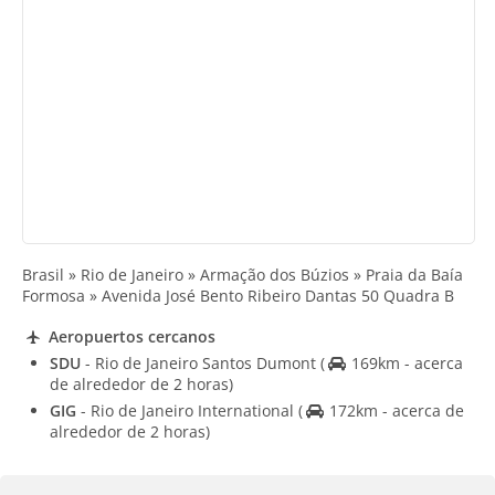
Brasil » Rio de Janeiro » Armação dos Búzios » Praia da Baía
Formosa » Avenida José Bento Ribeiro Dantas 50 Quadra B
Aeropuertos cercanos
SDU
- Rio de Janeiro Santos Dumont
(
169km - acerca
de alrededor de 2 horas)
GIG
- Rio de Janeiro International
(
172km - acerca de
alrededor de 2 horas)