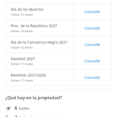
Día de los Muertos
Consulte
Faltam 15 meses
Proc. de la República 2027
Consulte
Faltam 16 meses
Día de la Conciencia Negro 2027
Consulte
Faltam 16 meses
Navidad 2027
Consulte
Faltam 17 meses
Réveillon 2027/2028
Consulte
Faltam 17 meses
¿Qué hay en la propiedad?
6
Suites