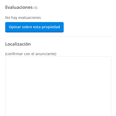
Evaluaciones
(
0
)
No hay evaluaciones
Opinar sobre esta propiedad
Localización
(confirmar con el anunciante)