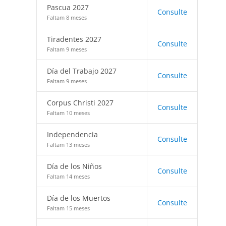
Pascua 2027
Consulte
Faltam 8 meses
Tiradentes 2027
Consulte
Faltam 9 meses
Día del Trabajo 2027
Consulte
Faltam 9 meses
Corpus Christi 2027
Consulte
Faltam 10 meses
Independencia
Consulte
Faltam 13 meses
Día de los Niños
Consulte
Faltam 14 meses
Día de los Muertos
Consulte
Faltam 15 meses