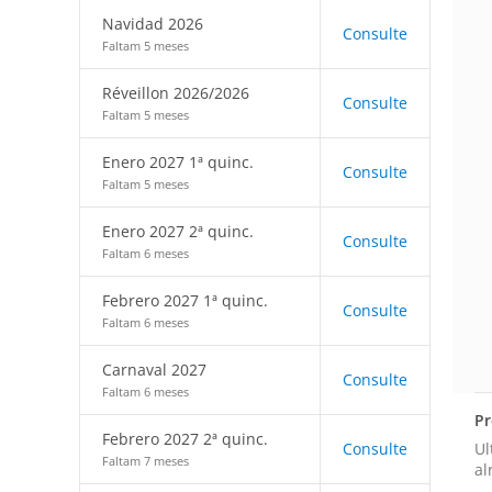
Navidad 2026
Consulte
Faltam 5 meses
Réveillon 2026/2026
Consulte
Faltam 5 meses
Enero 2027 1ª quinc.
Consulte
Faltam 5 meses
Enero 2027 2ª quinc.
Consulte
Faltam 6 meses
Febrero 2027 1ª quinc.
Consulte
Faltam 6 meses
Carnaval 2027
Consulte
Faltam 6 meses
Pr
Febrero 2027 2ª quinc.
Ul
Consulte
Faltam 7 meses
al