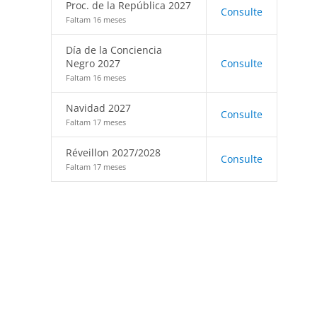
Proc. de la República 2027
Consulte
Faltam 16 meses
Día de la Conciencia
Negro 2027
Consulte
Faltam 16 meses
Navidad 2027
Consulte
Faltam 17 meses
Réveillon 2027/2028
Consulte
Faltam 17 meses