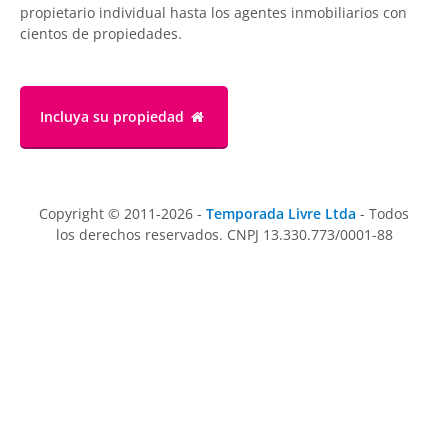
propietario individual hasta los agentes inmobiliarios con
cientos de propiedades.
Incluya su propiedad
Copyright © 2011-2026 -
Temporada Livre Ltda
- Todos
los derechos reservados. CNPJ 13.330.773/0001-88