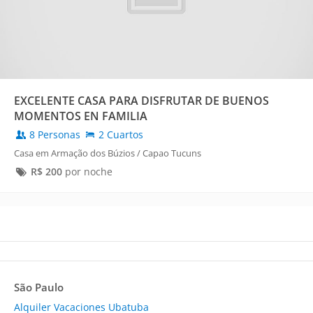
EXCELENTE CASA PARA DISFRUTAR DE BUENOS
MOMENTOS EN FAMILIA
8 Personas
2 Cuartos
Casa em Armação dos Búzios / Capao Tucuns
R$
200
por noche
São Paulo
Alquiler Vacaciones Ubatuba