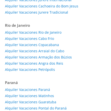
Alquiler Vacaciones Cachoeira do Bom Jesus
Alquiler Vacaciones Jurere Tradicional
Rio de Janeiro
Alquiler Vacaciones Rio de Janeiro
Alquiler Vacaciones Cabo Frio
Alquiler Vacaciones Copacabana
Alquiler Vacaciones Arraial do Cabo
Alquiler Vacaciones Armação dos Búzios
Alquiler Vacaciones Angra dos Reis
Alquiler Vacaciones Petrópolis
Paraná
Alquiler Vacaciones Paraná
Alquiler Vacaciones Matinhos
Alquiler Vacaciones Guaratuba
Alquiler Vacaciones Pontal do Paraná