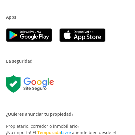
Apps
La seguridad
¿Quieres anunciar tu propiedad?
Propietario, corredor o inmobiliario?
¡No importa! El
Temporada
Livre
atiende bien desde el