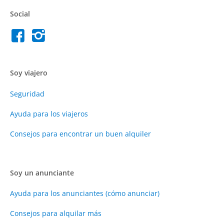
Social
Soy viajero
Seguridad
Ayuda para los viajeros
Consejos para encontrar un buen alquiler
Soy un anunciante
Ayuda para los anunciantes (cómo anunciar)
Consejos para alquilar más