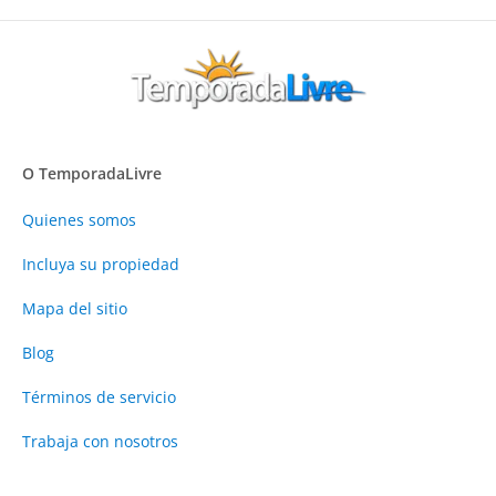
O TemporadaLivre
Quienes somos
Incluya su propiedad
Mapa del sitio
Blog
Términos de servicio
Trabaja con nosotros