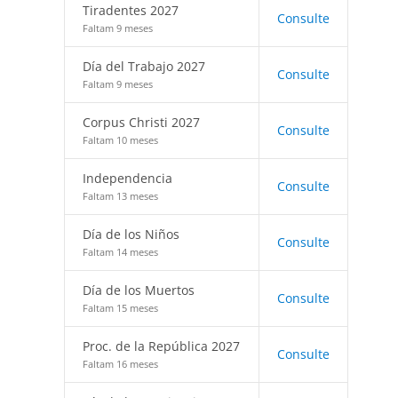
Tiradentes 2027
Consulte
Faltam 9 meses
Día del Trabajo 2027
Consulte
Faltam 9 meses
Corpus Christi 2027
Consulte
Faltam 10 meses
Independencia
Consulte
Faltam 13 meses
Día de los Niños
Consulte
Faltam 14 meses
Día de los Muertos
Consulte
Faltam 15 meses
Proc. de la República 2027
Consulte
Faltam 16 meses