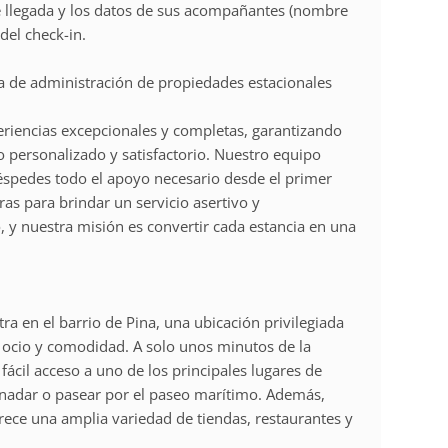
 llegada y los datos de sus acompañantes (nombre
del check-in.
de administración de propiedades estacionales
iencias excepcionales y completas, garantizando
 personalizado y satisfactorio. Nuestro equipo
éspedes todo el apoyo necesario desde el primer
ras para brindar un servicio asertivo y
 y nuestra misión es convertir cada estancia en una
ra en el barrio de Pina, una ubicación privilegiada
re ocio y comodidad. A solo unos minutos de la
 fácil acceso a uno de los principales lugares de
e, nadar o pasear por el paseo marítimo. Además,
ece una amplia variedad de tiendas, restaurantes y