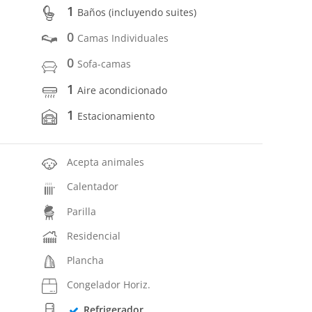
1
Baños (incluyendo suites)
0
Camas Individuales
0
Sofa-camas
1
Aire acondicionado
1
Estacionamiento
Acepta animales
Calentador
Parilla
Residencial
Plancha
Congelador Horiz.
Refrigerador