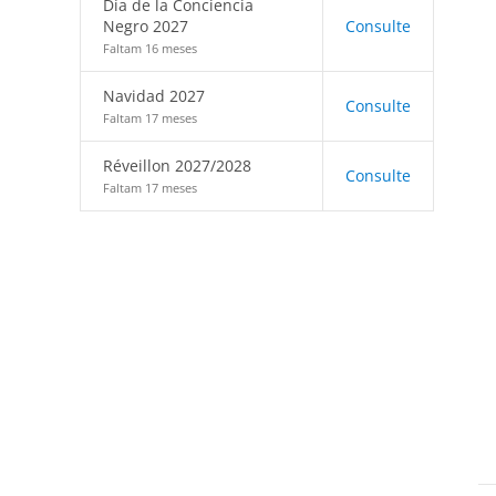
Día de la Conciencia
Negro 2027
Consulte
Faltam 16 meses
Navidad 2027
Consulte
Faltam 17 meses
Réveillon 2027/2028
Consulte
Faltam 17 meses