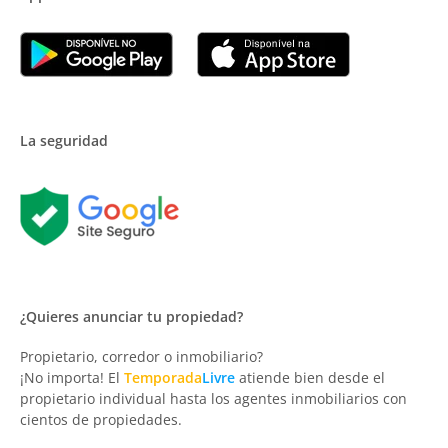
La seguridad
¿Quieres anunciar tu propiedad?
Propietario, corredor o inmobiliario?
¡No importa! El
Temporada
Livre
atiende bien desde el
propietario individual hasta los agentes inmobiliarios con
cientos de propiedades.