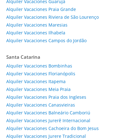
Alquiler Vacaciones Guarujá
Alquiler Vacaciones Praia Grande
Alquiler Vacaciones Riviera de São Lourenço
Alquiler Vacaciones Maresias
Alquiler Vacaciones Ilhabela
Alquiler Vacaciones Campos do Jordão
Santa Catarina
Alquiler Vacaciones Bombinhas
Alquiler Vacaciones Florianópolis
Alquiler Vacaciones Itapema
Alquiler Vacaciones Meia Praia
Alquiler Vacaciones Praia dos Ingleses
Alquiler Vacaciones Canasvieiras
Alquiler Vacaciones Balneário Camboriú
Alquiler Vacaciones Jurerê Internacional
Alquiler Vacaciones Cachoeira do Bom Jesus
Alquiler Vacaciones Jurere Tradicional