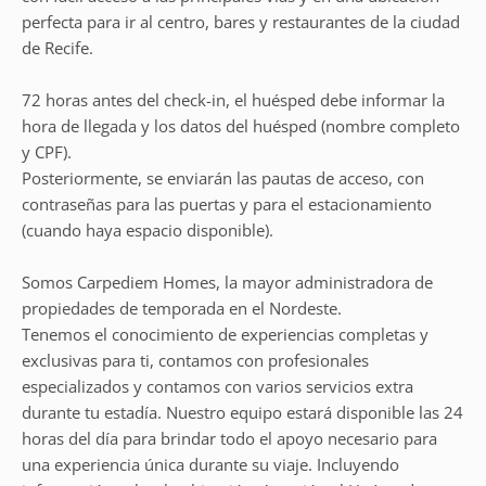
perfecta para ir al centro, bares y restaurantes de la ciudad
de Recife.
72 horas antes del check-in, el huésped debe informar la
hora de llegada y los datos del huésped (nombre completo
y CPF).
Posteriormente, se enviarán las pautas de acceso, con
contraseñas para las puertas y para el estacionamiento
(cuando haya espacio disponible).
Somos Carpediem Homes, la mayor administradora de
propiedades de temporada en el Nordeste.
Tenemos el conocimiento de experiencias completas y
exclusivas para ti, contamos con profesionales
especializados y contamos con varios servicios extra
durante tu estadía. Nuestro equipo estará disponible las 24
horas del día para brindar todo el apoyo necesario para
una experiencia única durante su viaje. Incluyendo