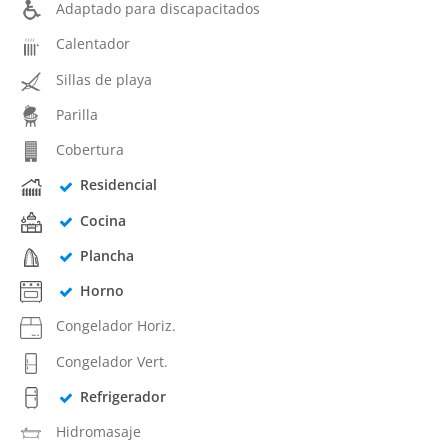
Adaptado para discapacitados
Calentador
Sillas de playa
Parilla
Cobertura
Residencial
Cocina
Plancha
Horno
Congelador Horiz.
Congelador Vert.
Refrigerador
Hidromasaje