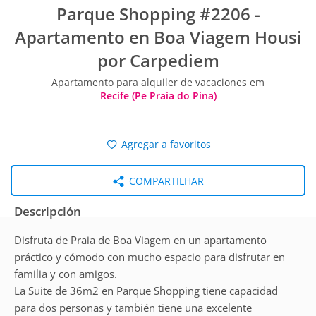
Parque Shopping #2206 -
Apartamento en Boa Viagem Housi
por Carpediem
Apartamento para alquiler de vacaciones em
Recife (Pe Praia do Pina)
Agregar a favoritos
COMPARTILHAR
Descripción
Disfruta de Praia de Boa Viagem en un apartamento
práctico y cómodo con mucho espacio para disfrutar en
familia y con amigos.
La Suite de 36m2 en Parque Shopping tiene capacidad
para dos personas y también tiene una excelente