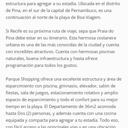
estructura para agregar a su estadía. Ubicada en el distrito
de Pina, en el sur de la capital de Pernambuco, es una
continuación al norte de la playa de Boa Viagem.
Si Recife es su próxima ruta de viaje, sepa que Praia do
Pina debe estar en su itinerario. Esta hermosa costanera
urbana es una de las más conocidas de la ciudad y cuenta
con increíbles atractivos. Cuenta con hermosas piscinas
naturales, buena infraestructura y hasta ofrece
programación para todos los gustos.
Parque Shopping ofrece una excelente estructura y área de
esparcimiento con piscina, gimnasio, elevador, salón de
fiestas, sala de juegos, estacionamiento rotativo y amplio
espacio de esparcimiento y todo el confort para su mejor
tiempo en la playa. El Departamento de 36m2 acomoda
hasta Dos (2) personas, y además cuenta con una cocina
equipada y compacta para agregar a tu estadía. Todo eso,
con fácil acceso a las principales vías y en una ubicación