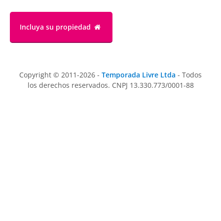
Incluya su propiedad
Copyright © 2011-2026 -
Temporada Livre Ltda
- Todos
los derechos reservados. CNPJ 13.330.773/0001-88