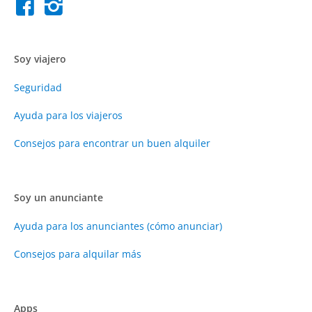
Soy viajero
Seguridad
Ayuda para los viajeros
Consejos para encontrar un buen alquiler
Soy un anunciante
Ayuda para los anunciantes (cómo anunciar)
Consejos para alquilar más
Apps