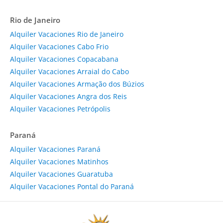
Rio de Janeiro
Alquiler Vacaciones Rio de Janeiro
Alquiler Vacaciones Cabo Frio
Alquiler Vacaciones Copacabana
Alquiler Vacaciones Arraial do Cabo
Alquiler Vacaciones Armação dos Búzios
Alquiler Vacaciones Angra dos Reis
Alquiler Vacaciones Petrópolis
Paraná
Alquiler Vacaciones Paraná
Alquiler Vacaciones Matinhos
Alquiler Vacaciones Guaratuba
Alquiler Vacaciones Pontal do Paraná