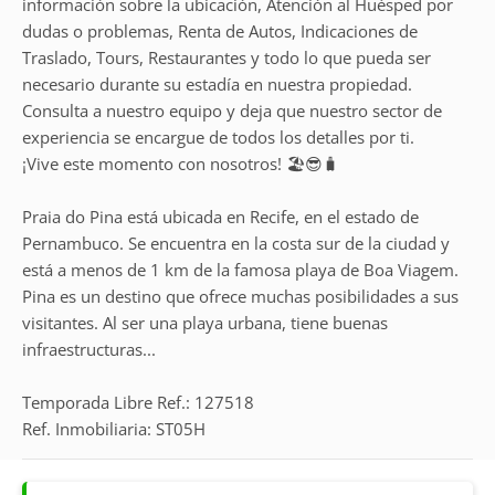
información sobre la ubicación, Atención al Huésped por
dudas o problemas, Renta de Autos, Indicaciones de
Traslado, Tours, Restaurantes y todo lo que pueda ser
necesario durante su estadía en nuestra propiedad.
Consulta a nuestro equipo y deja que nuestro sector de
experiencia se encargue de todos los detalles por ti.
¡Vive este momento con nosotros! 🏖️😎🧳
Praia do Pina está ubicada en Recife, en el estado de
Pernambuco. Se encuentra en la costa sur de la ciudad y
está a menos de 1 km de la famosa playa de Boa Viagem.
Pina es un destino que ofrece muchas posibilidades a sus
visitantes. Al ser una playa urbana, tiene buenas
infraestructuras...
Temporada Libre Ref.: 127518
Ref. Inmobiliaria: ST05H