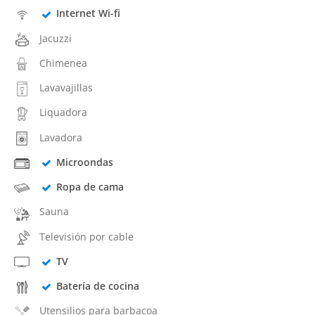
Internet Wi-fi
Jacuzzi
Chimenea
Lavavajillas
Liquadora
Lavadora
Microondas
Ropa de cama
Sauna
Televisión por cable
TV
Batería de cocina
Utensilios para barbacoa