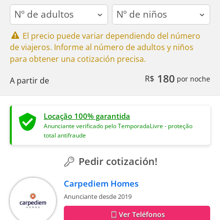
adults
children
El precio puede variar dependiendo del número
de viajeros. Informe al número de adultos y niños
para obtener una cotización precisa.
180
R$
por noche
A partir de
Locação 100% garantida
Anunciante verificado pelo TemporadaLivre - proteção
total antifraude
Pedir cotización!
Carpediem Homes
Anunciante desde 2019
Ver Teléfonos