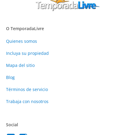
O TemporadaLivre
Quienes somos
Incluya su propiedad
Mapa del sitio
Blog
Términos de servicio
Trabaja con nosotros
Social