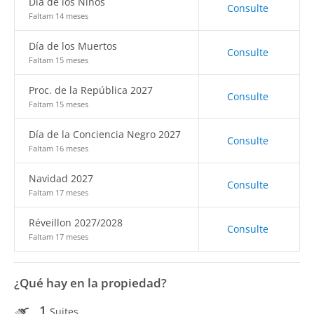
Día de los Niños
Consulte
Faltam 14 meses
Día de los Muertos
Consulte
Faltam 15 meses
Proc. de la República 2027
Consulte
Faltam 15 meses
Día de la Conciencia Negro 2027
Consulte
Faltam 16 meses
Navidad 2027
Consulte
Faltam 17 meses
Réveillon 2027/2028
Consulte
Faltam 17 meses
¿Qué hay en la propiedad?
1
Suites