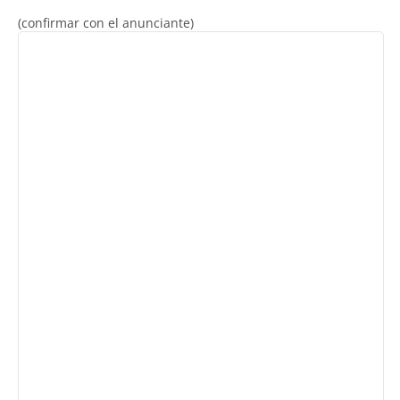
(confirmar con el anunciante)