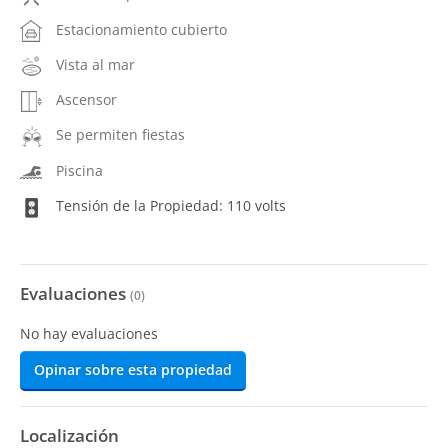
Estacionamiento cubierto
Vista al mar
Ascensor
Se permiten fiestas
Piscina
Tensión de la Propiedad: 110 volts
Evaluaciones
(
0
)
No hay evaluaciones
Opinar sobre esta propiedad
Localización