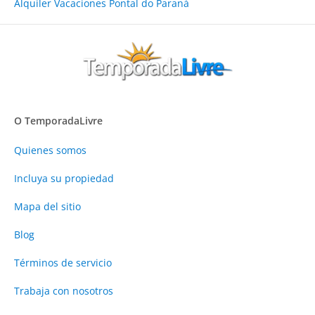
Alquiler Vacaciones Pontal do Paraná
O TemporadaLivre
Quienes somos
Incluya su propiedad
Mapa del sitio
Blog
Términos de servicio
Trabaja con nosotros