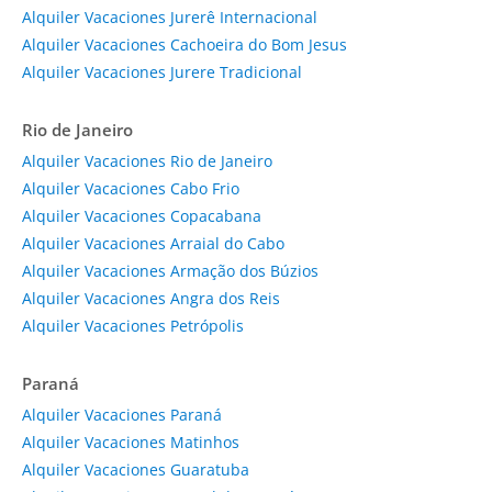
Alquiler Vacaciones Jurerê Internacional
Alquiler Vacaciones Cachoeira do Bom Jesus
Alquiler Vacaciones Jurere Tradicional
Rio de Janeiro
Alquiler Vacaciones Rio de Janeiro
Alquiler Vacaciones Cabo Frio
Alquiler Vacaciones Copacabana
Alquiler Vacaciones Arraial do Cabo
Alquiler Vacaciones Armação dos Búzios
Alquiler Vacaciones Angra dos Reis
Alquiler Vacaciones Petrópolis
Paraná
Alquiler Vacaciones Paraná
Alquiler Vacaciones Matinhos
Alquiler Vacaciones Guaratuba