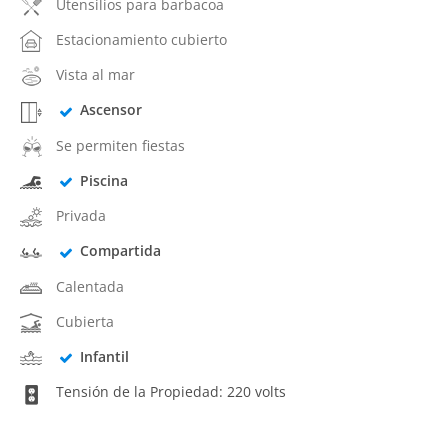
Utensilios para barbacoa
Estacionamiento cubierto
Vista al mar
Ascensor
Se permiten fiestas
Piscina
Privada
Compartida
Calentada
Cubierta
Infantil
Tensión de la Propiedad: 220 volts