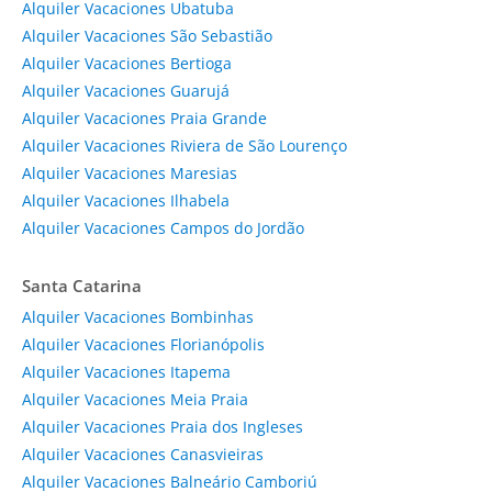
Alquiler Vacaciones Ubatuba
Alquiler Vacaciones São Sebastião
Alquiler Vacaciones Bertioga
Alquiler Vacaciones Guarujá
Alquiler Vacaciones Praia Grande
Alquiler Vacaciones Riviera de São Lourenço
Alquiler Vacaciones Maresias
Alquiler Vacaciones Ilhabela
Alquiler Vacaciones Campos do Jordão
Santa Catarina
Alquiler Vacaciones Bombinhas
Alquiler Vacaciones Florianópolis
Alquiler Vacaciones Itapema
Alquiler Vacaciones Meia Praia
Alquiler Vacaciones Praia dos Ingleses
Alquiler Vacaciones Canasvieiras
Alquiler Vacaciones Balneário Camboriú