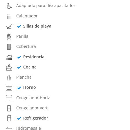
Adaptado para discapacitados
Calentador
Sillas de playa
Parilla
Cobertura
Residencial
Cocina
Plancha
Horno
Congelador Horiz.
Congelador Vert.
Refrigerador
Hidromasaje