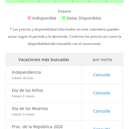
Etiqueta
Indisponible
Datas Disponibles
* Los precios y disponibilidad informados en este calendario pueden
variar según el período y la demanda. Confirme los precios así como la
disponibilidad del inmueble con el anunciante.
Vacaciones más buscadas
por noche
Independencia
Consulte
Faltam 30 dias
Día de los Niños
Consulte
Faltam 2 meses
Día de los Muertos
Consulte
Faltam 3 meses
Proc. de la República 2026