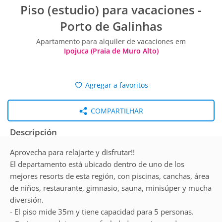
Piso (estudio) para vacaciones -
Porto de Galinhas
Apartamento para alquiler de vacaciones em
Ipojuca (Praia de Muro Alto)
Agregar a favoritos
COMPARTILHAR
Descripción
Aprovecha para relajarte y disfrutar!!
El departamento está ubicado dentro de uno de los
mejores resorts de esta región, con piscinas, canchas, área
de niños, restaurante, gimnasio, sauna, minisúper y mucha
diversión.
- El piso mide 35m y tiene capacidad para 5 personas.