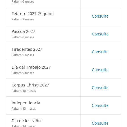
Faltam 6 meses
Febrero 2027 2ª quinc.
Consulte
Faltam 7 meses
Pascua 2027
Consulte
Faltam 8 meses
Tiradentes 2027
Consulte
Faltam 9 meses
Día del Trabajo 2027
Consulte
Faltam 9 meses
Corpus Christi 2027
Consulte
Faltam 10 meses
Independencia
Consulte
Faltam 13 meses
Día de los Niños
Consulte
Faltam 14 meses