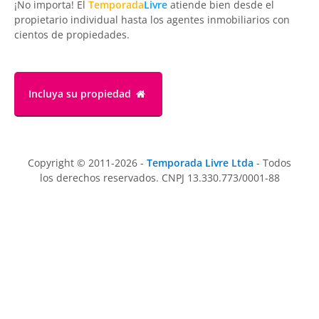
¡No importa! El
Temporada
Livre
atiende bien desde el
propietario individual hasta los agentes inmobiliarios con
cientos de propiedades.
Incluya su propiedad
Copyright © 2011-2026 -
Temporada Livre Ltda
- Todos
los derechos reservados. CNPJ 13.330.773/0001-88