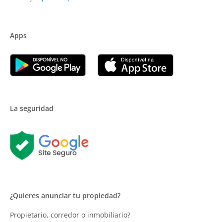
Apps
La seguridad
¿Quieres anunciar tu propiedad?
Propietario, corredor o inmobiliario?