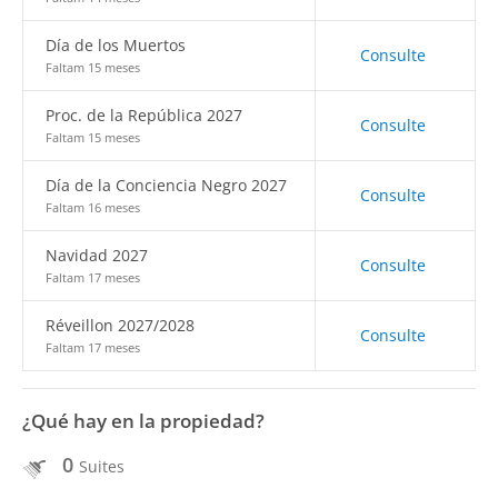
Día de los Muertos
Consulte
Faltam 15 meses
Proc. de la República 2027
Consulte
Faltam 15 meses
Día de la Conciencia Negro 2027
Consulte
Faltam 16 meses
Navidad 2027
Consulte
Faltam 17 meses
Réveillon 2027/2028
Consulte
Faltam 17 meses
¿Qué hay en la propiedad?
0
Suites