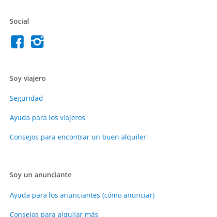
Social
Soy viajero
Seguridad
Ayuda para los viajeros
Consejos para encontrar un buen alquiler
Soy un anunciante
Ayuda para los anunciantes (cómo anunciar)
Consejos para alquilar más