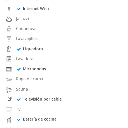
Internet Wi-fi
Jacuzzi
Chimenea
Lavavajillas
Liquadora
Lavadora
Microondas
Ropa de cama
Sauna
Televisión por cable
TV
Batería de cocina