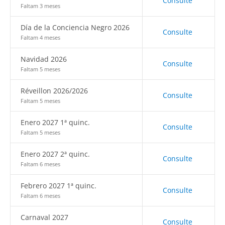
Consulte
Faltam 3 meses
Día de la Conciencia Negro 2026
Consulte
Faltam 4 meses
Navidad 2026
Consulte
Faltam 5 meses
Réveillon 2026/2026
Consulte
Faltam 5 meses
Enero 2027 1ª quinc.
Consulte
Faltam 5 meses
Enero 2027 2ª quinc.
Consulte
Faltam 6 meses
Febrero 2027 1ª quinc.
Consulte
Faltam 6 meses
Carnaval 2027
Consulte