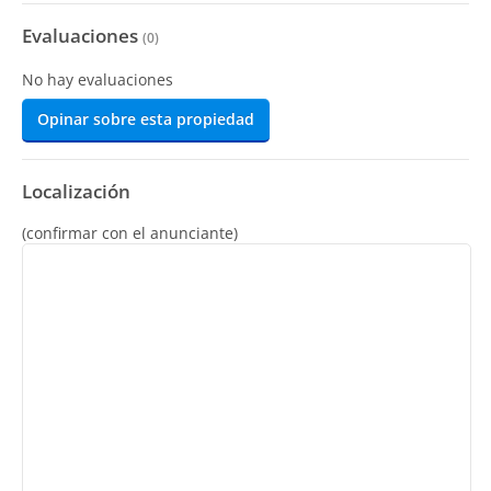
Evaluaciones
(
0
)
No hay evaluaciones
Opinar sobre esta propiedad
Localización
(confirmar con el anunciante)