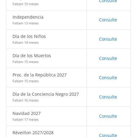
Consulte
Faltam 10 meses
Independencia
Consulte
Faltam 13 meses
Día de los Niños
Consulte
Faltam 14 meses
Día de los Muertos
Consulte
Faltam 15 meses
Proc. de la República 2027
Consulte
Faltam 15 meses
Día de la Conciencia Negro 2027
Consulte
Faltam 16 meses
Navidad 2027
Consulte
Faltam 17 meses
Réveillon 2027/2028
Consulte