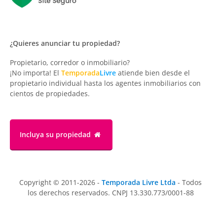
¿Quieres anunciar tu propiedad?
Propietario, corredor o inmobiliario?
¡No importa! El
Temporada
Livre
atiende bien desde el
propietario individual hasta los agentes inmobiliarios con
cientos de propiedades.
Incluya su propiedad
Copyright © 2011-2026 -
Temporada Livre Ltda
- Todos
los derechos reservados. CNPJ 13.330.773/0001-88