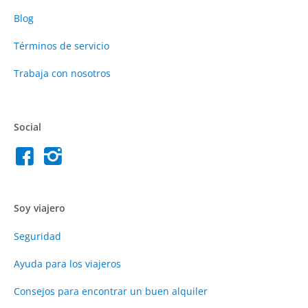
Blog
Términos de servicio
Trabaja con nosotros
Social
Soy viajero
Seguridad
Ayuda para los viajeros
Consejos para encontrar un buen alquiler