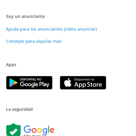
Soy un anunciante
Ayuda para los anunciantes (cómo anunciar)
Consejos para alquilar más
Apps
La seguridad