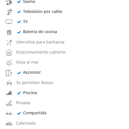
Sauna
Televisión por cable
TV
Batería de cocina
Utensilios para barbacoa
Estacionamiento cubierto
Vista al mar
Ascensor
Se permiten fiestas
Piscina
Privada
Compartida
Calentada