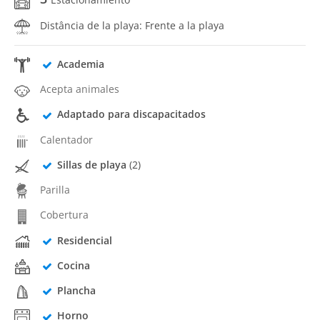
Distância de la playa: Frente a la playa
Academia
Acepta animales
Adaptado para discapacitados
Calentador
Sillas de playa
(2)
Parilla
Cobertura
Residencial
Cocina
Plancha
Horno