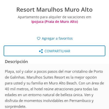
Resort Marulhos Muro Alto
Apartamento para alquiler de vacaciones em
Ipojuca (Praia de Muro Alto)
Agregar a favoritos
COMPARTILHAR
Descripción
Playa, sol y calor a pocos pasos del mar cristalino de Porto
de Galinhas. Marulhos Suites Resort es la mejor opción
para usted y su familia en Muro Alto Beach. Con un área de
40 mil metros, el hotel reúne atracciones para todas las
edades en un entorno natural de belleza única. Ven y
disfruta de momentos inolvidables en Pernambuco y
sorpréndete.