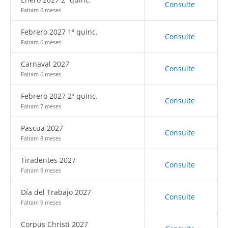
Consulte
Faltam 6 meses
Febrero 2027 1ª quinc.
Consulte
Faltam 6 meses
Carnaval 2027
Consulte
Faltam 6 meses
Febrero 2027 2ª quinc.
Consulte
Faltam 7 meses
Pascua 2027
Consulte
Faltam 8 meses
Tiradentes 2027
Consulte
Faltam 9 meses
Día del Trabajo 2027
Consulte
Faltam 9 meses
Corpus Christi 2027