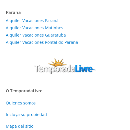
Paraná
Alquiler Vacaciones Paraná
Alquiler Vacaciones Matinhos
Alquiler Vacaciones Guaratuba
Alquiler Vacaciones Pontal do Paraná
O TemporadaLivre
Quienes somos
Incluya su propiedad
Mapa del sitio