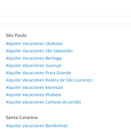
São Paulo
Alquiler Vacaciones Ubatuba
Alquiler Vacaciones São Sebastião
Alquiler Vacaciones Bertioga
Alquiler Vacaciones Guarujá
Alquiler Vacaciones Praia Grande
Alquiler Vacaciones Riviera de São Lourenço
Alquiler Vacaciones Maresias
Alquiler Vacaciones Ilhabela
Alquiler Vacaciones Campos do Jordão
Santa Catarina
Alquiler Vacaciones Bombinhas