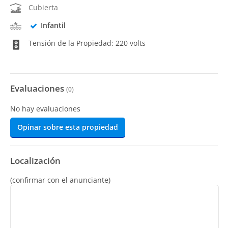
Cubierta
Infantil
Tensión de la Propiedad: 220 volts
Evaluaciones
(
0
)
No hay evaluaciones
Opinar sobre esta propiedad
Localización
(confirmar con el anunciante)