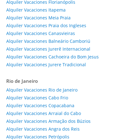
Alquiler Vacaciones Florianópolis
Alquiler Vacaciones Itapema
Alquiler Vacaciones Meia Praia
Alquiler Vacaciones Praia dos Ingleses
Alquiler Vacaciones Canasvieiras
Alquiler Vacaciones Balneário Camboriú
Alquiler Vacaciones Jurerê Internacional
Alquiler Vacaciones Cachoeira do Bom Jesus
Alquiler Vacaciones Jurere Tradicional
Rio de Janeiro
Alquiler Vacaciones Rio de Janeiro
Alquiler Vacaciones Cabo Frio
Alquiler Vacaciones Copacabana
Alquiler Vacaciones Arraial do Cabo
Alquiler Vacaciones Armação dos Búzios
Alquiler Vacaciones Angra dos Reis
Alquiler Vacaciones Petrópolis