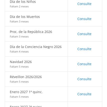
Día de los Niños
Consulte
Faltam 2 meses
Día de los Muertos
Consulte
Faltam 3 meses
Proc. de la República 2026
Consulte
Faltam 3 meses
Día de la Conciencia Negro 2026
Consulte
Faltam 4 meses
Navidad 2026
Consulte
Faltam 5 meses
Réveillon 2026/2026
Consulte
Faltam 5 meses
Enero 2027 1ª quinc.
Consulte
Faltam 5 meses
Enero 2027 2ª quinc.