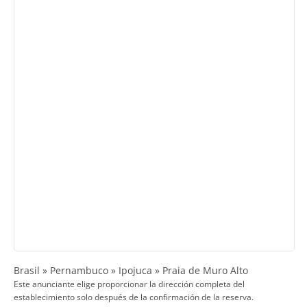
Brasil » Pernambuco » Ipojuca » Praia de Muro Alto
Este anunciante elige proporcionar la dirección completa del
establecimiento solo después de la confirmación de la reserva.