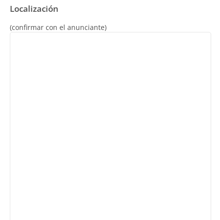
Localización
(confirmar con el anunciante)