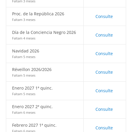
Faltam 3 meses
Proc. de la República 2026
Consulte
Faltam 3 meses
Día de la Conciencia Negro 2026
Consulte
Faltam 4 meses
Navidad 2026
Consulte
Faltam 5 meses
Réveillon 2026/2026
Consulte
Faltam 5 meses
Enero 2027 1ª quinc.
Consulte
Faltam 5 meses
Enero 2027 2ª quinc.
Consulte
Faltam 6 meses
Febrero 2027 1ª quinc.
Consulte
Faltam 6 meses