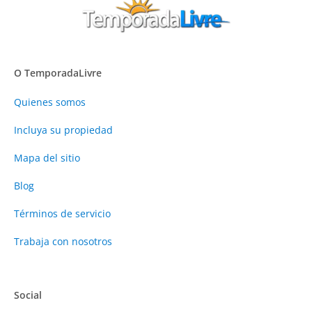
O TemporadaLivre
Quienes somos
Incluya su propiedad
Mapa del sitio
Blog
Términos de servicio
Trabaja con nosotros
Social