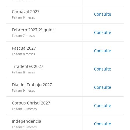
Carnaval 2027
Consulte
Faltam 6 meses
Febrero 2027 2ª quinc.
Consulte
Faltam 7 meses
Pascua 2027
Consulte
Faltam 8 meses
Tiradentes 2027
Consulte
Faltam 9 meses
Día del Trabajo 2027
Consulte
Faltam 9 meses
Corpus Christi 2027
Consulte
Faltam 10 meses
Independencia
Consulte
Faltam 13 meses