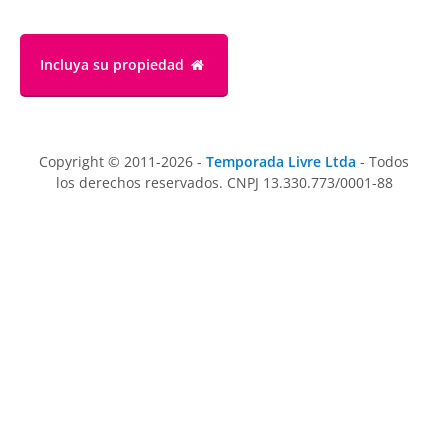
Incluya su propiedad
Copyright © 2011-2026 -
Temporada Livre Ltda
- Todos
los derechos reservados. CNPJ 13.330.773/0001-88