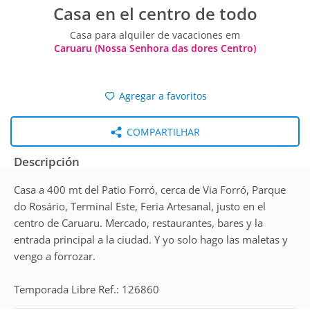
Casa en el centro de todo
Casa para alquiler de vacaciones em
Caruaru (Nossa Senhora das dores Centro)
Agregar a favoritos
COMPARTILHAR
Descripción
Casa a 400 mt del Patio Forró, cerca de Via Forró, Parque
do Rosário, Terminal Este, Feria Artesanal, justo en el
centro de Caruaru. Mercado, restaurantes, bares y la
entrada principal a la ciudad. Y yo solo hago las maletas y
vengo a forrozar.
Temporada Libre Ref.: 126860