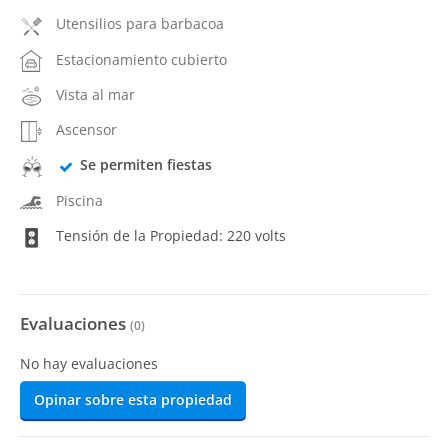
Utensilios para barbacoa
Estacionamiento cubierto
Vista al mar
Ascensor
Se permiten fiestas
Piscina
Tensión de la Propiedad: 220 volts
Evaluaciones
(
0
)
No hay evaluaciones
Opinar sobre esta propiedad