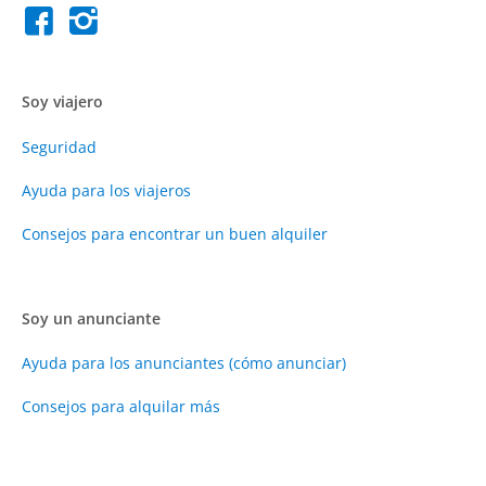
Soy viajero
Seguridad
Ayuda para los viajeros
Consejos para encontrar un buen alquiler
Soy un anunciante
Ayuda para los anunciantes (cómo anunciar)
Consejos para alquilar más