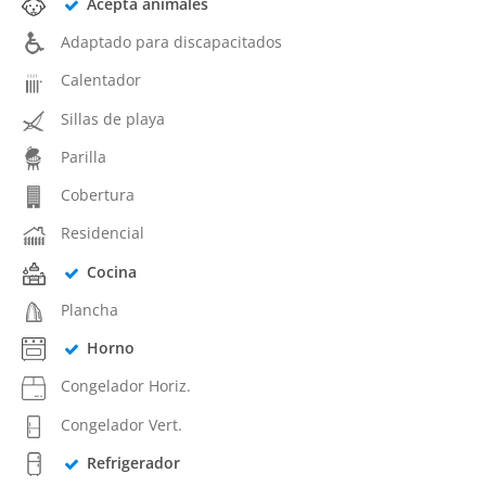
Acepta animales
Adaptado para discapacitados
Calentador
Sillas de playa
Parilla
Cobertura
Residencial
Cocina
Plancha
Horno
Congelador Horiz.
Congelador Vert.
Refrigerador