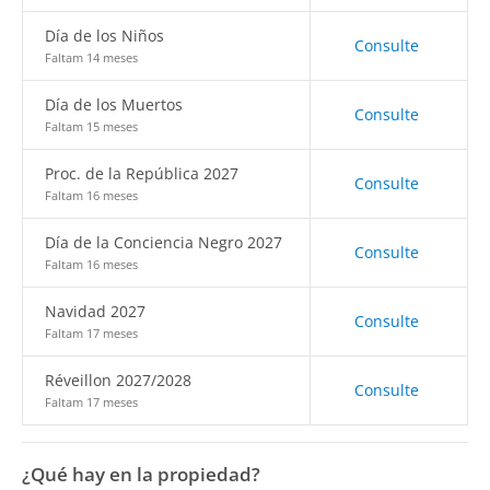
Día de los Niños
Consulte
Faltam 14 meses
Día de los Muertos
Consulte
Faltam 15 meses
Proc. de la República 2027
Consulte
Faltam 16 meses
Día de la Conciencia Negro 2027
Consulte
Faltam 16 meses
Navidad 2027
Consulte
Faltam 17 meses
Réveillon 2027/2028
Consulte
Faltam 17 meses
¿Qué hay en la propiedad?