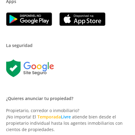
Apps
La seguridad
¿Quieres anunciar tu propiedad?
Propietario, corredor o inmobiliario?
¡No importa! El
Temporada
Livre
atiende bien desde el
propietario individual hasta los agentes inmobiliarios con
cientos de propiedades.