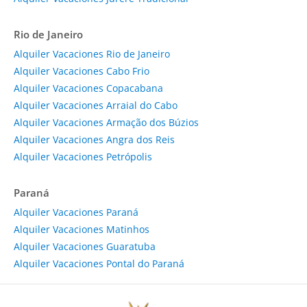
Rio de Janeiro
Alquiler Vacaciones Rio de Janeiro
Alquiler Vacaciones Cabo Frio
Alquiler Vacaciones Copacabana
Alquiler Vacaciones Arraial do Cabo
Alquiler Vacaciones Armação dos Búzios
Alquiler Vacaciones Angra dos Reis
Alquiler Vacaciones Petrópolis
Paraná
Alquiler Vacaciones Paraná
Alquiler Vacaciones Matinhos
Alquiler Vacaciones Guaratuba
Alquiler Vacaciones Pontal do Paraná